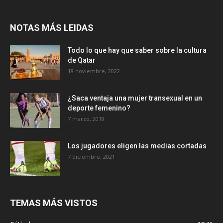
NOTAS MÁS LEIDAS
Todo lo que hay que saber sobre la cultura
de Qatar
18 noviembre, 2022
¿Saca ventaja una mujer transexual en un
deporte femenino?
7 marzo, 2019
Los jugadores eligen las medias cortadas
7 diciembre, 2021
TEMAS MÁS VISTOS