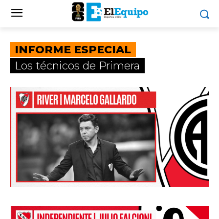
INFORME ESPECIAL
Los técnicos de Primera