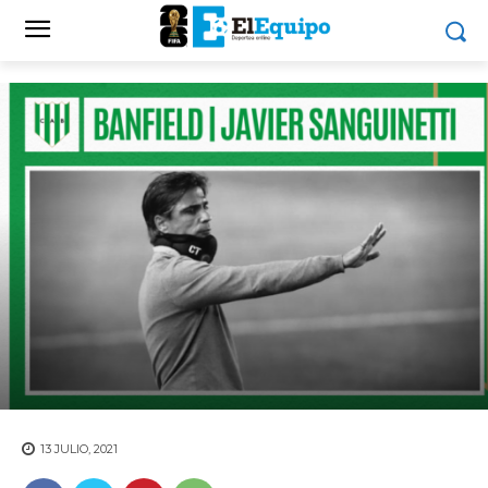
13 JULIO, 2021