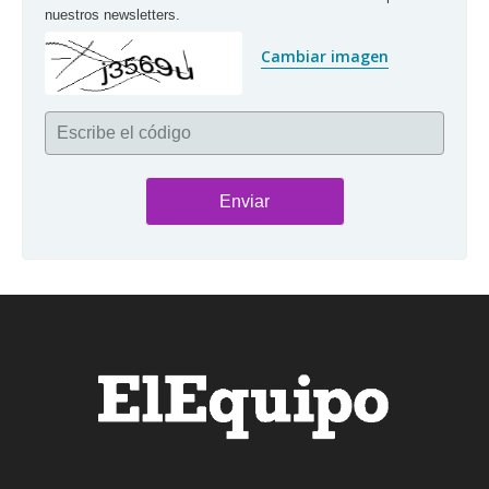
nuestros newsletters.
Cambiar imagen
Escribe el código