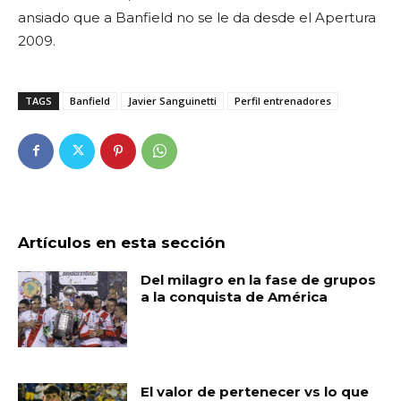
ansiado que a Banfield no se le da desde el Apertura
2009.
TAGS
Banfield
Javier Sanguinetti
Perfil entrenadores
Artículos en esta sección
Del milagro en la fase de grupos
a la conquista de América
El valor de pertenecer vs lo que