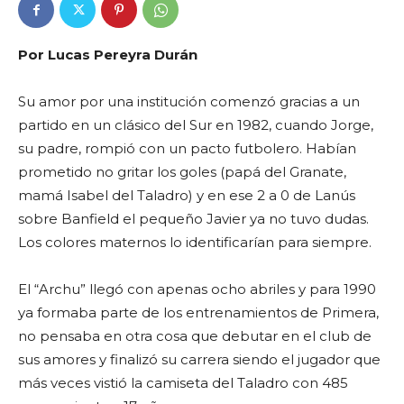
Por Lucas Pereyra Durán
Su amor por una institución comenzó gracias a un
partido en un clásico del Sur en 1982, cuando Jorge,
su padre, rompió con un pacto futbolero. Habían
prometido no gritar los goles (papá del Granate,
mamá Isabel del Taladro) y en ese 2 a 0 de Lanús
sobre Banfield el pequeño Javier ya no tuvo dudas.
Los colores maternos lo identificarían para siempre.
El “Archu” llegó con apenas ocho abriles y para 1990
ya formaba parte de los entrenamientos de Primera,
no pensaba en otra cosa que debutar en el club de
sus amores y finalizó su carrera siendo el jugador que
más veces vistió la camiseta del Taladro con 485