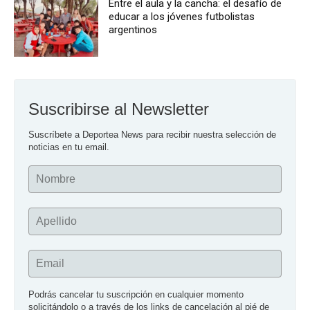
Entre el aula y la cancha: el desafío de
educar a los jóvenes futbolistas
argentinos
Suscribirse al Newsletter
Suscríbete a Deportea News para recibir nuestra selección de 
noticias en tu email.
Nombre
Apellido
Email
Podrás cancelar tu suscripción en cualquier momento 
solicitándolo o a través de los links de cancelación al pié de 