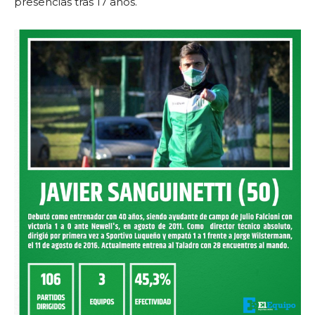
presencias tras 17 años.