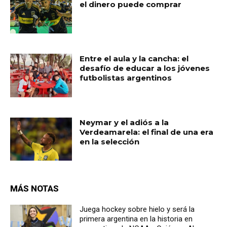
el dinero puede comprar
Entre el aula y la cancha: el
desafío de educar a los jóvenes
futbolistas argentinos
Neymar y el adiós a la
Verdeamarela: el final de una era
en la selección
MÁS NOTAS
Juega hockey sobre hielo y será la
primera argentina en la historia en