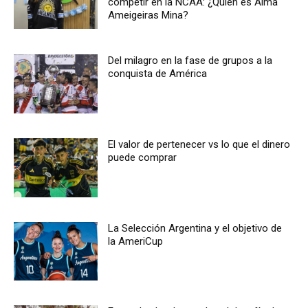
competir en la NCAA: ¿Quién es Alma
Ameigeiras Mina?
Del milagro en la fase de grupos a la
conquista de América
El valor de pertenecer vs lo que el dinero
puede comprar
La Selección Argentina y el objetivo de
la AmeriCup