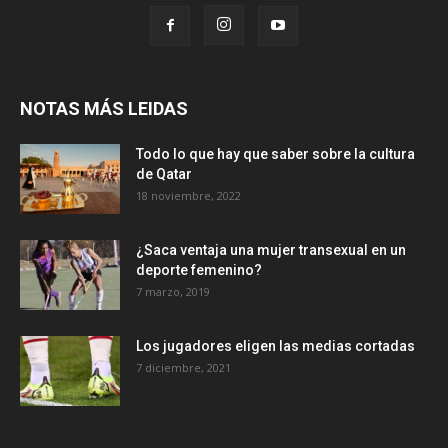
NOTAS MÁS LEIDAS
Todo lo que hay que saber sobre la cultura
de Qatar
18 noviembre, 2022
¿Saca ventaja una mujer transexual en un
deporte femenino?
7 marzo, 2019
Los jugadores eligen las medias cortadas
7 diciembre, 2021