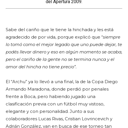
del Apertura 2009.
Sabe del cariño que le tiene la hinchada y les está
agradecido de por vida, porque explicó que “
siempre
lo tomó como el mejor legado que uno puede dejar, te
podés llevar dinero y eso en algún momento se acaba,
pero el cariño de la gente no se termina nunca y el
amor del hincha no tiene precio”.
El “Archu” ya lo llevó a una final, la de la Copa Diego
Armando Maradona, donde perdió por penales
frente a Boca, pero habiendo jugado una
clasificación previa con un fútbol muy vistoso,
elegante y con personalidad. Junto a sus
colaboradores Lucas Rivas, Cristian Lovrincevich y
Adrián González, van en busca de ese torneo tan