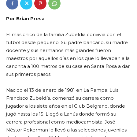
Por Brian Presa
El más chico de la familia Zubeldia convivía con el
fútbol desde pequeño. Su padre bancario, su madre
docente y sus hermanos más grandes fueron
maestros por aquellos días en los que lo llevaban a la
canchita a 100 metros de su casa en Santa Rosa a dar
sus primeros pasos.
Nacido el 13 de enero de 1981 en La Pampa, Luis
Francisco Zubeldía, comenzó su carrera como
jugador a los siete años en el Club Belgrano, donde
jugó hasta los 15. Llegó a Lanús donde formó su
carrera profesional como mediocampista. José
Néstor Pekerman lo llevó a las selecciones juveniles