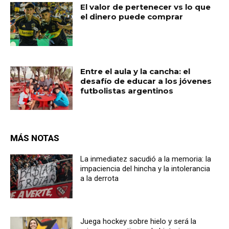
El valor de pertenecer vs lo que
el dinero puede comprar
Entre el aula y la cancha: el
desafío de educar a los jóvenes
futbolistas argentinos
MÁS NOTAS
La inmediatez sacudió a la memoria: la
impaciencia del hincha y la intolerancia
a la derrota
Juega hockey sobre hielo y será la