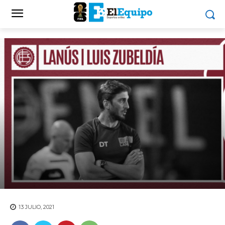
13 JULIO, 2021