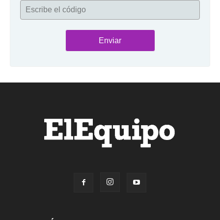
Escribe el código