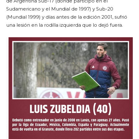
de Argentina Sub-17 (donde participó en el
Sudamericano y el Mundial de 1997) y Sub-20
(Mundial 1999) y días antes de la edición 2001, sufrió
una lesión en la rodilla izquierda que lo dejó fuera.