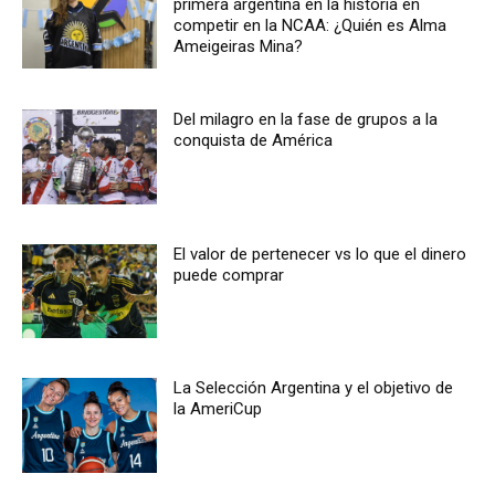
primera argentina en la historia en
competir en la NCAA: ¿Quién es Alma
Ameigeiras Mina?
Del milagro en la fase de grupos a la
conquista de América
El valor de pertenecer vs lo que el dinero
puede comprar
La Selección Argentina y el objetivo de
la AmeriCup