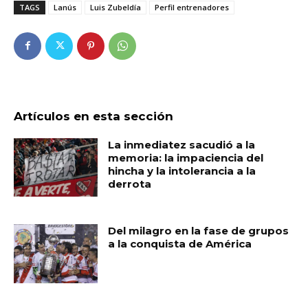
TAGS
Lanús
Luis Zubeldía
Perfil entrenadores
Artículos en esta sección
La inmediatez sacudió a la
memoria: la impaciencia del
hincha y la intolerancia a la
derrota
Del milagro en la fase de grupos
a la conquista de América