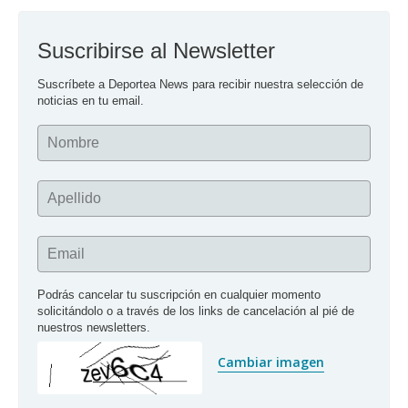
Suscribirse al Newsletter
Suscríbete a Deportea News para recibir nuestra selección de 
noticias en tu email.
Nombre
Apellido
Email
Podrás cancelar tu suscripción en cualquier momento 
solicitándolo o a través de los links de cancelación al pié de 
nuestros newsletters.
Cambiar imagen