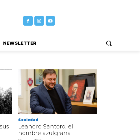
NEWSLETTER
Sociedad
 sus
Leandro Santoro, el
hombre azulgrana