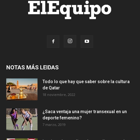
NOTAS MÁS LEIDAS
Todo lo que hay que saber sobre la cultura
de Qatar
18 noviembre, 2022
¿Saca ventaja una mujer transexual en un
deporte femenino?
7 marzo, 2019