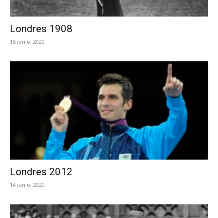
Londres 1908
15 junio, 2020
Londres 2012
14 junio, 2020