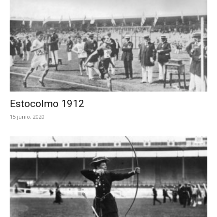
Estocolmo 1912
15 junio, 2020