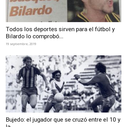
Todos los deportes sirven para el fútbol y
Bilardo lo comprobó...
19 septiembre, 2019
Bujedo: el jugador que se cruzó entre el 10 y
la...