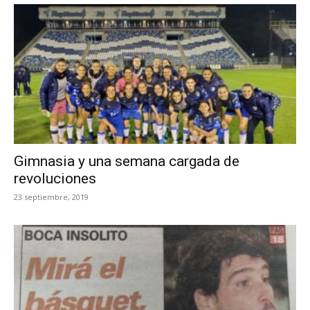
Gimnasia y una semana cargada de
revoluciones
23 septiembre, 2019