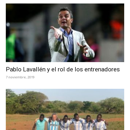
Pablo Lavallén y el rol de los entrenadores
7 noviembre, 2019