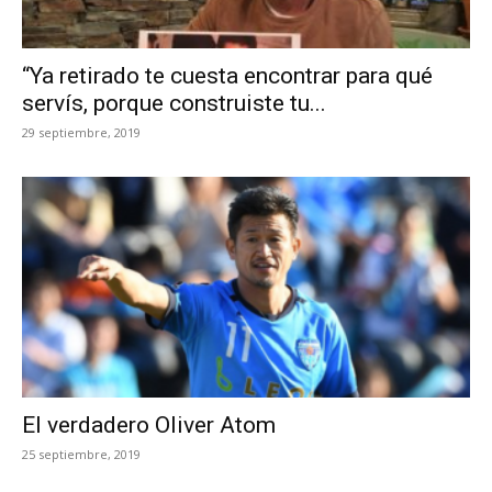
“Ya retirado te cuesta encontrar para qué
servís, porque construiste tu...
29 septiembre, 2019
El verdadero Oliver Atom
25 septiembre, 2019