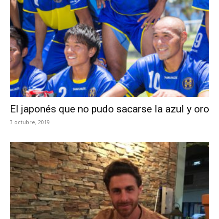
El japonés que no pudo sacarse la azul y oro
3 octubre, 2019