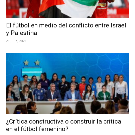
El fútbol en medio del conflicto entre Israel
y Palestina
28 julio, 2021
¿Crítica constructiva o construir la crítica
en el fútbol femenino?