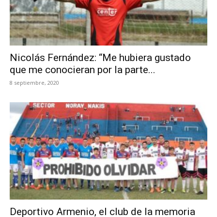
Nicolás Fernández: “Me hubiera gustado
que me conocieran por la parte...
8 septiembre, 2020
Deportivo Armenio, el club de la memoria