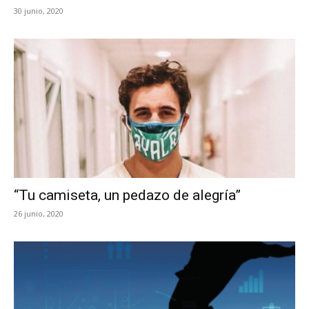
30 junio, 2020
“Tu camiseta, un pedazo de alegría”
26 junio, 2020