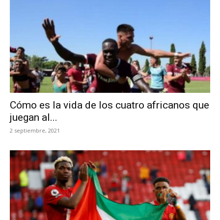
Cómo es la vida de los cuatro africanos que
juegan al...
2 septiembre, 2021