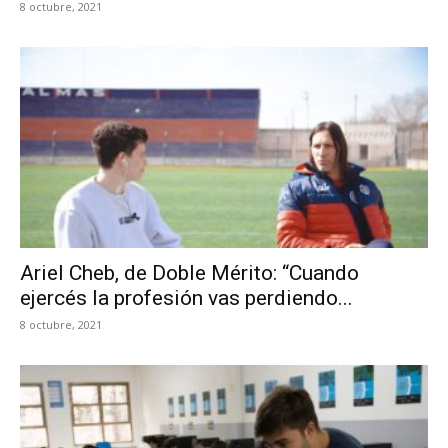
8 octubre, 2021
Ariel Cheb, de Doble Mérito: “Cuando
ejercés la profesión vas perdiendo...
8 octubre, 2021