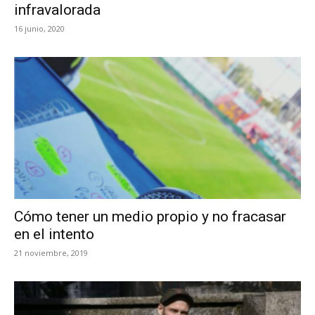
infravalorada
16 junio, 2020
Cómo tener un medio propio y no fracasar
en el intento
21 noviembre, 2019