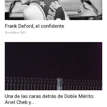
Frank Deford, el confidente
18 octubre, 2021
Una de las caras detrás de Doble Mérito:
Ariel Cheb y...