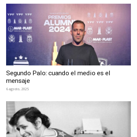
Segundo Palo: cuando el medio es el
mensaje
6 agosto, 2025