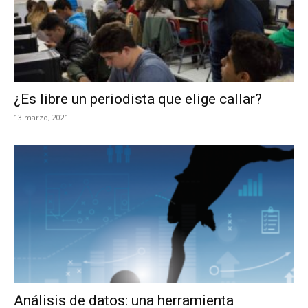
¿Es libre un periodista que elige callar?
13 marzo, 2021
Análisis de datos: una herramienta