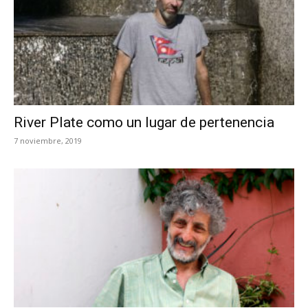
River Plate como un lugar de pertenencia
7 noviembre, 2019