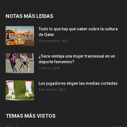
NOTAS MÁS LEIDAS
Todo lo que hay que saber sobre la cultura
de Qatar
18 noviembre, 2022
¿Saca ventaja una mujer transexual en un
deporte femenino?
7 marzo, 2019
Los jugadores eligen las medias cortadas
7 diciembre, 2021
TEMAS MÁS VISTOS