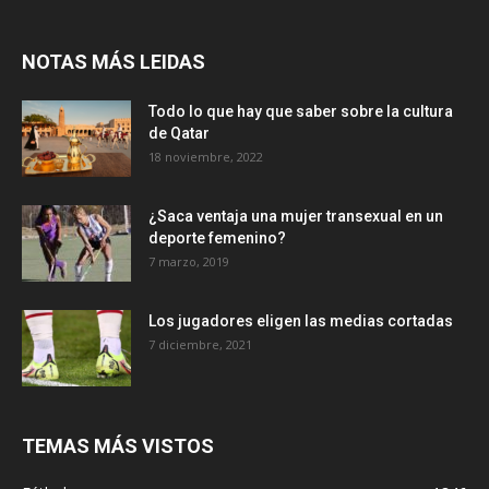
NOTAS MÁS LEIDAS
Todo lo que hay que saber sobre la cultura
de Qatar
18 noviembre, 2022
¿Saca ventaja una mujer transexual en un
deporte femenino?
7 marzo, 2019
Los jugadores eligen las medias cortadas
7 diciembre, 2021
TEMAS MÁS VISTOS