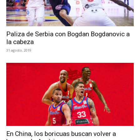
Paliza de Serbia con Bogdan Bogdanovic a
la cabeza
31 agosto, 2019
En China, los boricuas buscan volver a