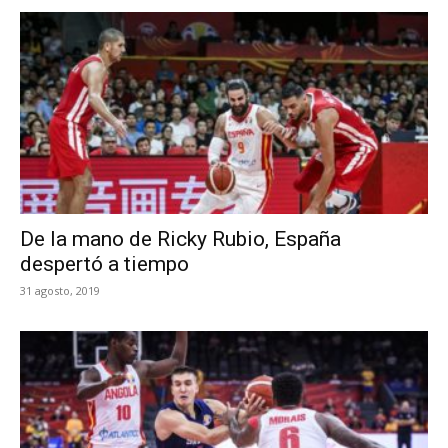
De la mano de Ricky Rubio, España
despertó a tiempo
31 agosto, 2019