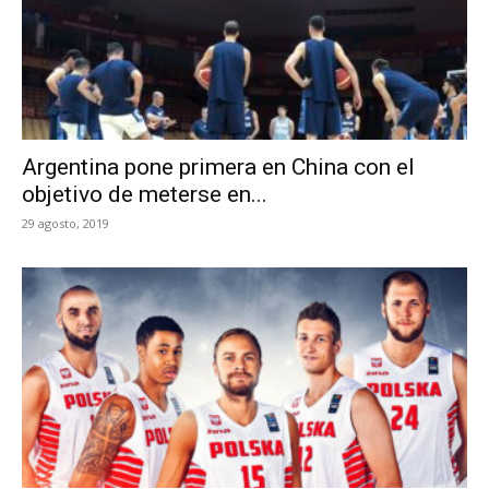
Argentina pone primera en China con el
objetivo de meterse en...
29 agosto, 2019