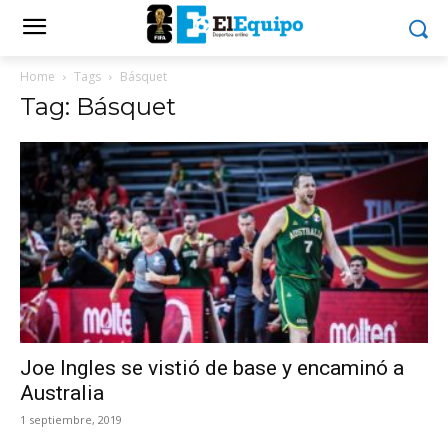
Home
Tags
Básquet
Tag: Básquet
Joe Ingles se vistió de base y encaminó a
Australia
1 septiembre, 2019