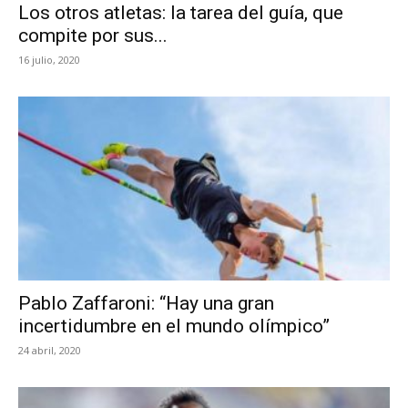
Los otros atletas: la tarea del guía, que
compite por sus...
16 julio, 2020
Pablo Zaffaroni: “Hay una gran
incertidumbre en el mundo olímpico”
24 abril, 2020