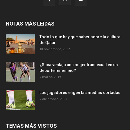
NOTAS MÁS LEIDAS
Todo lo que hay que saber sobre la cultura
de Qatar
18 noviembre, 2022
¿Saca ventaja una mujer transexual en un
deporte femenino?
7 marzo, 2019
Los jugadores eligen las medias cortadas
7 diciembre, 2021
TEMAS MÁS VISTOS