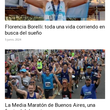
Florencia Borelli: toda una vida corriendo en
busca del sueño
5 junio, 2024
La Media Maratón de Buenos Aires, una