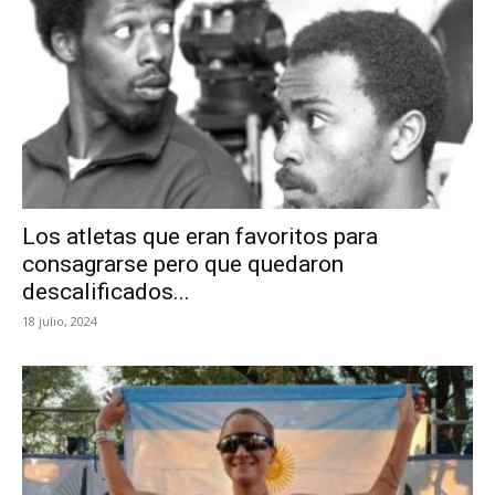
Los atletas que eran favoritos para
consagrarse pero que quedaron
descalificados...
18 julio, 2024