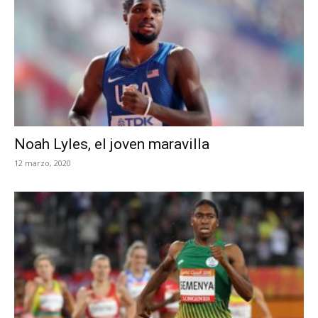
Noah Lyles, el joven maravilla
12 marzo, 2020