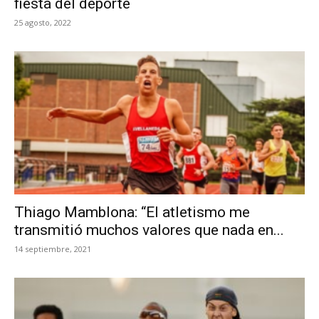
fiesta del deporte
25 agosto, 2022
Thiago Mamblona: “El atletismo me
transmitió muchos valores que nada en...
14 septiembre, 2021