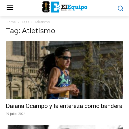
Home
Tags
Atletismo
Tag: Atletismo
Daiana Ocampo y la entereza como bandera
19 julio, 2024