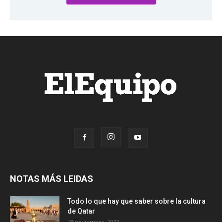
NOTAS MÁS LEIDAS
Todo lo que hay que saber sobre la cultura
de Qatar
18 noviembre, 2022