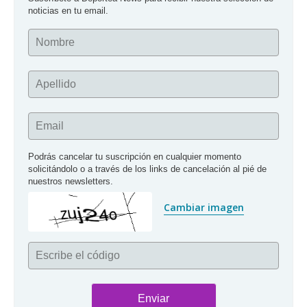
noticias en tu email.
Nombre
Apellido
Email
Podrás cancelar tu suscripción en cualquier momento 
solicitándolo o a través de los links de cancelación al pié de 
nuestros newsletters.
Cambiar imagen
Escribe el código