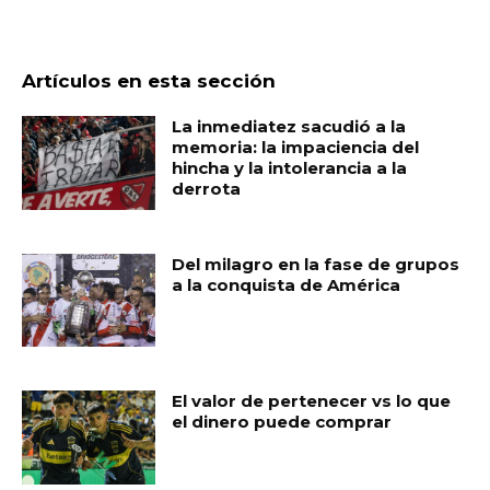
Artículos en esta sección
La inmediatez sacudió a la
memoria: la impaciencia del
hincha y la intolerancia a la
derrota
Del milagro en la fase de grupos
a la conquista de América
El valor de pertenecer vs lo que
el dinero puede comprar