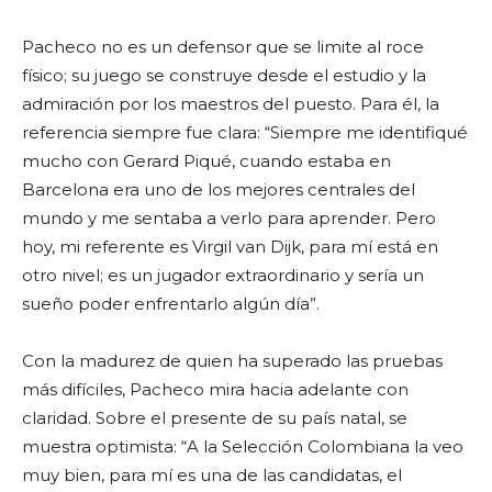
Pacheco no es un defensor que se limite al roce
físico; su juego se construye desde el estudio y la
admiración por los maestros del puesto. Para él, la
referencia siempre fue clara: “Siempre me identifiqué
mucho con Gerard Piqué, cuando estaba en
Barcelona era uno de los mejores centrales del
mundo y me sentaba a verlo para aprender. Pero
hoy, mi referente es Virgil van Dijk, para mí está en
otro nivel; es un jugador extraordinario y sería un
sueño poder enfrentarlo algún día”.
Con la madurez de quien ha superado las pruebas
más difíciles, Pacheco mira hacia adelante con
claridad. Sobre el presente de su país natal, se
muestra optimista: “A la Selección Colombiana la veo
muy bien, para mí es una de las candidatas, el