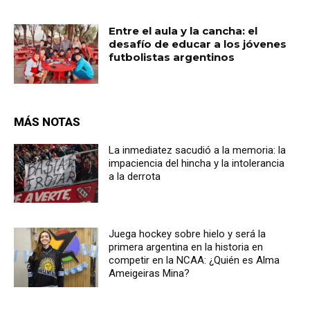
Entre el aula y la cancha: el
desafío de educar a los jóvenes
futbolistas argentinos
MÁS NOTAS
La inmediatez sacudió a la memoria: la
impaciencia del hincha y la intolerancia
a la derrota
Juega hockey sobre hielo y será la
primera argentina en la historia en
competir en la NCAA: ¿Quién es Alma
Ameigeiras Mina?