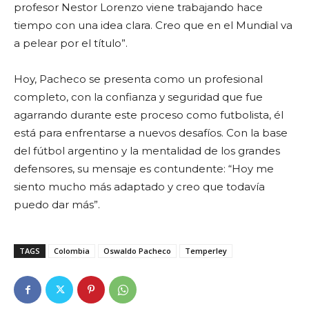
profesor Nestor Lorenzo viene trabajando hace
tiempo con una idea clara. Creo que en el Mundial va
a pelear por el título”.
Hoy, Pacheco se presenta como un profesional
completo, con la confianza y seguridad que fue
agarrando durante este proceso como futbolista, él
está para enfrentarse a nuevos desafíos. Con la base
del fútbol argentino y la mentalidad de los grandes
defensores, su mensaje es contundente: “Hoy me
siento mucho más adaptado y creo que todavía
puedo dar más”.
TAGS
Colombia
Oswaldo Pacheco
Temperley