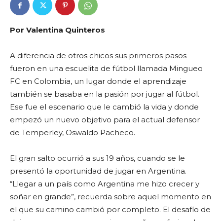
Por Valentina Quinteros
A diferencia de otros chicos sus primeros pasos
fueron en una escuelita de fútbol llamada Mingueo
FC en Colombia, un lugar donde el aprendizaje
también se basaba en la pasión por jugar al fútbol.
Ese fue el escenario que le cambió la vida y donde
empezó un nuevo objetivo para el actual defensor
de Temperley, Oswaldo Pacheco.
El gran salto ocurrió a sus 19 años, cuando se le
presentó la oportunidad de jugar en Argentina.
“Llegar a un país como Argentina me hizo crecer y
soñar en grande”, recuerda sobre aquel momento en
el que su camino cambió por completo. El desafío de