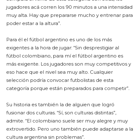
jugadores acá corren los 90 minutos a una intensidad
muy alta. Hay que prepararse mucho y entrenar para
poder estar a la altura”.
Para él el fútbol argentino es uno de los más
exigentes a la hora de jugar: “Sin desprestigiar al
fútbol colombiano, para mí el fútbol argentino es
más exigente. Los jugadores son muy competitivos y
eso hace que el nivel sea muy alto. Cualquier
selección podría convocar futbolistas de esta
categoría porque están preparados para competir”.
Su historia es también la de alguien que logró
fusionar dos culturas. “Sí, son culturas distintas”,
admite. “El colombiano suele ser muy alegre y muy
extrovertido. Pero uno también puede adaptarse a la
cultura argentina sin problemas”.