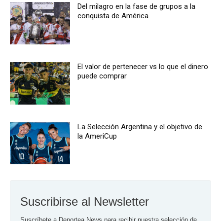
Del milagro en la fase de grupos a la
conquista de América
El valor de pertenecer vs lo que el dinero
puede comprar
La Selección Argentina y el objetivo de
la AmeriCup
Suscribirse al Newsletter
Suscríbete a Deportea News para recibir nuestra selección de 