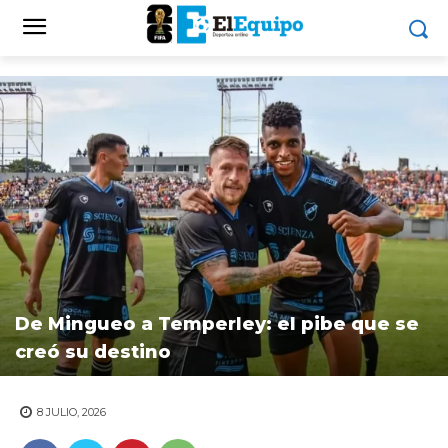
De Mingueo a Temperley: el pibe que se
creó su destino
8 JULIO, 2026