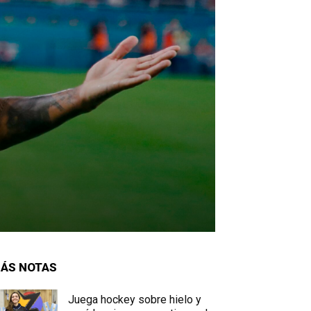
ÁS NOTAS
Juega hockey sobre hielo y