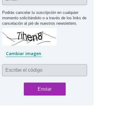
Podrás cancelar tu suscripción en cualquier 
momento solicitándolo o a través de los links de 
cancelación al pié de nuestros newsletters.
Cambiar imagen
Escribe el código