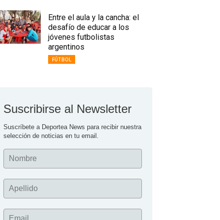
Entre el aula y la cancha: el
desafío de educar a los
jóvenes futbolistas
argentinos
FÚTBOL
Suscribirse al Newsletter
Suscríbete a Deportea News para recibir nuestra 
selección de noticias en tu email.
Nombre
Apellido
Email