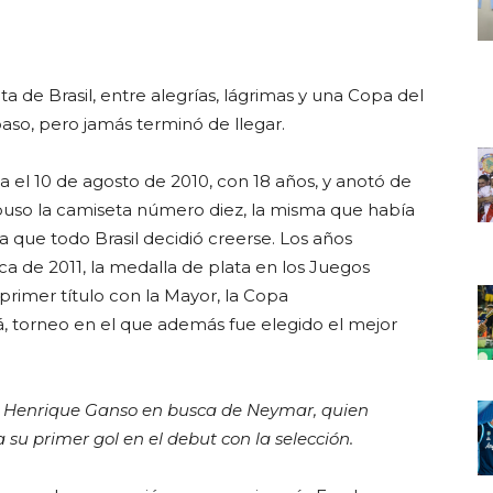
a de Brasil, entre alegrías, lágrimas y una Copa del
so, pero jamás terminó de llegar.
 el 10 de agosto de 2010, con 18 años, y anotó de
 puso la camiseta número diez, la misma que había
 que todo Brasil decidió creerse. Los años
a de 2011, la medalla de plata en los Juegos
primer título con la Mayor, la Copa
, torneo en el que además fue elegido el mejor
 Henrique Ganso en busca de Neymar, quien
a su primer gol en el debut con la selección.