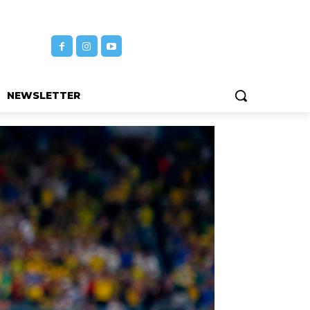
NEWSLETTER