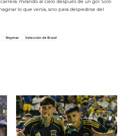
arrera: mirando al cielo después de un gol. Solo
imaginar lo que venía, sino para despedirse del
Neymar
Selección de Brasil