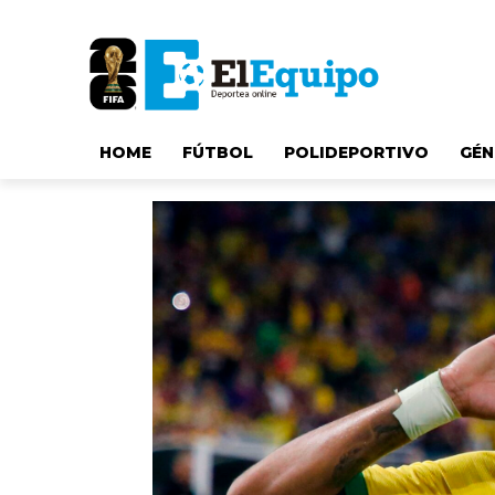
HOME
FÚTBOL
POLIDEPORTIVO
GÉN