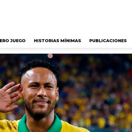
ERO JUEGO
HISTORIAS MÍNIMAS
PUBLICACIONES