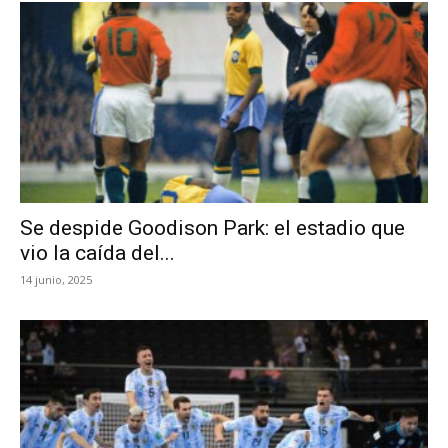
Se despide Goodison Park: el estadio que
vio la caída del...
14 junio, 2025