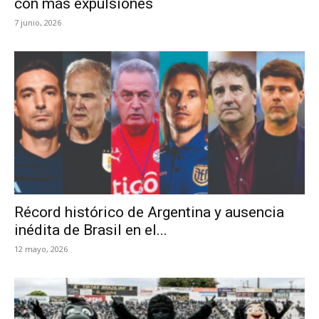
con más expulsiones
7 junio, 2026
Récord histórico de Argentina y ausencia
inédita de Brasil en el...
12 mayo, 2026