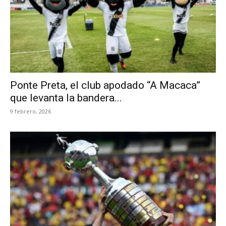
Ponte Preta, el club apodado “A Macaca”
que levanta la bandera...
9 febrero, 2026