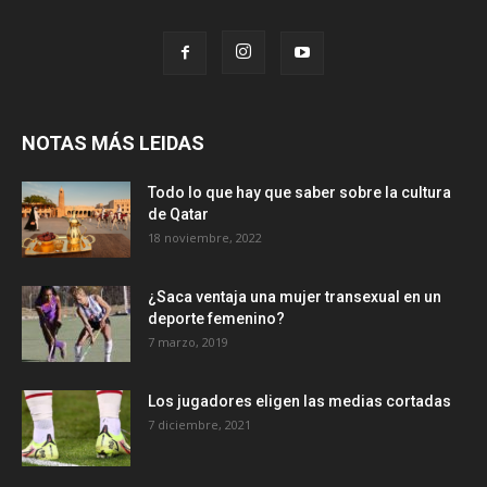
NOTAS MÁS LEIDAS
Todo lo que hay que saber sobre la cultura
de Qatar
18 noviembre, 2022
¿Saca ventaja una mujer transexual en un
deporte femenino?
7 marzo, 2019
Los jugadores eligen las medias cortadas
7 diciembre, 2021