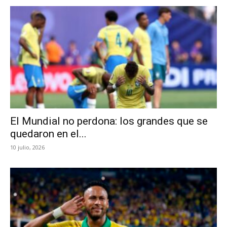
El Mundial no perdona: los grandes que se
quedaron en el...
10 julio, 2026