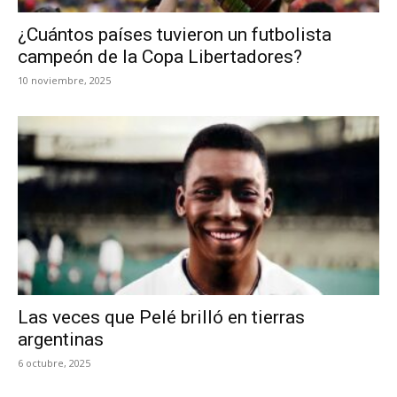
¿Cuántos países tuvieron un futbolista
campeón de la Copa Libertadores?
10 noviembre, 2025
Las veces que Pelé brilló en tierras
argentinas
6 octubre, 2025