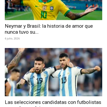
Neymar y Brasil: la historia de amor que
nunca tuvo su...
6 julio, 2026
Las selecciones candidatas con futbolistas