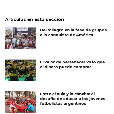
Artículos en esta sección
Del milagro en la fase de grupos
a la conquista de América
El valor de pertenecer vs lo que
el dinero puede comprar
Entre el aula y la cancha: el
desafío de educar a los jóvenes
futbolistas argentinos