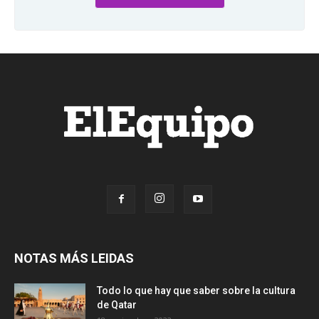
NOTAS MÁS LEIDAS
Todo lo que hay que saber sobre la cultura
de Qatar