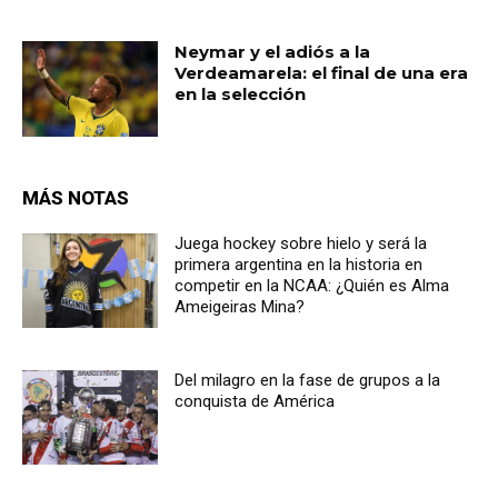
Neymar y el adiós a la
Verdeamarela: el final de una era
en la selección
MÁS NOTAS
Juega hockey sobre hielo y será la
primera argentina en la historia en
competir en la NCAA: ¿Quién es Alma
Ameigeiras Mina?
Del milagro en la fase de grupos a la
conquista de América