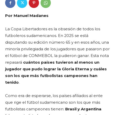
Por Manuel Madanes
La Copa Libertadores es la obsesión de todos los
futboleros sudamericanos. En 2025 se está
disputando su edición número 65 y en esos años, una
minoría privilegiada de los jugadores que pasaron por
el fútbol de CONMEBOL la pudieron ganar. Esta nota
repasará
cuántos países tuvieron al menos un
jugador que pudo lograr la Gloria Eterna y cuáles
son los que más futbolistas campeones han
tenido
.
Como era de esperarse, los países afiliados al ente
que rige el fútbol sudamericano son los que más
futbolistas campeones tienen:
Brasil y Argentina