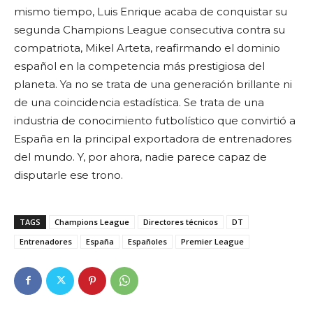
mismo tiempo, Luis Enrique acaba de conquistar su
segunda Champions League consecutiva contra su
compatriota, Mikel Arteta, reafirmando el dominio
español en la competencia más prestigiosa del
planeta. Ya no se trata de una generación brillante ni
de una coincidencia estadística. Se trata de una
industria de conocimiento futbolístico que convirtió a
España en la principal exportadora de entrenadores
del mundo. Y, por ahora, nadie parece capaz de
disputarle ese trono.
TAGS
Champions League
Directores técnicos
DT
Entrenadores
España
Españoles
Premier League