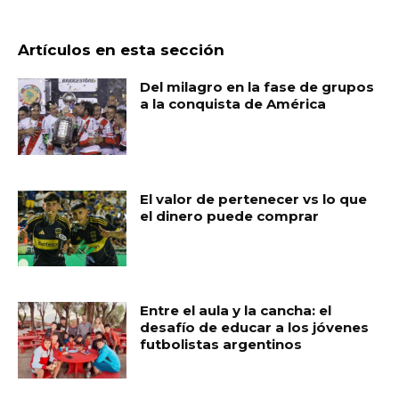
Artículos en esta sección
Del milagro en la fase de grupos
a la conquista de América
El valor de pertenecer vs lo que
el dinero puede comprar
Entre el aula y la cancha: el
desafío de educar a los jóvenes
futbolistas argentinos