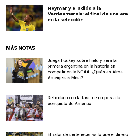
Neymar y el adiós a la
Verdeamarela: el final de una era
en la selección
MÁS NOTAS
Juega hockey sobre hielo y será la
primera argentina en la historia en
competir en la NCAA: ¿Quién es Alma
Ameigeiras Mina?
Del milagro en la fase de grupos a la
conquista de América
El valor de pertenecer vs lo que el dinero