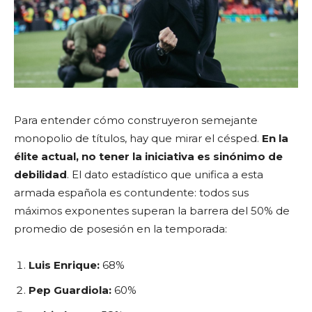
Para entender cómo construyeron semejante
monopolio de títulos, hay que mirar el césped.
En la
élite actual, no tener la iniciativa es sinónimo de
debilidad
. El dato estadístico que unifica a esta
armada española es contundente: todos sus
máximos exponentes superan la barrera del 50% de
promedio de posesión en la temporada:
Luis Enrique:
68%
Pep Guardiola:
60%