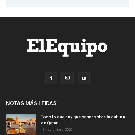
NOTAS MÁS LEIDAS
Todo lo que hay que saber sobre la cultura
de Qatar
18 noviembre, 2022