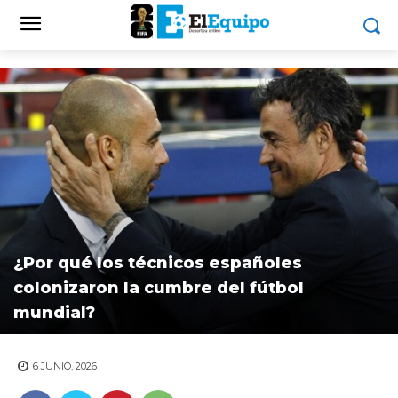
¿Por qué los técnicos españoles
colonizaron la cumbre del fútbol
mundial?
6 JUNIO, 2026