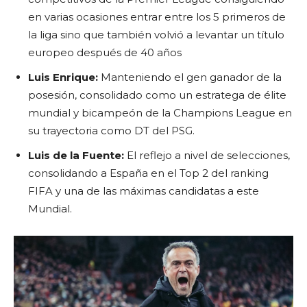
en varias ocasiones entrar entre los 5 primeros de
la liga sino que también volvió a levantar un título
europeo después de 40 años
Luis Enrique:
Manteniendo el gen ganador de la
posesión, consolidado como un estratega de élite
mundial y bicampeón de la Champions League en
su trayectoria como DT del PSG.
Luis de la Fuente:
El reflejo a nivel de selecciones,
consolidando a España en el Top 2 del ranking
FIFA y una de las máximas candidatas a este
Mundial.