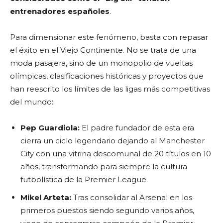
entrenadores españoles
.
Para dimensionar este fenómeno, basta con repasar
el éxito en el Viejo Continente. No se trata de una
moda pasajera, sino de un monopolio de vueltas
olímpicas, clasificaciones históricas y proyectos que
han reescrito los límites de las ligas más competitivas
del mundo:
Pep Guardiola:
El padre fundador de esta era
cierra un ciclo legendario dejando al Manchester
City con una vitrina descomunal de 20 títulos en 10
años, transformando para siempre la cultura
futbolística de la Premier League.
Mikel Arteta:
Tras consolidar al Arsenal en los
primeros puestos siendo segundo varios años,