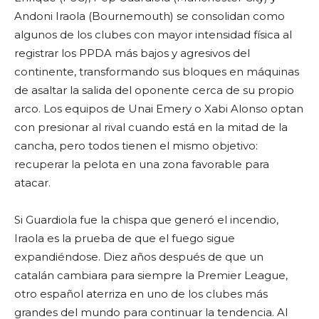
Andoni Iraola (Bournemouth) se consolidan como
algunos de los clubes con mayor intensidad física al
registrar los PPDA más bajos y agresivos del
continente, transformando sus bloques en máquinas
de asaltar la salida del oponente cerca de su propio
arco. Los equipos de Unai Emery o Xabi Alonso optan
con presionar al rival cuando está en la mitad de la
cancha, pero todos tienen el mismo objetivo:
recuperar la pelota en una zona favorable para
atacar.
Si Guardiola fue la chispa que generó el incendio,
Iraola es la prueba de que el fuego sigue
expandiéndose. Diez años después de que un
catalán cambiara para siempre la Premier League,
otro español aterriza en uno de los clubes más
grandes del mundo para continuar la tendencia. Al