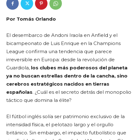
Por Tomás Orlando
El desembarco de Andoni Iraola en Anfield y el
bicampeonato de Luis Enrique en la Champions
League confirma una tendencia que parece
irreversible en Europa: desde la revolución de
Guardiola,
los clubes más poderosos del planeta
ya no buscan estrellas dentro de la cancha, sino
cerebros estratégicos nacidos en tierras
españolas
. ¿Cuál es el secreto detrás del monopolio
táctico que domina la élite?
El fútbol inglés solía ser patrimonio exclusivo de la
intensidad física, el pelotazo largo y el orgullo
británico. Sin embargo, el impacto futbolístico que