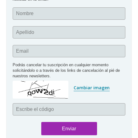
Nombre
Apellido
Email
Podrás cancelar tu suscripción en cualquier momento 
solicitándolo o a través de los links de cancelación al pié de 
nuestros newsletters.
Cambiar imagen
Escribe el código