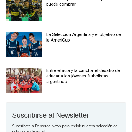
puede comprar
La Selección Argentina y el objetivo de
la AmeriCup
Entre el aula y la cancha: el desafío de
educar a los jóvenes futbolistas
argentinos
Suscribirse al Newsletter
Suscríbete a Deportea News para recibir nuestra selección de 
noticias en tu email.