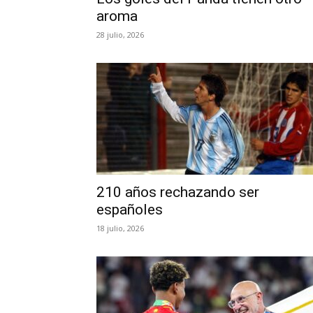
aroma
28 julio, 2026
210 años rechazando ser
españoles
18 julio, 2026