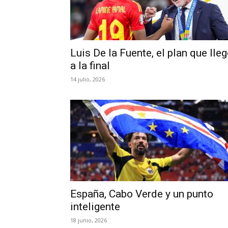
Luis De la Fuente, el plan que lle
a la final
14 julio, 2026
España, Cabo Verde y un punto
inteligente
18 junio, 2026