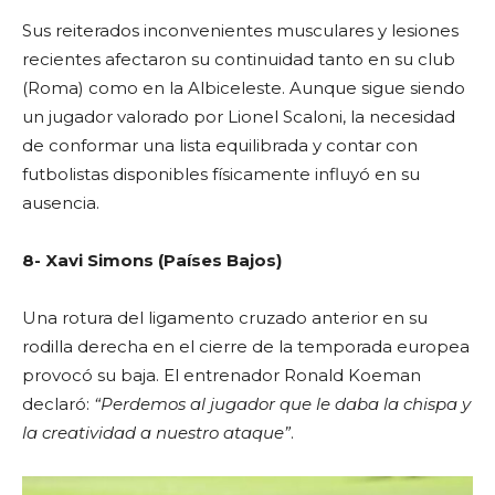
Sus reiterados inconvenientes musculares y lesiones
recientes afectaron su continuidad tanto en su club
(Roma) como en la Albiceleste. Aunque sigue siendo
un jugador valorado por Lionel Scaloni, la necesidad
de conformar una lista equilibrada y contar con
futbolistas disponibles físicamente influyó en su
ausencia.
8- Xavi Simons (Países Bajos)
Una rotura del ligamento cruzado anterior en su
rodilla derecha en el cierre de la temporada europea
provocó su baja. El entrenador Ronald Koeman
declaró:
“Perdemos al jugador que le daba la chispa y
la creatividad a nuestro ataque”
.