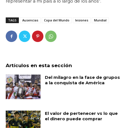
representar a mi país a lo largo de los años
”.
TAGS
Ausencias
Copa del Mundo
lesiones
Mundial
Artículos en esta sección
Del milagro en la fase de grupos
a la conquista de América
El valor de pertenecer vs lo que
el dinero puede comprar