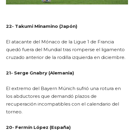
22- Takumi Minamino (Japón)
El atacante del Mónaco de la Ligue 1 de Francia
quedó fuera del Mundial tras romperse el ligamento
cruzado anterior de la rodilla izquierda en diciembre.
21- Serge Gnabry (Alemania)
El extremo del Bayern Múnich sufrió una rotura en
los abductores que demandó plazos de
recuperación incompatibles con el calendario del
torneo.
20- Fermín López (España)