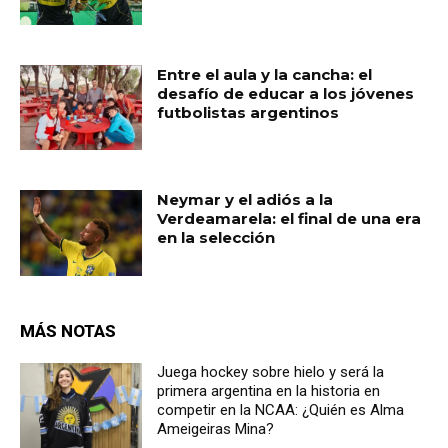
Entre el aula y la cancha: el
desafío de educar a los jóvenes
futbolistas argentinos
Neymar y el adiós a la
Verdeamarela: el final de una era
en la selección
MÁS NOTAS
Juega hockey sobre hielo y será la
primera argentina en la historia en
competir en la NCAA: ¿Quién es Alma
Ameigeiras Mina?