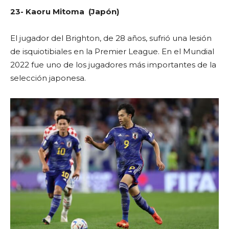
23- Kaoru Mitoma (Japón)
El jugador del Brighton, de 28 años, sufrió una lesión
de isquiotibiales en la Premier League. En el Mundial
2022 fue uno de los jugadores más importantes de la
selección japonesa.