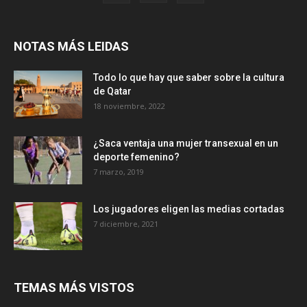
NOTAS MÁS LEIDAS
Todo lo que hay que saber sobre la cultura
de Qatar
18 noviembre, 2022
¿Saca ventaja una mujer transexual en un
deporte femenino?
7 marzo, 2019
Los jugadores eligen las medias cortadas
7 diciembre, 2021
TEMAS MÁS VISTOS