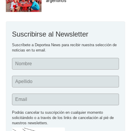
argentinos
Suscribirse al Newsletter
Suscríbete a Deportea News para recibir nuestra selección de 
noticias en tu email.
Nombre
Apellido
Email
Podrás cancelar tu suscripción en cualquier momento 
solicitándolo o a través de los links de cancelación al pié de 
nuestros newsletters.