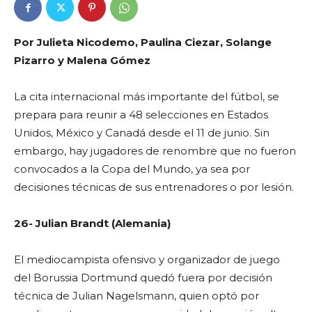
Por Julieta Nicodemo, Paulina Ciezar, Solange
Pizarro y Malena Gómez
La cita internacional más importante del fútbol, se
prepara para reunir a 48 selecciones en Estados
Unidos, México y Canadá desde el 11 de junio. Sin
embargo, hay jugadores de renombre que no fueron
convocados
a la Copa del Mundo, ya sea por
decisiones técnicas de sus entrenadores o por lesión.
26- Julian Brandt (Alemania)
El mediocampista ofensivo y organizador de juego
del Borussia Dortmund quedó fuera por decisión
técnica de Julian Nagelsmann, quien optó por