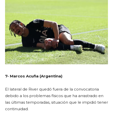
7- Marcos Acuña (Argentina)
El lateral de River quedó fuera de la convocatoria
debido a los problemas físicos que ha arrastrado en
las últimas temporadas, situación que le impidió tener
continuidad.