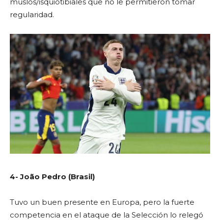
muslos/isquiotibiales que no le permitieron tomar
regularidad.
4- Jo
ã
o Pedro (Brasil)
Tuvo un buen presente en Europa, pero la fuerte
competencia en el ataque de la Selección lo relegó