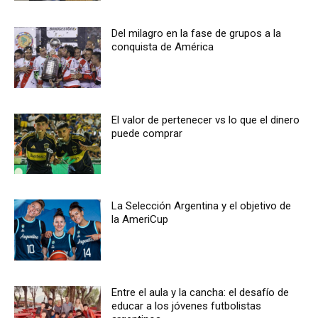
Del milagro en la fase de grupos a la
conquista de América
El valor de pertenecer vs lo que el dinero
puede comprar
La Selección Argentina y el objetivo de
la AmeriCup
Entre el aula y la cancha: el desafío de
educar a los jóvenes futbolistas