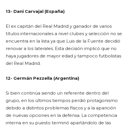
13- Dani Carvajal (España)
El ex capitán del Real Madrid y ganador de varios
títulos internacionales a nivel clubes y selección no se
encuentra en la lista ya que Luis de la Fuente decidió
renovar a los laterales. Esta decisión implicó que no
haya jugadores de mayor edad y tampoco futbolistas
del Real Madrid.
12- Germán Pezzella (Argentina)
Si bien continúa siendo un referente dentro del
grupo, en los últimos tiempos perdió protagonismo
debido a distintos problemas físicos y a la aparición
de nuevas opciones en la defensa. La competencia
interna en su puesto terminó apartándolo de las