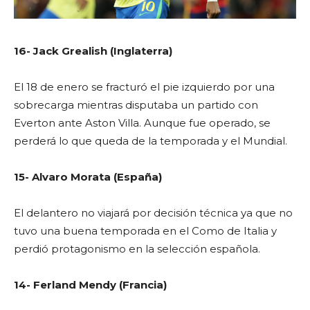
16- Jack Grealish (Inglaterra)
El 18 de enero se fracturó el pie izquierdo por una
sobrecarga mientras disputaba un partido con
Everton ante Aston Villa. Aunque fue operado, se
perderá lo que queda de la temporada y el Mundial.
15- Alvaro Morata (España)
El delantero no viajará por decisión técnica ya que no
tuvo una buena temporada en el Como de Italia y
perdió protagonismo en la selección española.
14- Ferland Mendy (Francia)