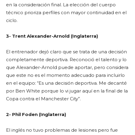
en la consideración final. La elección del cuerpo
técnico prioriza perfiles con mayor continuidad en el
ciclo.
3- Trent Alexander-Arnold (Inglaterra)
El entrenador dejó claro que se trata de una decisión
completamente deportiva. Reconoció el talento y lo
que Alexander-Arnold puede aportar, pero considera
que este no es el momento adecuado para incluirlo
en el equipo: “Es una
decisión deportiva. Me decanté
por Ben White porque lo vi jugar aquí en la final de la
Copa contra el Manchester City”.
2- Phil Foden (Inglaterra)
El inglés no tuvo problemas de lesiones pero fue