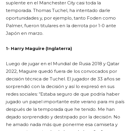
suplente en el Manchester City casi toda la
temporada. Thomas Tuchel, ha intentado darle
oportunidades y, por ejemplo, tanto Foden como
Palmer, fueron titulares en la derrota por 1-0 ante
Japón en marzo.
1- Harry Maguire (Inglaterra)
Luego de jugar en el Mundial de Rusia 2018 y Qatar
2022, Maguire quedó fuera de los convocados por
decisión técnica de Tuchel. El jugador de 33 años se
sorprendió con la decisión y así lo expresó en sus
redes sociales: “Estaba seguro de que podría haber
jugado un papel importante este verano para mi país
después de la temporada que he tenido. Me han
dejado sorprendido y destripado por la decisión.
No
he amado nada más que ponerme esa camiseta y