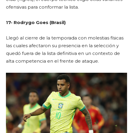
ofensivas para conformar la lista.
17- Rodrygo Goes (Brasil)
Llegó al cierre de la temporada con molestias físicas
las cuales afectaron su presencia en la selección y
quedó fuera de la lista definitiva en un contexto de
alta competencia en el frente de ataque.