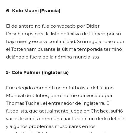
6- Kolo Muani (Francia)
El delantero no fue convocado por Didier
Deschamps para la lista definitiva de Francia por su
bajo nivel y escasa continuidad. Su irregular paso por
el Tottenham durante la última temporada terminó
dejándolo fuera de la nómina mundialista
5- Cole Palmer (Inglaterra)
Fue elegido como el mejor futbolista del último
Mundial de Clubes, pero no fue convocado por
Thomas Tuchel, el entrenador de Inglaterra. El
futbolista, que actualmente juega en Chelsea, sufrió
varias lesiones como una fractura en un dedo del pie
y algunos problemas musculares en los