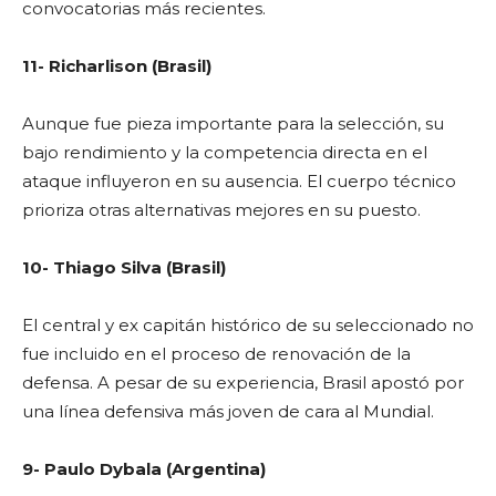
convocatorias más recientes.
11- Richarlison (Brasil)
Aunque fue pieza importante para la selección, su
bajo rendimiento y la competencia directa en el
ataque influyeron en su ausencia. El cuerpo técnico
prioriza otras alternativas mejores en su puesto.
10- Thiago Silva (Brasil)
El central y ex capitán histórico de su seleccionado no
fue incluido en el proceso de renovación de la
defensa. A pesar de su experiencia, Brasil apostó por
una línea defensiva más joven de cara al Mundial.
9- Paulo Dybala (Argentina)