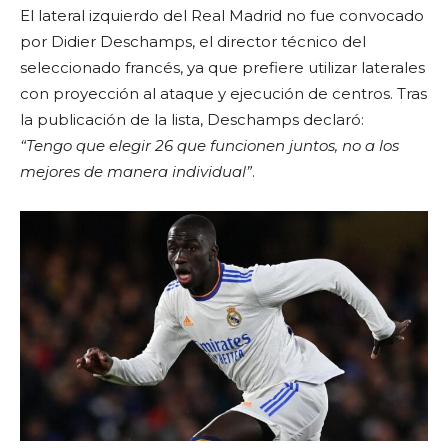
El lateral izquierdo del Real Madrid no fue convocado
por Didier Deschamps, el director técnico del
seleccionado francés, ya que prefiere utilizar laterales
con proyección al ataque y ejecución de centros. Tras
la publicación de la lista, Deschamps declaró:
“Tengo que elegir 26 que funcionen juntos, no a los
mejores de manera individual”
.