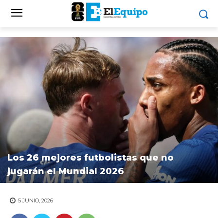
Los 26 mejores futbolistas que no
jugarán el Mundial 2026
5 JUNIO, 2026