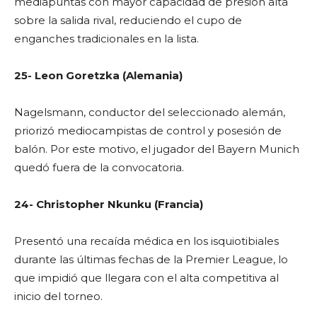
mediapuntas con mayor capacidad de presión alta
sobre la salida rival, reduciendo el cupo de
enganches tradicionales en la lista.
25- Leon Goretzka (Alemania)
Nagelsmann, conductor del seleccionado alemán,
priorizó mediocampistas de control y posesión de
balón. Por este motivo, el jugador del Bayern Munich
quedó fuera de la convocatoria.
24- Christopher Nkunku (Francia)
Presentó una recaída médica en los isquiotibiales
durante las últimas fechas de la Premier League, lo
que impidió que llegara con el alta competitiva al
inicio del torneo.