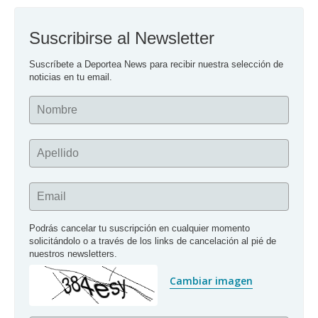
Suscribirse al Newsletter
Suscríbete a Deportea News para recibir nuestra selección de 
noticias en tu email.
Nombre
Apellido
Email
Podrás cancelar tu suscripción en cualquier momento 
solicitándolo o a través de los links de cancelación al pié de 
nuestros newsletters.
Cambiar imagen