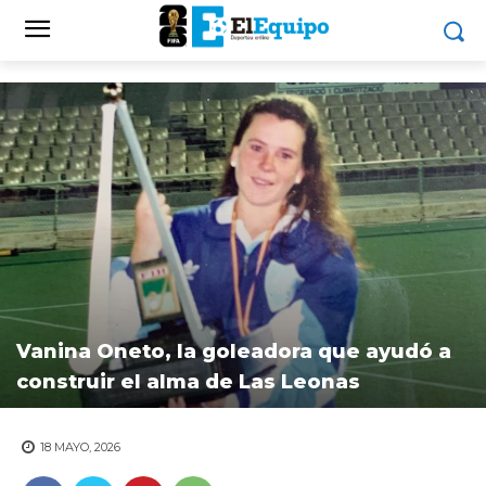
Vanina Oneto, la goleadora que ayudó a
construir el alma de Las Leonas
18 MAYO, 2026