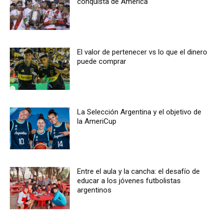
conquista de América
El valor de pertenecer vs lo que el dinero
puede comprar
La Selección Argentina y el objetivo de
la AmeriCup
Entre el aula y la cancha: el desafío de
educar a los jóvenes futbolistas
argentinos