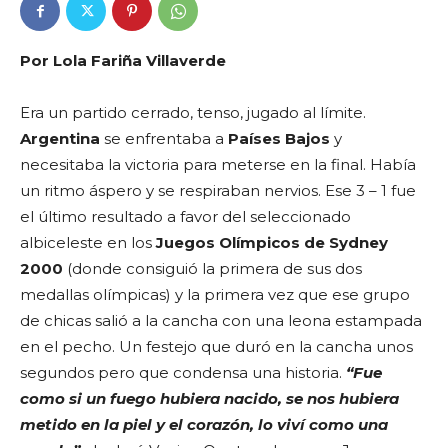
Por Lola Fariña Villaverde
Era un partido cerrado, tenso, jugado al límite.
Argentina
se enfrentaba a
Países Bajos
y
necesitaba la victoria para meterse en la final. Había
un ritmo áspero y se respiraban nervios. Ese 3 – 1 fue
el último resultado a favor del seleccionado
albiceleste en los
Juegos Olímpicos de Sydney
2000
(donde consiguió la primera de sus dos
medallas olímpicas) y la primera vez que ese grupo
de chicas salió a la cancha con una leona estampada
en el pecho. Un festejo que duró en la cancha unos
segundos pero que condensa una historia.
“Fue
como si un fuego hubiera nacido, se nos hubiera
metido en la piel y el corazón, lo viví como una