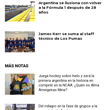
Argentina se ilusiona con volver
a la Fórmula 1 después de 28
años
James Kerr se suma al staff
técnico de Los Pumas
MÁS NOTAS
Juega hockey sobre hielo y será la
primera argentina en la historia en
competir en la NCAA: ¿Quién es Alma
Ameigeiras Mina?
Del milagro en la fase de grupos a la