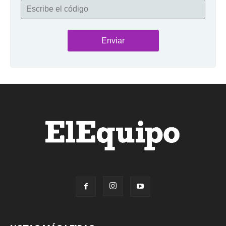
Escribe el código