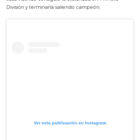
División y terminaría saliendo campeón.
Ver esta publicación en Instagram