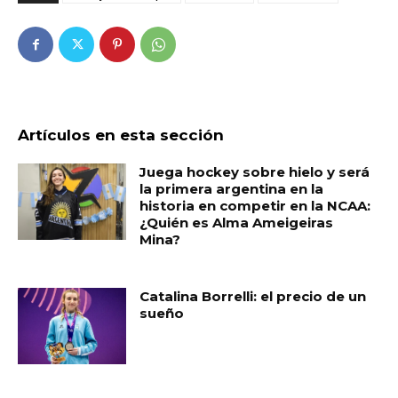
Artículos en esta sección
Juega hockey sobre hielo y será
la primera argentina en la
historia en competir en la NCAA:
¿Quién es Alma Ameigeiras
Mina?
Catalina Borrelli: el precio de un
sueño