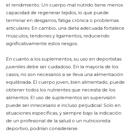
el rendimiento. Un cuerpo mal nutrido tiene menos
capacidad de regenerar tejidos, lo que puede
terminar en desgarros, fatiga crónica o problemas
articulares. En cambio, una dieta adecuada fortalece
músculos, tendones y ligamentos, reduciendo
significativamente estos riesgos.
En cuanto a los suplementos, su uso en deportistas
juveniles debe ser cuidadoso. En la mayoría de los
casos, no son necesarios si se lleva una alimentación
equilibrada. El cuerpo joven, bien alimentado, puede
obtener todos los nutrientes que necesita de los
alimentos. El uso de suplementos sin supervisión
puede ser innecesario e incluso perjudicial. Solo en
situaciones específicas, y siempre bajo la indicación
de un profesional de la salud o un nutricionista
deportivo, podrían considerarse.