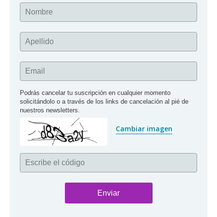
Nombre
Apellido
Email
Podrás cancelar tu suscripción en cualquier momento 
solicitándolo o a través de los links de cancelación al pié de 
nuestros newsletters.
Cambiar imagen
Escribe el código