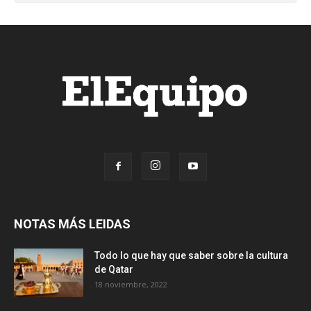
NOTAS MÁS LEIDAS
Todo lo que hay que saber sobre la cultura
de Qatar
18 noviembre, 2022