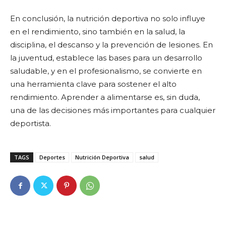
En conclusión, la nutrición deportiva no solo influye
en el rendimiento, sino también en la salud, la
disciplina, el descanso y la prevención de lesiones. En
la juventud, establece las bases para un desarrollo
saludable, y en el profesionalismo, se convierte en
una herramienta clave para sostener el alto
rendimiento. Aprender a alimentarse es, sin duda,
una de las decisiones más importantes para cualquier
deportista.
TAGS
Deportes
Nutrición Deportiva
salud