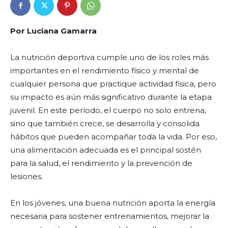
Por Luciana Gamarra
La nutrición deportiva cumple uno de los roles más
importantes en el rendimiento físico y mental de
cualquier persona que practique actividad física, pero
su impacto es aún más significativo durante la etapa
juvenil. En este período, el cuerpo no solo entrena,
sino que también crece, se desarrolla y consolida
hábitos que pueden acompañar toda la vida. Por eso,
una alimentación adecuada es el principal sostén
para la salud, el rendimiento y la prevención de
lesiones.
En los jóvenes, una buena nutrición aporta la energía
necesaria para sostener entrenamientos, mejorar la