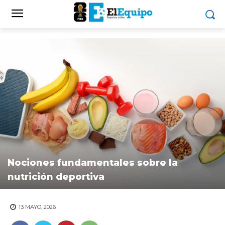
Nociones fundamentales sobre la
nutrición deportiva
13 MAYO, 2026