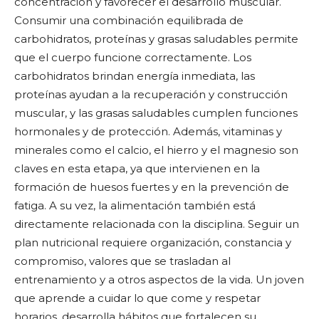
concentración y favorecer el desarrollo muscular.
Consumir una combinación equilibrada de
carbohidratos, proteínas y grasas saludables permite
que el cuerpo funcione correctamente. Los
carbohidratos brindan energía inmediata, las
proteínas ayudan a la recuperación y construcción
muscular, y las grasas saludables cumplen funciones
hormonales y de protección. Además, vitaminas y
minerales como el calcio, el hierro y el magnesio son
claves en esta etapa, ya que intervienen en la
formación de huesos fuertes y en la prevención de
fatiga. A su vez, la alimentación también está
directamente relacionada con la disciplina. Seguir un
plan nutricional requiere organización, constancia y
compromiso, valores que se trasladan al
entrenamiento y a otros aspectos de la vida. Un joven
que aprende a cuidar lo que come y respetar
horarios, desarrolla hábitos que fortalecen su