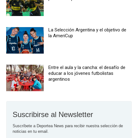
La Selección Argentina y el objetivo de
la AmeriCup
Entre el aula y la cancha: el desafío de
educar a los jóvenes futbolistas
argentinos
Suscribirse al Newsletter
Suscríbete a Deportea News para recibir nuestra selección de 
noticias en tu email.