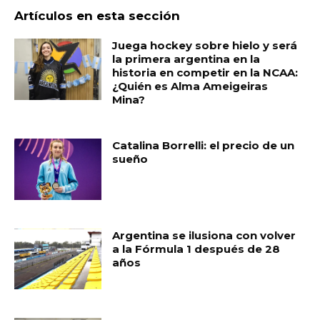
Artículos en esta sección
Juega hockey sobre hielo y será
la primera argentina en la
historia en competir en la NCAA:
¿Quién es Alma Ameigeiras
Mina?
Catalina Borrelli: el precio de un
sueño
Argentina se ilusiona con volver
a la Fórmula 1 después de 28
años