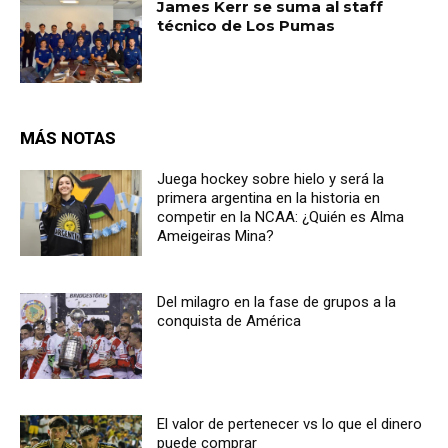
James Kerr se suma al staff
técnico de Los Pumas
MÁS NOTAS
Juega hockey sobre hielo y será la
primera argentina en la historia en
competir en la NCAA: ¿Quién es Alma
Ameigeiras Mina?
Del milagro en la fase de grupos a la
conquista de América
El valor de pertenecer vs lo que el dinero
puede comprar