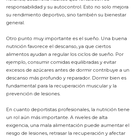
responsabilidad y su autocontrol. Esto no solo mejora
su rendimiento deportivo, sino también su bienestar
general.
Otro punto muy importante es el sueño. Una buena
nutrición favorece el descanso, ya que ciertos
alimentos ayudan a regular los ciclos de sueño. Por
ejemplo, consumir comidas equilibradas y evitar
excesos de azúcares antes de dormir contribuye a un
descanso más profundo y reparador. Dormir bien es
fundamental para la recuperación muscular y la
prevención de lesiones.
En cuanto deportistas profesionales, la nutrición tiene
un rol aún más importante. A niveles de alta
exigencia, una mala alimentación puede aumentar el
riesgo de lesiones, retrasar la recuperación y afectar