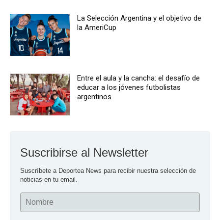
La Selección Argentina y el objetivo de
la AmeriCup
Entre el aula y la cancha: el desafío de
educar a los jóvenes futbolistas
argentinos
Suscribirse al Newsletter
Suscríbete a Deportea News para recibir nuestra selección de 
noticias en tu email.
Nombre