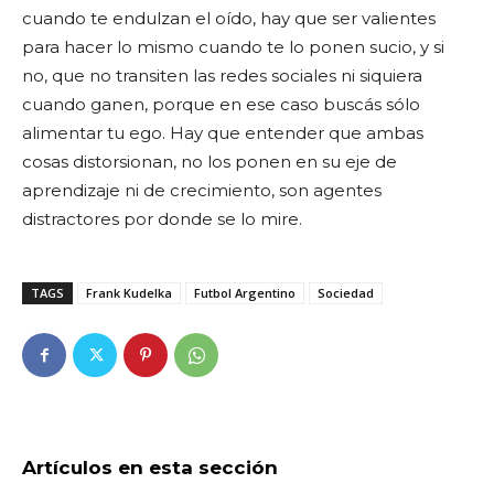
cuando te endulzan el oído, hay que ser valientes
para hacer lo mismo cuando te lo ponen sucio, y si
no, que no transiten las redes sociales ni siquiera
cuando ganen, porque en ese caso buscás sólo
alimentar tu ego. Hay que entender que ambas
cosas distorsionan, no los ponen en su eje de
aprendizaje ni de crecimiento, son agentes
distractores por donde se lo mire.
TAGS
Frank Kudelka
Futbol Argentino
Sociedad
Artículos en esta sección