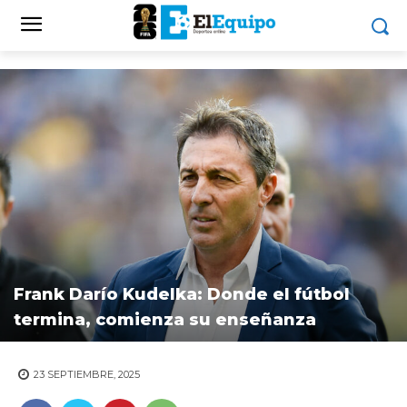
Frank Darío Kudelka: Donde el fútbol
termina, comienza su enseñanza
23 SEPTIEMBRE, 2025