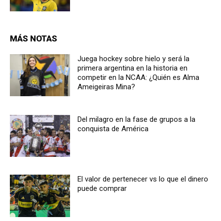
MÁS NOTAS
Juega hockey sobre hielo y será la
primera argentina en la historia en
competir en la NCAA: ¿Quién es Alma
Ameigeiras Mina?
Del milagro en la fase de grupos a la
conquista de América
El valor de pertenecer vs lo que el dinero
puede comprar