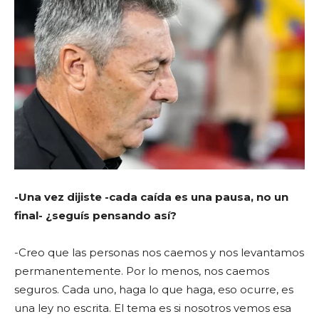
-Una vez dijiste -cada caída es una pausa, no un
final- ¿seguís pensando así?
-Creo que las personas nos caemos y nos levantamos
permanentemente. Por lo menos, nos caemos
seguros. Cada uno, haga lo que haga, eso ocurre, es
una ley no escrita. El tema es si nosotros vemos esa