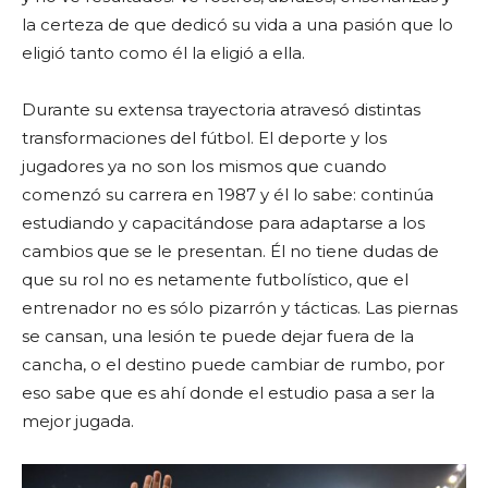
la certeza de que dedicó su vida a una pasión que lo
eligió tanto como él la eligió a ella.
Durante su extensa trayectoria atravesó distintas
transformaciones del fútbol. El deporte y los
jugadores ya no son los mismos que cuando
comenzó su carrera en 1987 y él lo sabe: continúa
estudiando y capacitándose para adaptarse a los
cambios que se le presentan. Él no tiene dudas de
que su rol no es netamente futbolístico, que el
entrenador no es sólo pizarrón y tácticas. Las piernas
se cansan, una lesión te puede dejar fuera de la
cancha, o el destino puede cambiar de rumbo, por
eso sabe que es ahí donde el estudio pasa a ser la
mejor jugada.