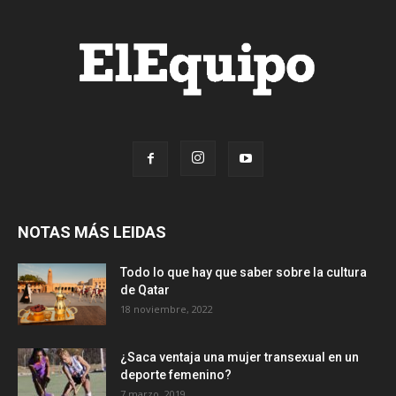
NOTAS MÁS LEIDAS
Todo lo que hay que saber sobre la cultura
de Qatar
18 noviembre, 2022
¿Saca ventaja una mujer transexual en un
deporte femenino?
7 marzo, 2019