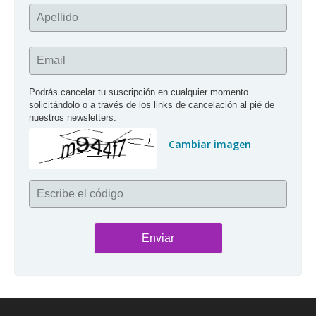
Apellido
Email
Podrás cancelar tu suscripción en cualquier momento 
solicitándolo o a través de los links de cancelación al pié de 
nuestros newsletters.
Cambiar imagen
Escribe el código