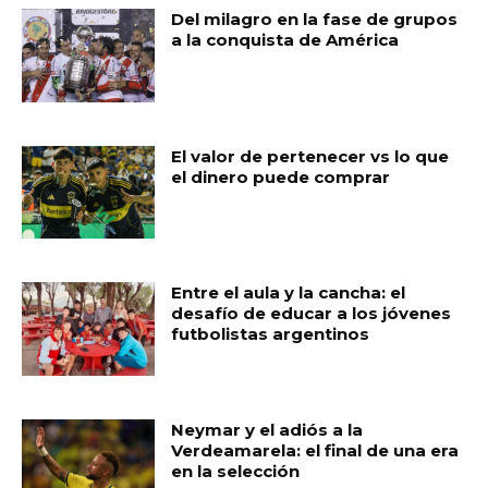
Del milagro en la fase de grupos
a la conquista de América
El valor de pertenecer vs lo que
el dinero puede comprar
Entre el aula y la cancha: el
desafío de educar a los jóvenes
futbolistas argentinos
Neymar y el adiós a la
Verdeamarela: el final de una era
en la selección