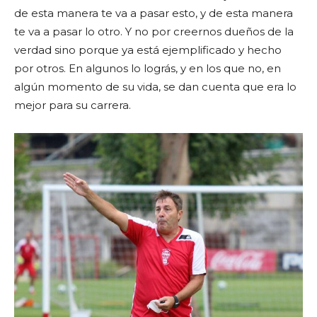
de esta manera te va a pasar esto, y de esta manera
te va a pasar lo otro. Y no por creernos dueños de la
verdad sino porque ya está ejemplificado y hecho
por otros. En algunos lo lográs, y en los que no, en
algún momento de su vida, se dan cuenta que era lo
mejor para su carrera.