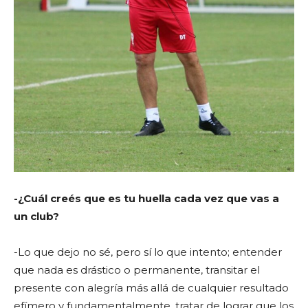
-¿Cuál creés que es tu huella cada vez que vas a
un club?
-Lo que dejo no sé, pero sí lo que intento; entender
que nada es drástico o permanente, transitar el
presente con alegría más allá de cualquier resultado
efímero y fundamentalmente, tratar de lograr que los