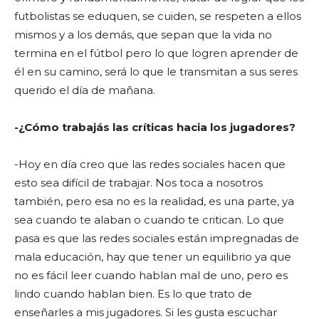
futbolistas se eduquen, se cuiden, se respeten a ellos
mismos y a los demás, que sepan que la vida no
termina en el fútbol pero lo que logren aprender de
él en su camino, será lo que le transmitan a sus seres
querido el día de mañana.
-¿Cómo trabajás las críticas hacia los jugadores?
-Hoy en día creo que las redes sociales hacen que
esto sea difícil de trabajar. Nos toca a nosotros
también, pero esa no es la realidad, es una parte, ya
sea cuando te alaban o cuando te critican. Lo que
pasa es que las redes sociales están impregnadas de
mala educación, hay que tener un equilibrio ya que
no es fácil leer cuando hablan mal de uno, pero es
lindo cuando hablan bien. Es lo que trato de
enseñarles a mis jugadores. Si les gusta escuchar