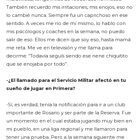
También recuerdo mis irritaciones, mis enojos, eso no
lo cambié nunca. Siempre fui un caprichoso en ese
sentido. A veces me río de mí mismo, lo hablo con
mis psicólogos y coaches en la semana, no puedo
salir de eso. Ellos me dicen que soy eso, hasta mamá
me reta. Me ve en televisión y me llama para
decirme: “Todavía seguís siendo ese nene chiquitito
que se enojaba por todo”.
-¿El llamado para el Servicio Militar afectó en tu
sueño de jugar en Primera?
-Sí, es verdad, tenía la notificación para ir a un club
importante de Rosario y ser parte de la Reserva. Fue
un momento en el cual estaba jugando muy bien en
mi pueblo, en una liga regional y me llamaron para
tener una prueba. Pero a la semana siguiente me