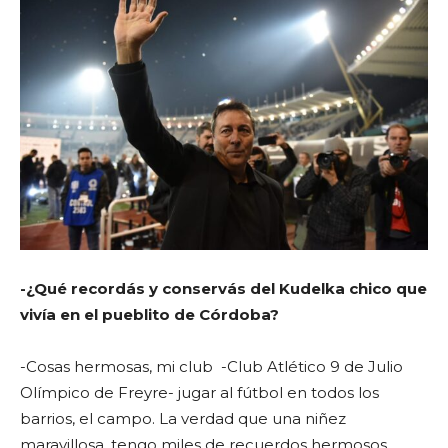
-¿Qué recordás y conservás del Kudelka chico que
vivía en el pueblito de Córdoba?
-Cosas hermosas, mi club -Club Atlético 9 de Julio
Olímpico de Freyre- jugar al fútbol en todos los
barrios, el campo. La verdad que una niñez
maravillosa, tengo miles de recuerdos hermosos.