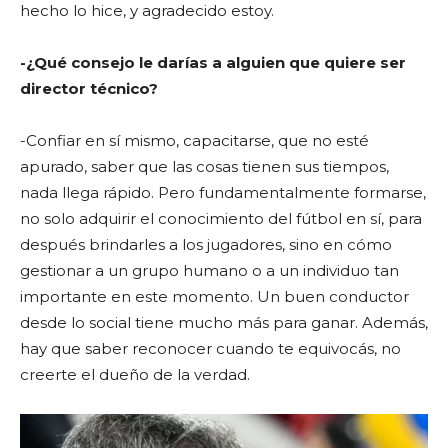
hecho lo hice, y agradecido estoy.
-¿Qué consejo le darías a alguien que quiere ser
director técnico?
-Confiar en sí mismo, capacitarse, que no esté
apurado, saber que las cosas tienen sus tiempos,
nada llega rápido. Pero fundamentalmente formarse,
no solo adquirir el conocimiento del fútbol en sí, para
después brindarles a los jugadores, sino en cómo
gestionar a un grupo humano o a un individuo tan
importante en este momento. Un buen conductor
desde lo social tiene mucho más para ganar. Además,
hay que saber reconocer cuando te equivocás, no
creerte el dueño de la verdad.