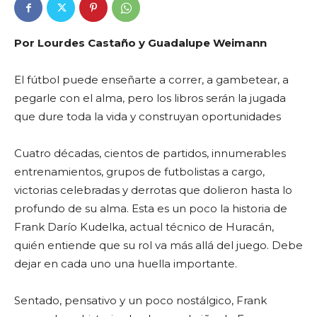
Por Lourdes Castaño y Guadalupe Weimann
El fútbol puede enseñarte a correr, a gambetear, a
pegarle con el alma, pero los libros serán la jugada
que dure toda la vida y construyan oportunidades
Cuatro décadas, cientos de partidos, innumerables
entrenamientos, grupos de futbolistas a cargo,
victorias celebradas y derrotas que dolieron hasta lo
profundo de su alma. Esta es un poco la historia de
Frank Darío Kudelka, actual técnico de Huracán,
quién entiende que su rol va más allá del juego. Debe
dejar en cada uno una huella importante.
Sentado, pensativo y un poco nostálgico, Frank