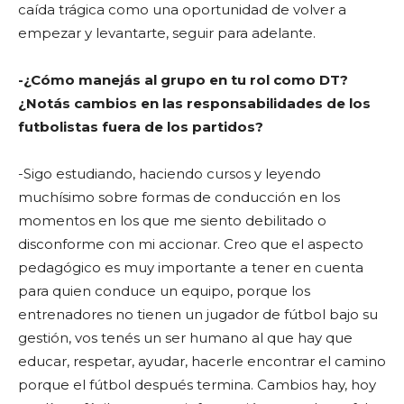
caída trágica como una oportunidad de volver a
empezar y levantarte, seguir para adelante.
-¿Cómo manejás al grupo en tu rol como DT?
¿Notás cambios en las responsabilidades de los
futbolistas fuera de los partidos?
-Sigo estudiando, haciendo cursos y leyendo
muchísimo sobre formas de conducción en los
momentos en los que me siento debilitado o
disconforme con mi accionar. Creo que el aspecto
pedagógico es muy importante a tener en cuenta
para quien conduce un equipo, porque los
entrenadores no tienen un jugador de fútbol bajo su
gestión, vos tenés un ser humano al que hay que
educar, respetar, ayudar, hacerle encontrar el camino
porque el fútbol después termina. Cambios hay, hoy