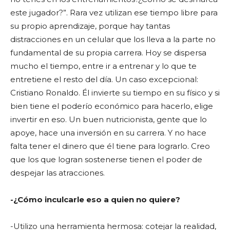
este jugador?”. Rara vez utilizan ese tiempo libre para
su propio aprendizaje, porque hay tantas
distracciones en un celular que los lleva a la parte no
fundamental de su propia carrera. Hoy se dispersa
mucho el tiempo, entre ir a entrenar y lo que te
entretiene el resto del día. Un caso excepcional:
Cristiano Ronaldo. Él invierte su tiempo en su físico y si
bien tiene el poderío económico para hacerlo, elige
invertir en eso. Un buen nutricionista, gente que lo
apoye, hace una inversión en su carrera. Y no hace
falta tener el dinero que él tiene para lograrlo. Creo
que los que logran sostenerse tienen el poder de
despejar las atracciones.
-¿Cómo inculcarle eso a quien no quiere?
-Utilizo una herramienta hermosa: cotejar la realidad,