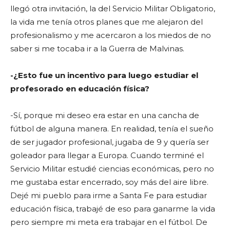
llegó otra invitación, la del Servicio Militar Obligatorio,
la vida me tenía otros planes que me alejaron del
profesionalismo y me acercaron a los miedos de no
saber si me tocaba ir a la Guerra de Malvinas.
-¿Esto fue un incentivo para luego estudiar el
profesorado en educación física?
-Sí, porque mi deseo era estar en una cancha de
fútbol de alguna manera. En realidad, tenía el sueño
de ser jugador profesional, jugaba de 9 y quería ser
goleador para llegar a Europa. Cuando terminé el
Servicio Militar estudié ciencias económicas, pero no
me gustaba estar encerrado, soy más del aire libre.
Dejé mi pueblo para irme a Santa Fe para estudiar
educación física, trabajé de eso para ganarme la vida
pero siempre mi meta era trabajar en el fútbol. De