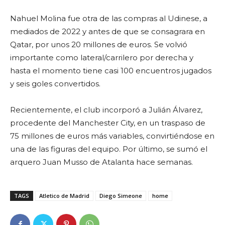
Nahuel Molina fue otra de las compras al Udinese, a
mediados de 2022 y antes de que se consagrara en
Qatar, por unos 20 millones de euros. Se volvió
importante como lateral/carrilero por derecha y
hasta el momento tiene casi 100 encuentros jugados
y seis goles convertidos.
Recientemente, el club incorporó a Julián Álvarez,
procedente del Manchester City, en un traspaso de
75 millones de euros más variables, convirtiéndose en
una de las figuras del equipo. Por último, se sumó el
arquero Juan Musso de Atalanta hace semanas.
TAGS
Atletico de Madrid
Diego Simeone
home