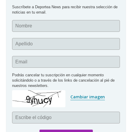
Suscríbete a Deportea News para recibir nuestra selección de 
noticias en tu email.
Nombre
Apellido
Email
Podrás cancelar tu suscripción en cualquier momento 
solicitándolo o a través de los links de cancelación al pié de 
nuestros newsletters.
Cambiar imagen
Escribe el código