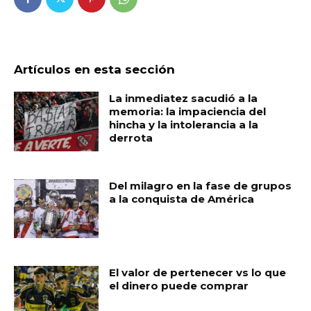
Artículos en esta sección
La inmediatez sacudió a la
memoria: la impaciencia del
hincha y la intolerancia a la
derrota
Del milagro en la fase de grupos
a la conquista de América
El valor de pertenecer vs lo que
el dinero puede comprar