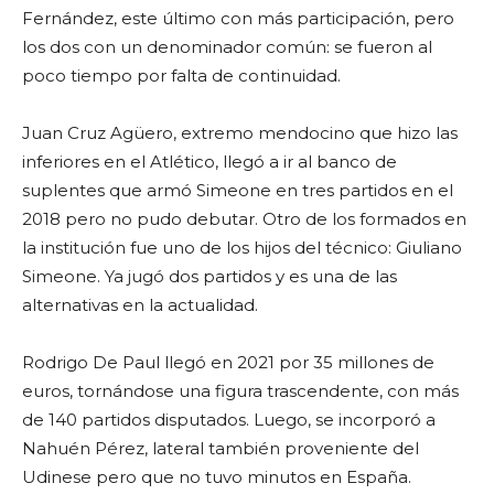
Fernández, este último con más participación, pero
los dos con un denominador común: se fueron al
poco tiempo por falta de continuidad.
Juan Cruz Agüero, extremo mendocino que hizo las
inferiores en el Atlético, llegó a ir al
banco de
suplentes que armó Simeone en tres partidos en el
2018 pero no pudo debutar. Otro de los formados en
la institución fue uno de los hijos del técnico: Giuliano
Simeone. Ya jugó dos partidos y es una de las
alternativas en la actualidad.
Rodrigo De Paul llegó en 2021 por 35 millones de
euros, tornándose una figura trascendente, con más
de 140 partidos disputados. Luego, se incorporó a
Nahuén Pérez, lateral también proveniente del
Udinese pero que no tuvo minutos en España.