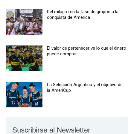
Del milagro en la fase de grupos a la
conquista de América
El valor de pertenecer vs lo que el dinero
puede comprar
La Selección Argentina y el objetivo de
la AmeriCup
Suscribirse al Newsletter