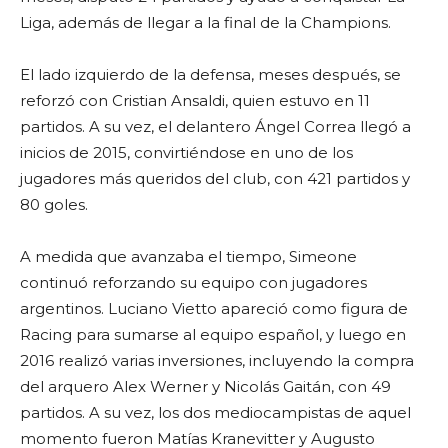
Liga, además de llegar a la final de la Champions.
El lado izquierdo de la defensa, meses después, se
reforzó con Cristian Ansaldi, quien estuvo en 11
partidos. A su vez, el delantero Ángel Correa llegó a
inicios de 2015, convirtiéndose en uno de los
jugadores más queridos del club, con 421 partidos y
80 goles.
A medida que avanzaba el tiempo, Simeone
continuó reforzando su equipo con jugadores
argentinos. Luciano Vietto apareció como figura de
Racing para sumarse al equipo español, y luego en
2016 realizó varias inversiones, incluyendo la compra
del arquero Alex Werner y Nicolás Gaitán, con 49
partidos. A su vez, los dos mediocampistas de aquel
momento fueron Matías Kranevitter y Augusto