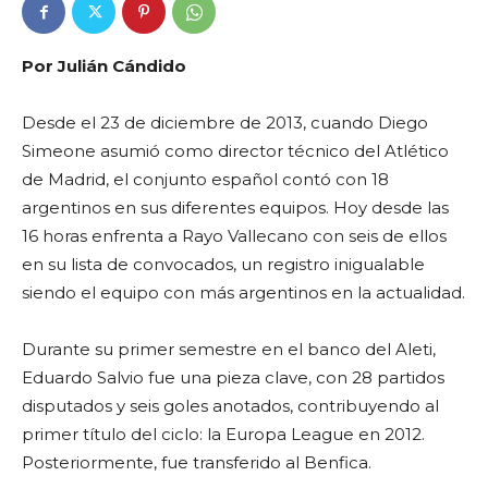
Por Julián Cándido
Desde el 23 de diciembre de 2013, cuando Diego
Simeone asumió como director técnico
del Atlético
de Madrid, el conjunto español contó con 18
argentinos en sus diferentes
equipos. Hoy desde las
16 horas enfrenta a Rayo Vallecano con seis de ellos
en su lista de convocados, un registro inigualable
siendo el equipo con más argentinos en la actualidad.
Durante su primer semestre en el banco del Aleti,
Eduardo Salvio fue una pieza clave,
con 28 partidos
disputados y seis goles anotados, contribuyendo al
primer título del
ciclo: la Europa League en 2012.
Posteriormente, fue transferido al Benfica.