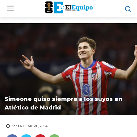
Simeone quiso siempre a los suyos en
Atlético de Madrid
22 SEPTIEMBRE, 2024