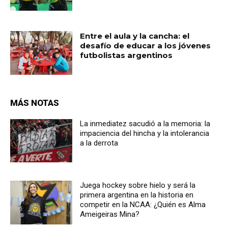
Entre el aula y la cancha: el
desafío de educar a los jóvenes
futbolistas argentinos
MÁS NOTAS
La inmediatez sacudió a la memoria: la
impaciencia del hincha y la intolerancia
a la derrota
Juega hockey sobre hielo y será la
primera argentina en la historia en
competir en la NCAA: ¿Quién es Alma
Ameigeiras Mina?