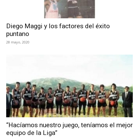
Diego Maggi y los factores del éxito
puntano
28 mayo, 2020
“Hacíamos nuestro juego, teníamos el mejor
equipo de la Liga”