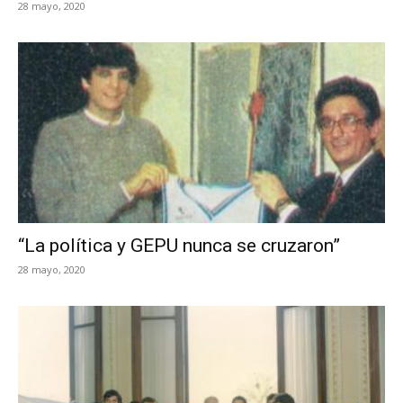
28 mayo, 2020
“La política y GEPU nunca se cruzaron”
28 mayo, 2020