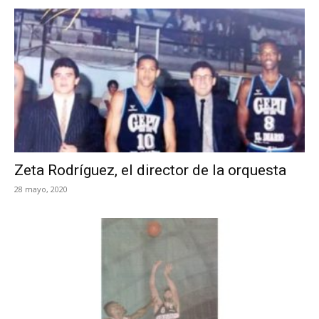
Zeta Rodríguez, el director de la orquesta
28 mayo, 2020