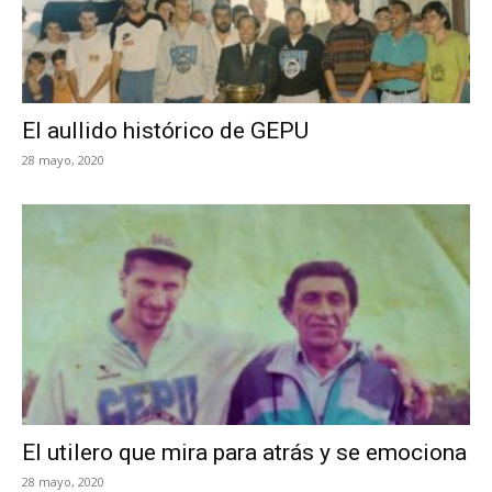
El aullido histórico de GEPU
28 mayo, 2020
El utilero que mira para atrás y se emociona
28 mayo, 2020