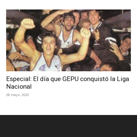
Especial: El día que GEPU conquistó la Liga
Nacional
28 mayo, 2020