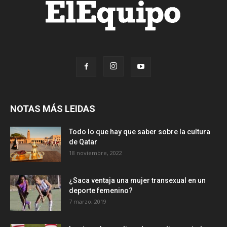
NOTAS MÁS LEIDAS
Todo lo que hay que saber sobre la cultura
de Qatar
18 noviembre, 2022
¿Saca ventaja una mujer transexual en un
deporte femenino?
7 marzo, 2019