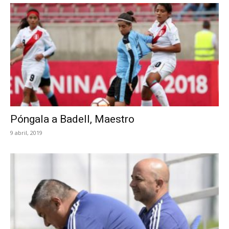
Póngala a Badell, Maestro
9 abril, 2019