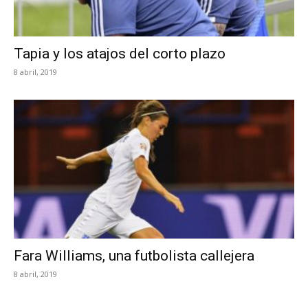
Tapia y los atajos del corto plazo
8 abril, 2019
Fara Williams, una futbolista callejera
8 abril, 2019