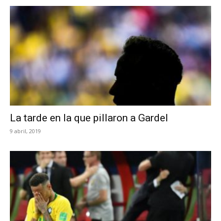
La tarde en la que pillaron a Gardel
9 abril, 2019