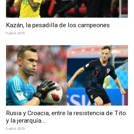
Kazán, la pesadilla de los campeones
9 abril, 2019
Rusia y Croacia, entre la resistencia de Tito
y la jerarquía...
9 abril, 2019