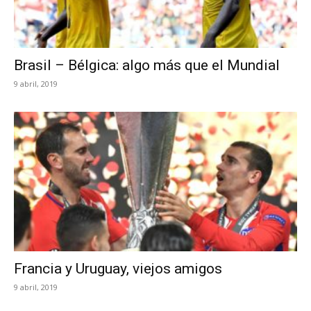
Brasil – Bélgica: algo más que el Mundial
9 abril, 2019
Francia y Uruguay, viejos amigos
9 abril, 2019