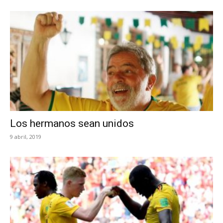
Los hermanos sean unidos
9 abril, 2019