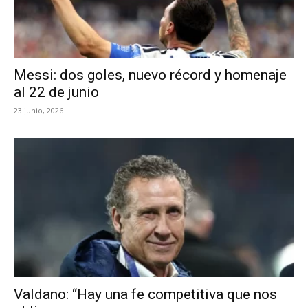
Messi: dos goles, nuevo récord y homenaje
al 22 de junio
23 junio, 2026
Valdano: “Hay una fe competitiva que nos