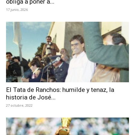
obliga a poner a...
17 junio, 2026
El Tata de Ranchos: humilde y tenaz, la
historia de José...
27 octubre, 2022