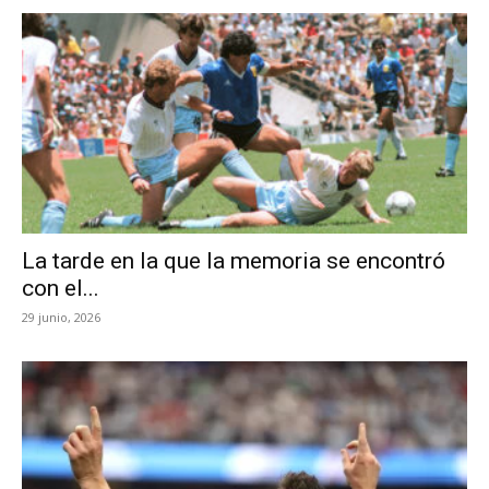
La tarde en la que la memoria se encontró
con el...
29 junio, 2026