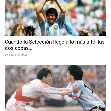
Cuando la Selección llegó a lo más alto: las
dos copas...
27 octubre, 2022