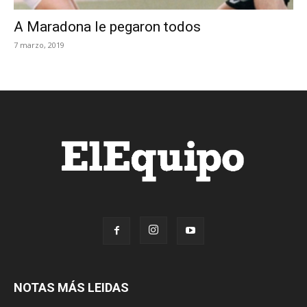
A Maradona le pegaron todos
7 marzo, 2019
NOTAS MÁS LEIDAS