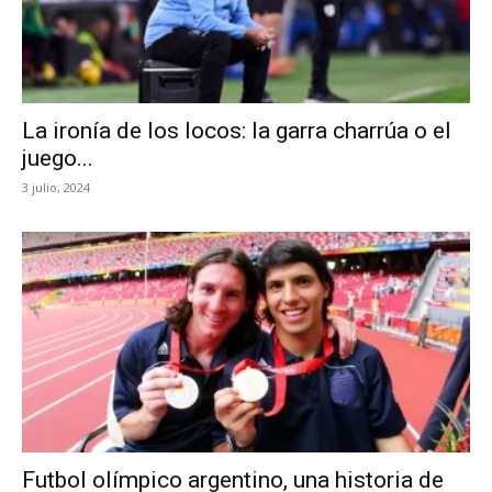
La ironía de los locos: la garra charrúa o el
juego...
3 julio, 2024
Futbol olímpico argentino, una historia de