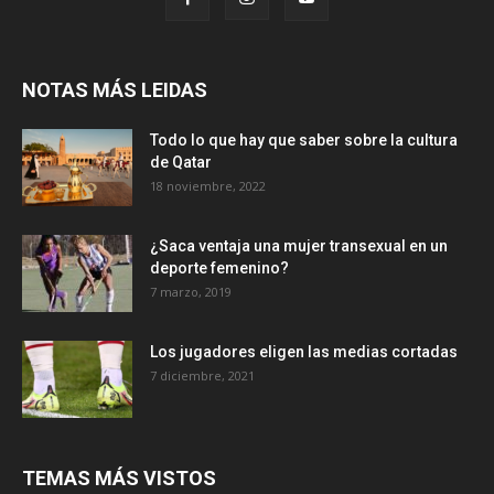
NOTAS MÁS LEIDAS
Todo lo que hay que saber sobre la cultura
de Qatar
18 noviembre, 2022
¿Saca ventaja una mujer transexual en un
deporte femenino?
7 marzo, 2019
Los jugadores eligen las medias cortadas
7 diciembre, 2021
TEMAS MÁS VISTOS