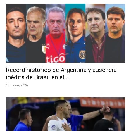
Récord histórico de Argentina y ausencia
inédita de Brasil en el...
12 mayo, 2026