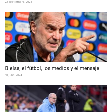
22 septiembre, 2024
Bielsa, el fútbol, los medios y el mensaje
10 julio, 2024