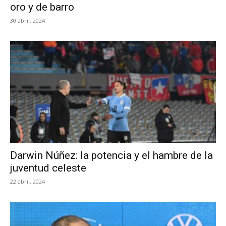
oro y de barro
30 abril, 2024
Darwin Núñez: la potencia y el hambre de la
juventud celeste
22 abril, 2024