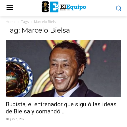
Home
Tags
Marcelo Bielsa
Tag: Marcelo Bielsa
Bubista, el entrenador que siguió las ideas
de Bielsa y comandó...
10 junio, 2026