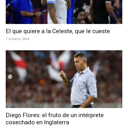
El que quiere a la Celeste, que le cueste
7 octubre, 2024
Diego Flores: el fruto de un intérprete
cosechado en Inglaterra