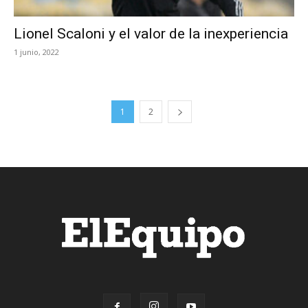
Lionel Scaloni y el valor de la inexperiencia
1 junio, 2022
1
2