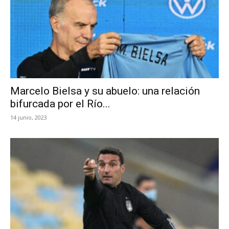
Marcelo Bielsa y su abuelo: una relación
bifurcada por el Río...
14 junio, 2023