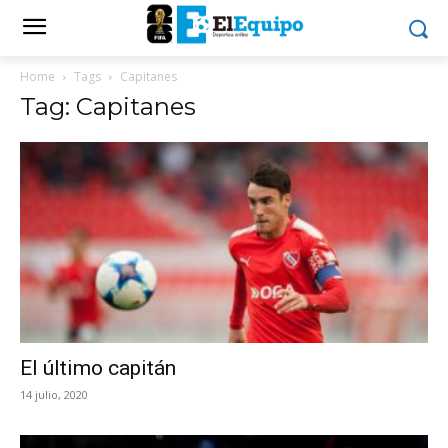
Home
Tags
Capitanes
Tag: Capitanes
El último capitán
14 julio, 2020