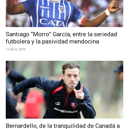
Santiago “Morro” García, entre la seriedad
futbolera y la pasividad mendocina
17 abril, 2019
Bernardello, de la tranquilidad de Canadá a