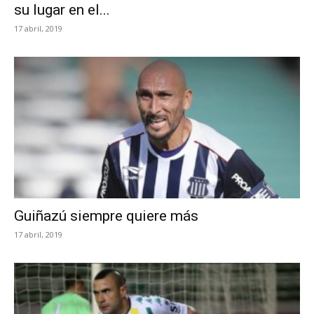
su lugar en el...
17 abril, 2019
Guiñazú siempre quiere más
17 abril, 2019