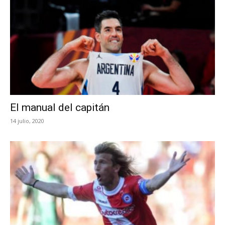
El manual del capitán
14 julio, 2020