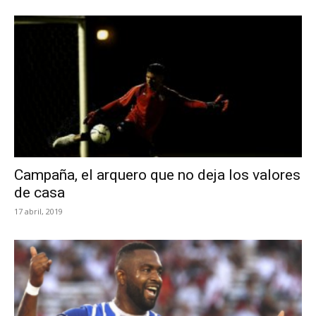
Campaña, el arquero que no deja los valores
de casa
17 abril, 2019