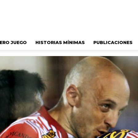
ERO JUEGO
HISTORIAS MÍNIMAS
PUBLICACIONES