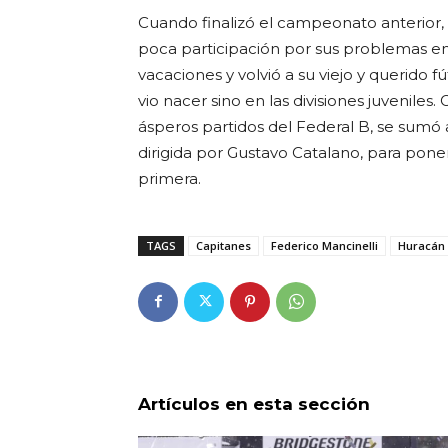
Cuando finalizó el campeonato anterior,
poca participación por sus problemas en 
vacaciones y volvió a su viejo y querido 
vio nacer sino en las divisiones juveniles
ásperos partidos del Federal B, se sumó 
dirigida por Gustavo Catalano, para pon
primera.
TAGS
Capitanes
Federico Mancinelli
Huracán
Artículos en esta sección