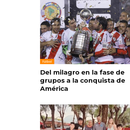
Fútbol
Del milagro en la fase de
grupos a la conquista de
América