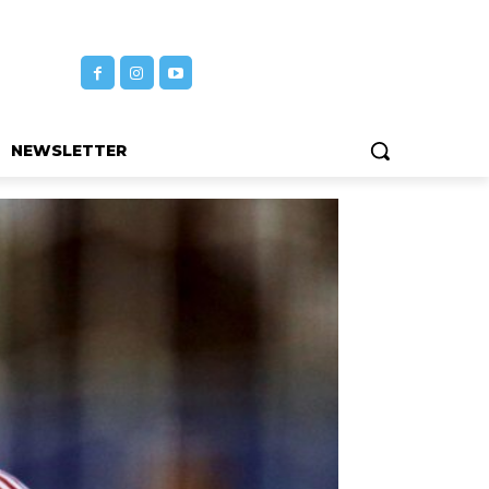
NEWSLETTER