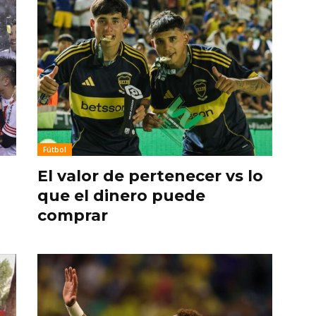
Fútbol
El valor de pertenecer vs lo
que el dinero puede
comprar