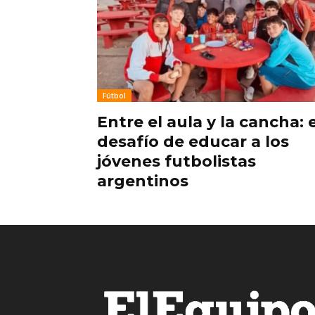
Fútbol
Entre el aula y la cancha: e
desafío de educar a los
jóvenes futbolistas
argentinos