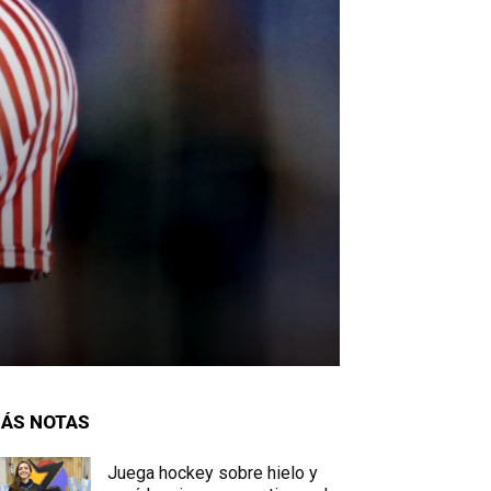
ÁS NOTAS
Juega hockey sobre hielo y