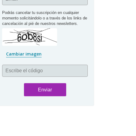
Podrás cancelar tu suscripción en cualquier 
momento solicitándolo o a través de los links de 
cancelación al pié de nuestros newsletters.
Cambiar imagen
Escribe el código