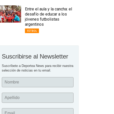
Entre el aula y la cancha: el
desafío de educar a los
jóvenes futbolistas
argentinos
FÚTBOL
Suscribirse al Newsletter
Suscríbete a Deportea News para recibir nuestra 
selección de noticias en tu email.
Nombre
Apellido
Email