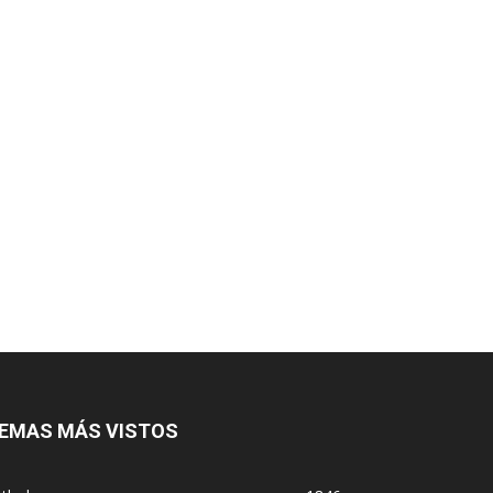
EMAS MÁS VISTOS