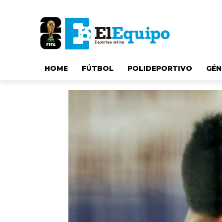
HOME
FÚTBOL
POLIDEPORTIVO
GÉN