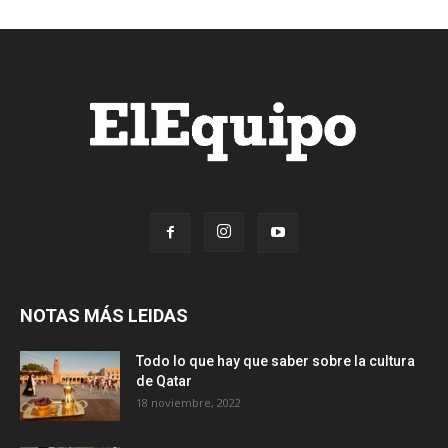
NOTAS MÁS LEIDAS
Todo lo que hay que saber sobre la cultura
de Qatar
18 noviembre, 2022