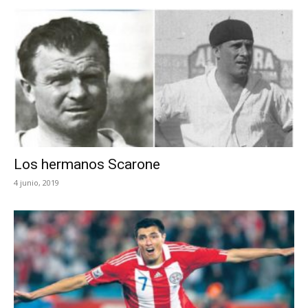
Los hermanos Scarone
4 junio, 2019