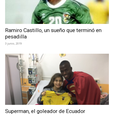
Ramiro Castillo, un sueño que terminó en
pesadilla
3 junio, 2019
Superman, el goleador de Ecuador