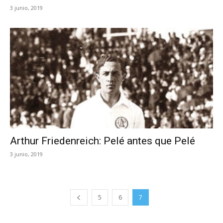
3 junio, 2019
Arthur Friedenreich: Pelé antes que Pelé
3 junio, 2019
5
6
7