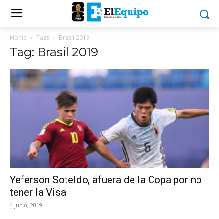
Home
Tags
Brasil 2019
Tag: Brasil 2019
Yeferson Soteldo, afuera de la Copa por no
tener la Visa
4 junio, 2019