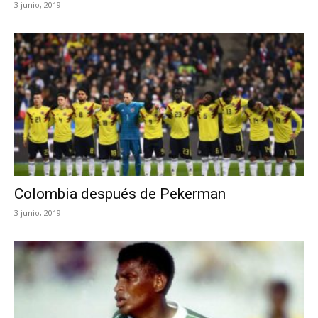
3 junio, 2019
Colombia después de Pekerman
3 junio, 2019