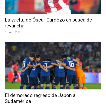
La vuelta de Óscar Cardozo en busca de
revancha
3 junio, 2019
El demorado regreso de Japón a
Sudamérica