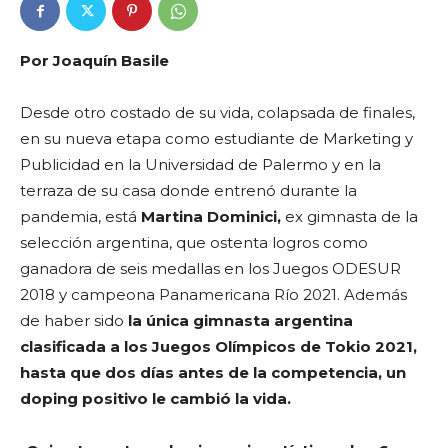
Por Joaquín Basile
Desde otro costado de su vida,
colapsada de finales,
en su nueva etapa como estudiante de Marketing y
Publicidad en la Universidad de Palermo y en la
terraza de su casa donde entrenó durante la
pandemia, está
Martina Dominici,
ex gimnasta de la
selección argentina, que ostenta logros como
ganadora de seis medallas en los Juegos ODESUR
2018 y campeona Panamericana Río 2021.
Además
de haber sido
la única gimnasta argentina
clasificada a los Juegos Olímpicos de Tokio 2021,
hasta que dos días antes de la competencia, un
doping positivo le cambió la vida.