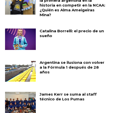
la primera argentina en la
historia en competir en la NCAA:
¿Quién es Alma Ameigeiras
Mina?
Catalina Borrelli: el precio de un
sueño
Argentina se ilusiona con volver
a la Fórmula 1 después de 28
años
James Kerr se suma al staff
técnico de Los Pumas