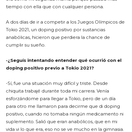
tiempo con ella que con cualquier persona.
A dos días de ir a competir a los Juegos Olímpicos de
Tokio 2021, un doping positivo por sustancias
anabólicas, hicieron que perdiera la chance de
cumplir su sueño.
-¿Seguís intentando entender qué ocurrió con el
doping positivo previo a Tokio 2021?
-Sí, fue una situación muy difícil y triste. Desde
chiquita trabajé durante toda mi carrera. Venía
esforzándome para llegar a Tokio, pero de un día
para otro me llamaron para decirme que di doping
positivo, cuando no tomaba ningún medicamento ni
suplemento. Salió que eran anabólicos, que en mi
vida vi lo que era, eso no se ve mucho en la gimnasia.