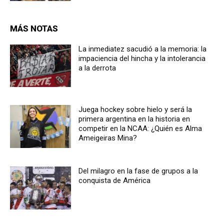
MÁS NOTAS
La inmediatez sacudió a la memoria: la
impaciencia del hincha y la intolerancia
a la derrota
Juega hockey sobre hielo y será la
primera argentina en la historia en
competir en la NCAA: ¿Quién es Alma
Ameigeiras Mina?
Del milagro en la fase de grupos a la
conquista de América