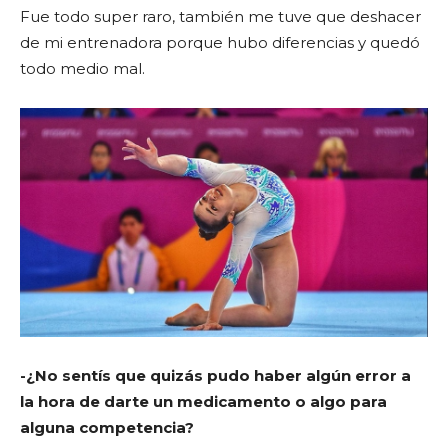
Fue todo super raro, también me tuve que deshacer
de mi entrenadora porque hubo diferencias y quedó
todo medio mal.
-¿No sentís que quizás pudo haber algún error a
la hora de darte un medicamento o algo para
alguna competencia?