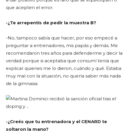
que acepten el error.
-¿Te arrepentís de pedir la muestra B?
-No, tampoco sabía que hacer, por eso empecé a
preguntar a entrenadores, mis papás y demás. Me
recomendaron tres años para defenderme y decir la
verdad porque si aceptaba que consumí tenía que
explicar quienes me lo dieron, cuándo y qué. Estaba
muy mal con la situación, no quería saber más nada
de la gimnasia.
-¿Creés que tu entrenadora y el CENARD te
soltaron la mano?