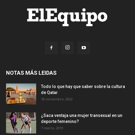
NOTAS MÁS LEIDAS
Todo lo que hay que saber sobre la cultura
de Qatar
18 noviembre, 2022
¿Saca ventaja una mujer transexual en un
deporte femenino?
7 marzo, 2019