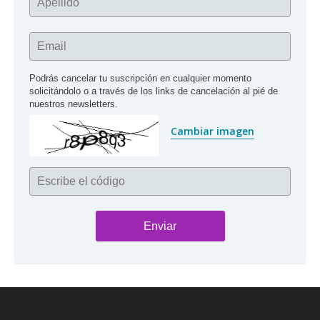
Apellido
Email
Podrás cancelar tu suscripción en cualquier momento 
solicitándolo o a través de los links de cancelación al pié de 
nuestros newsletters.
Cambiar imagen
Escribe el código