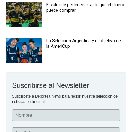
El valor de pertenecer vs lo que el dinero
puede comprar
La Selección Argentina y el objetivo de
la AmeriCup
Suscribirse al Newsletter
Suscríbete a Deportea News para recibir nuestra selección de 
noticias en tu email.
Nombre