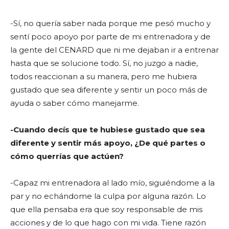
-Sí, no quería saber nada porque me pesó mucho y
sentí poco apoyo por parte de mi entrenadora y de
la gente del CENARD que ni me dejaban ir a entrenar
hasta que se solucione todo. Sí, no juzgo a nadie,
todos reaccionan a su manera, pero me hubiera
gustado que sea diferente y sentir un poco más de
ayuda o saber cómo manejarme.
-Cuando decís que te hubiese gustado que sea
diferente y sentir más apoyo, ¿De qué partes o
cómo querrías que actúen?
-Capaz mi entrenadora al lado mío, siguiéndome a la
par y no echándome la culpa por alguna razón. Lo
que ella pensaba era que soy responsable de mis
acciones y de lo que hago con mi vida. Tiene razón