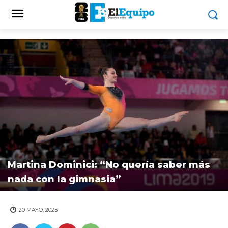
Martina Dominici: “No quería saber más
nada con la gimnasia”
20 MAYO, 2025