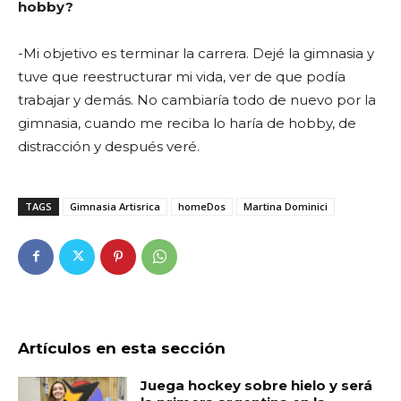
hobby?
-Mi objetivo es terminar la carrera. Dejé la gimnasia y
tuve que reestructurar mi vida, ver de que podía
trabajar y demás. No cambiaría todo de nuevo por la
gimnasia, cuando me reciba lo haría de hobby, de
distracción y después veré.
TAGS
Gimnasia Artisrica
homeDos
Martina Dominici
Artículos en esta sección
Juega hockey sobre hielo y será