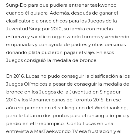
Sung-Do para que pudiera entrenar taekwondo
cuando él quisiera. Además, después de ganar el
clasificatorio a once chicos para los Juegos de la
Juventud Singapur 2010, su familia con mucho
esfuerzo y sacrificio organizando torneos y vendiendo
empanadas y con ayuda de padres y otras personas
donando plata pudieron pagar el viaje. En esos
Juegos consiguió la medalla de bronce.
En 2016, Lucas no pudo conseguir la clasificación a los
Juegos Olímpicos a pesar de conseguir la medalla de
bronce en los Juegos de la Juventud en Singapur
2010 y los Panamericanos de Toronto 2015. En ese
año era primero en el ranking uno del World ranking,
pero le faltaron dos puntos para el ranking olímpico y
perdió en el Preolímpico. Contó Lucas en una
entrevista a MasTaekwondo TV esa frustración y el