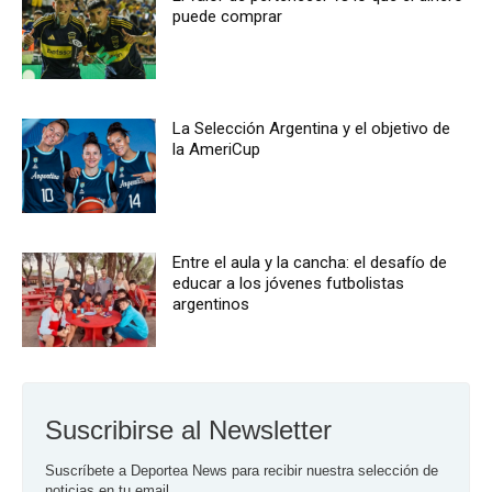
puede comprar
La Selección Argentina y el objetivo de
la AmeriCup
Entre el aula y la cancha: el desafío de
educar a los jóvenes futbolistas
argentinos
Suscribirse al Newsletter
Suscríbete a Deportea News para recibir nuestra selección de 
noticias en tu email.