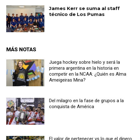
James Kerr se suma al staff
técnico de Los Pumas
MÁS NOTAS
Juega hockey sobre hielo y será la
primera argentina en la historia en
competir en la NCAA: ¿Quién es Alma
Ameigeiras Mina?
Del milagro en la fase de grupos a la
conquista de América
El valor de pertenecer vs lo que el dinero