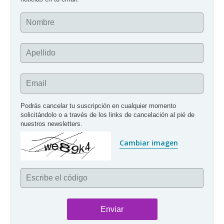
Nombre
Apellido
Email
Podrás cancelar tu suscripción en cualquier momento 
solicitándolo o a través de los links de cancelación al pié de 
nuestros newsletters.
Cambiar imagen
Escribe el código