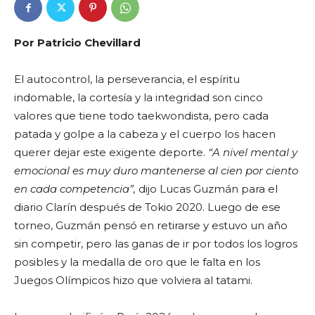
Por Patricio Chevillard
El autocontrol, la perseverancia, el espíritu
indomable, la cortesía y la integridad son cinco
valores que tiene todo taekwondista, pero cada
patada y golpe a la cabeza y el cuerpo los hacen
querer dejar este exigente deporte.
“A nivel mental y
emocional es muy duro mantenerse al cien por ciento
en cada competencia”,
dijo Lucas Guzmán para el
diario Clarín después de Tokio 2020. Luego de ese
torneo, Guzmán pensó en retirarse y estuvo un año
sin competir, pero las ganas de ir por todos los logros
posibles y la medalla de oro que le falta en los
Juegos Olímpicos hizo que volviera al tatami.