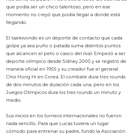
que podía ser un chico talentoso, pero en ese
momento no creyó que podía llegar a donde está
llegando.
El taekwondo es un deporte de contacto que cada
golpe ya sea puño o patada suma distintos puntos
que alcancen el peto o casco del rival. Empezó a ser
deporte olímpico desde Sídney 2000 y se registró de
manera oficial en 1955 y su creador fue el general
Choi Hong Hi en Corea. El combate dura tres rounds
de dos minutos de duración cada una, pero en los
Juegos Olímpicos dura los tres rounds un minuto y
medio.
Sus inicios en los torneos internacionales no fueron
nada sencillo. Para que Lucas tuviera un lugar
cómodo para entrenar su padre, fundó la Asociación