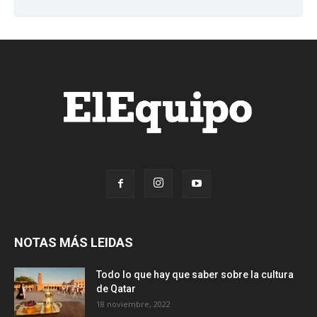
NOTAS MÁS LEIDAS
Todo lo que hay que saber sobre la cultura
de Qatar
18 noviembre, 2022