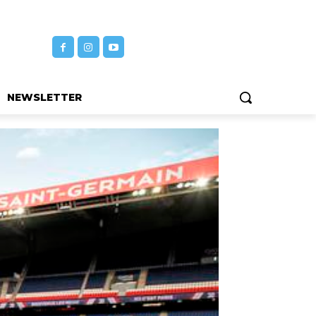
NEWSLETTER