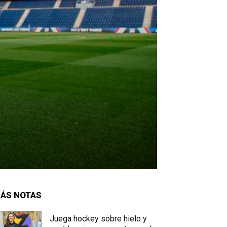
ÁS NOTAS
Juega hockey sobre hielo y