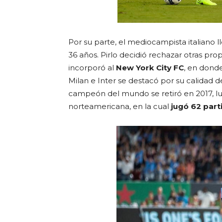
Por su parte, el mediocampista italiano ll
36 años. Pirlo decidió rechazar otras pro
incorporó al
New York City FC
, en dond
Milan e Inter se destacó por su calidad 
campeón del mundo se retiró en 2017, lu
norteamericana, en la cual
jugó 62 part