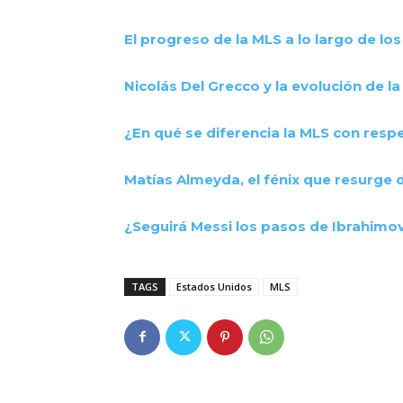
El progreso de la MLS a lo largo de los
Nicolás Del Grecco y la evolución de 
¿En qué se diferencia la MLS con respe
Matías Almeyda, el fénix que resurge 
¿Seguirá Messi los pasos de Ibrahimovic
TAGS
Estados Unidos
MLS