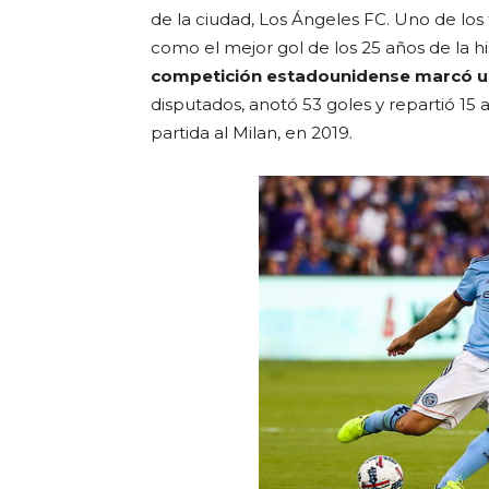
de la ciudad, Los Ángeles FC. Uno de los
como el mejor gol de los 25 años de la hi
competición estadounidense marcó u
disputados, anotó 53 goles y repartió 15
partida al Milan, en 2019.