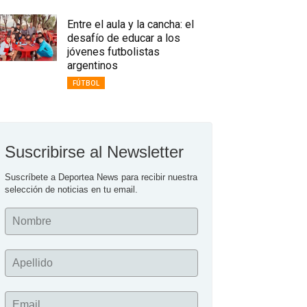
Entre el aula y la cancha: el
desafío de educar a los
jóvenes futbolistas
argentinos
FÚTBOL
Suscribirse al Newsletter
Suscríbete a Deportea News para recibir nuestra 
selección de noticias en tu email.
Nombre
Apellido
Email