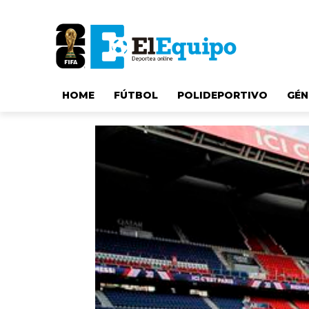
HOME
FÚTBOL
POLIDEPORTIVO
GÉN