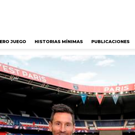
ERO JUEGO
HISTORIAS MÍNIMAS
PUBLICACIONES