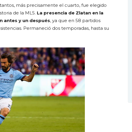
 tantos, más precisamente el cuarto, fue elegido
storia de la MLS.
La presencia de Zlatan en la
n antes y un después
, ya que en 58 partidos
 asistencias. Permaneció dos temporadas, hasta su