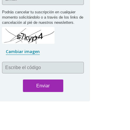
Podrás cancelar tu suscripción en cualquier 
momento solicitándolo o a través de los links de 
cancelación al pié de nuestros newsletters.
Cambiar imagen
Escribe el código