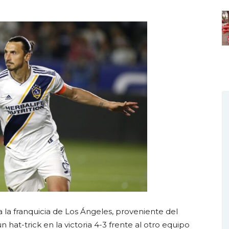
a la franquicia de Los Ángeles, proveniente del
hat-trick en la victoria 4-3 frente al otro equipo