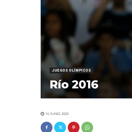
JUEGOS OLÍMPICOS
Río 2016
14 JUNIO, 2020