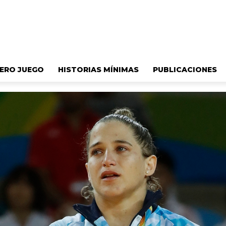
ERO JUEGO
HISTORIAS MÍNIMAS
PUBLICACIONES