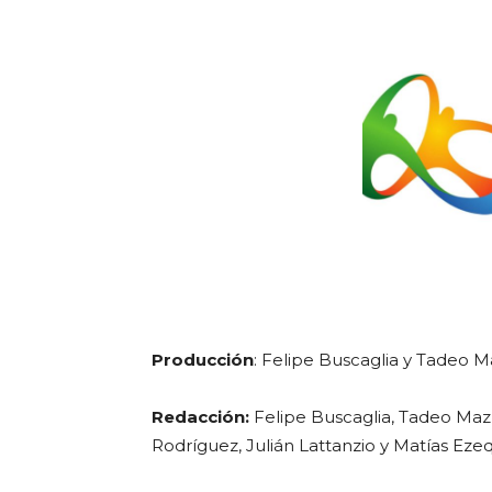
Producción
: Felipe Buscaglia y Tadeo Ma
Redacción:
Felipe Buscaglia, Tadeo Mazzi
Rodríguez, Julián Lattanzio y Matías Ezeq