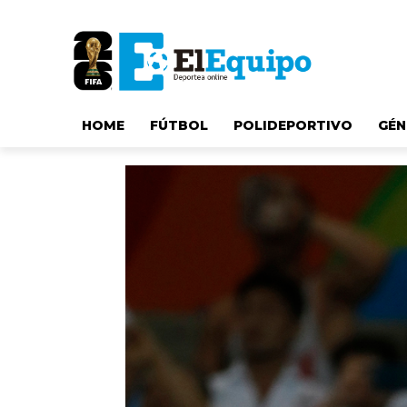
HOME
FÚTBOL
POLIDEPORTIVO
GÉN