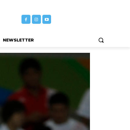
NEWSLETTER