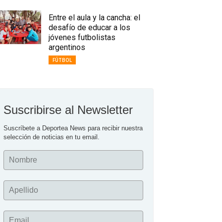
Entre el aula y la cancha: el
desafío de educar a los
jóvenes futbolistas
argentinos
FÚTBOL
Suscribirse al Newsletter
Suscríbete a Deportea News para recibir nuestra 
selección de noticias en tu email.
Nombre
Apellido
Email