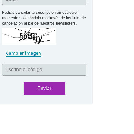
Podrás cancelar tu suscripción en cualquier 
momento solicitándolo o a través de los links de 
cancelación al pié de nuestros newsletters.
Cambiar imagen
Escribe el código