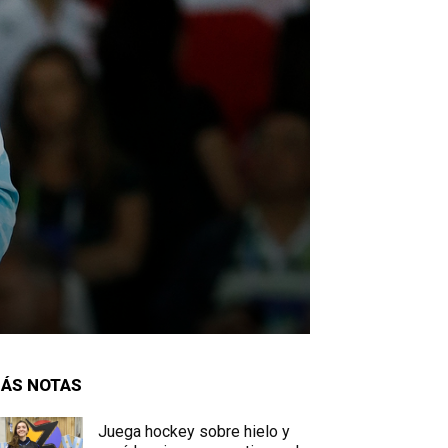
ÁS NOTAS
Juega hockey sobre hielo y