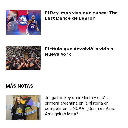
El Rey, más vivo que nunca: The
Last Dance de LeBron
El título que devolvió la vida a
Nueva York
MÁS NOTAS
Juega hockey sobre hielo y será la
primera argentina en la historia en
competir en la NCAA: ¿Quién es Alma
Ameigeiras Mina?