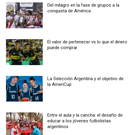
Del milagro en la fase de grupos a la
conquista de América
El valor de pertenecer vs lo que el dinero
puede comprar
La Selección Argentina y el objetivo de
la AmeriCup
Entre el aula y la cancha: el desafío de
educar a los jóvenes futbolistas
argentinos