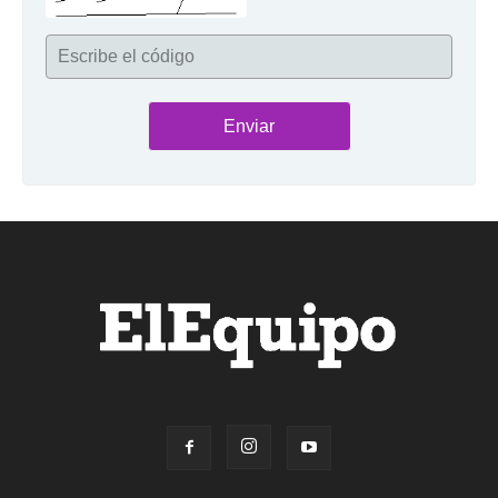
Escribe el código