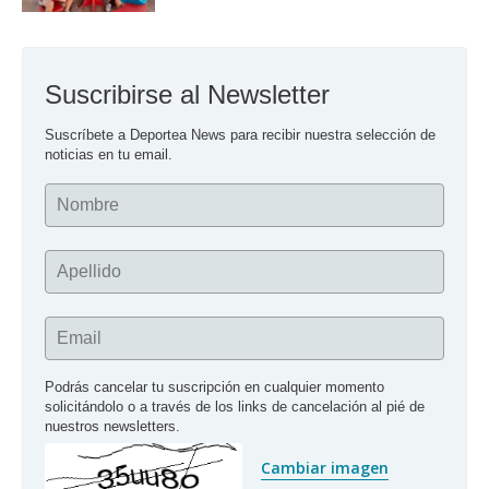
Suscribirse al Newsletter
Suscríbete a Deportea News para recibir nuestra selección de 
noticias en tu email.
Nombre
Apellido
Email
Podrás cancelar tu suscripción en cualquier momento 
solicitándolo o a través de los links de cancelación al pié de 
nuestros newsletters.
Cambiar imagen