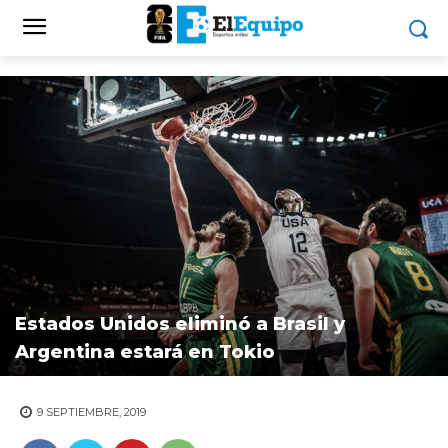
Estados Unidos eliminó a Brasil y
Argentina estará en Tokio
9 SEPTIEMBRE, 2019