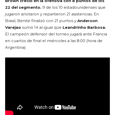
Brown creció en la ofensiva con 8 puntos de los
22 del segmento.
9 de los 10 estadounidenses que
jugaron anotaron y repartieron 21 asistencias. En
Brasil, Benite finalizó con 21 puntos y
Anderson
Varejao
sumó 14 al igual que
Leandrinho Barbosa.
El campeón defensor del torneo jugará ante Francia
en cuartos de final el miércoles a las 8:00 (hora de
Argentina).