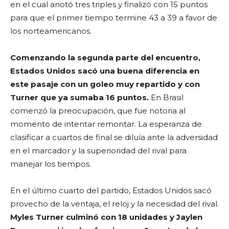
en el cual anotó tres triples y finalizó con 15 puntos
para que el primer tiempo termine 43 a 39 a favor de
los norteamericanos.
Comenzando la segunda parte del encuentro,
Estados Unidos sacó una buena diferencia en
este pasaje con un goleo muy repartido y con
Turner que ya sumaba 16
puntos.
En Brasil
comenzó la preocupación, que fue notoria al
momento de intentar remontar. La esperanza de
clasificar a cuartos de final se diluía ante la adversidad
en el marcador y la superioridad del rival para
manejar los tiempos.
En el último cuarto del partido, Estados Unidos sacó
provecho de la ventaja, el reloj y la necesidad del rival.
Myles Turner
culminó con 18 unidades y Jaylen