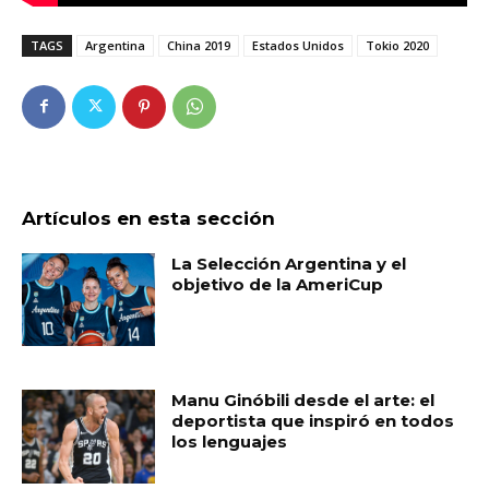
TAGS
Argentina
China 2019
Estados Unidos
Tokio 2020
Artículos en esta sección
La Selección Argentina y el
objetivo de la AmeriCup
Manu Ginóbili desde el arte: el
deportista que inspiró en todos
los lenguajes