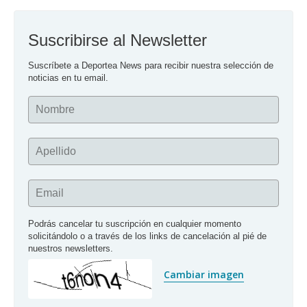
Suscribirse al Newsletter
Suscríbete a Deportea News para recibir nuestra selección de 
noticias en tu email.
Nombre
Apellido
Email
Podrás cancelar tu suscripción en cualquier momento 
solicitándolo o a través de los links de cancelación al pié de 
nuestros newsletters.
Cambiar imagen