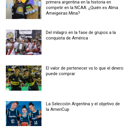
primera argentina en la historia en
competir en la NCAA: ¿Quién es Alma
Ameigeiras Mina?
Del milagro en la fase de grupos a la
conquista de América
El valor de pertenecer vs lo que el dinero
puede comprar
La Selección Argentina y el objetivo de
la AmeriCup