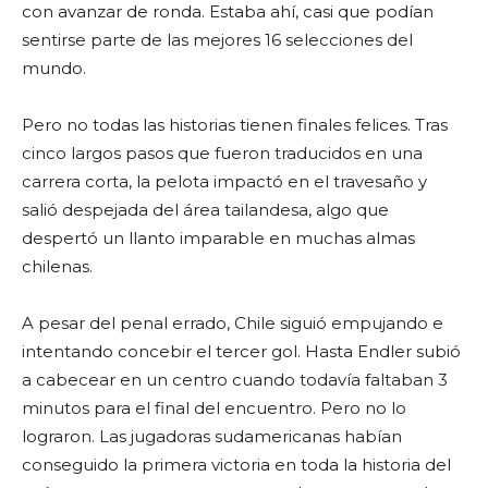
con avanzar de ronda. Estaba ahí, casi que podían
sentirse parte de las mejores 16 selecciones del
mundo.
Pero no todas las historias tienen finales felices. Tras
cinco largos pasos que fueron traducidos en una
carrera corta, la pelota impactó en el travesaño y
salió despejada del área tailandesa, algo que
despertó un llanto imparable en muchas almas
chilenas.
A pesar del penal errado, Chile siguió empujando e
intentando concebir el tercer gol. Hasta Endler subió
a cabecear en un centro cuando todavía faltaban 3
minutos para el final del encuentro. Pero no lo
lograron. Las jugadoras sudamericanas habían
conseguido la primera victoria en toda la historia del