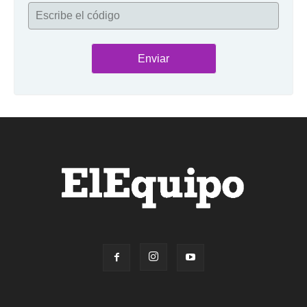
Escribe el código