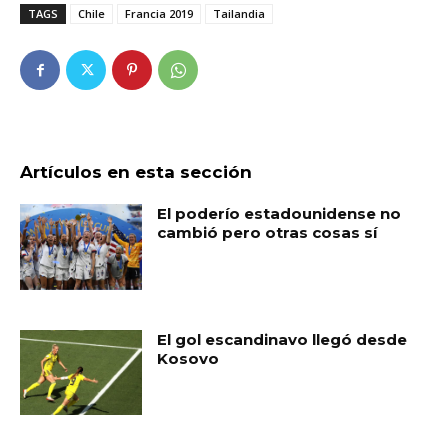
TAGS
Chile
Francia 2019
Tailandia
Artículos en esta sección
El poderío estadounidense no
cambió pero otras cosas sí
El gol escandinavo llegó desde
Kosovo