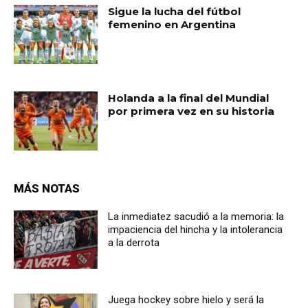
Sigue la lucha del fútbol
femenino en Argentina
Holanda a la final del Mundial
por primera vez en su historia
MÁS NOTAS
La inmediatez sacudió a la memoria: la
impaciencia del hincha y la intolerancia
a la derrota
Juega hockey sobre hielo y será la