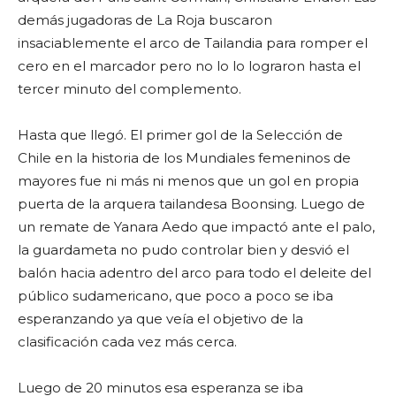
demás jugadoras de La Roja buscaron
insaciablemente el arco de Tailandia para romper el
cero en el marcador pero no lo lo lograron hasta el
tercer minuto del complemento.
Hasta que llegó. El primer gol de la Selección de
Chile en la historia de los Mundiales femeninos de
mayores fue ni más ni menos que un gol en propia
puerta de la arquera tailandesa Boonsing. Luego de
un remate de Yanara Aedo que impactó ante el palo,
la guardameta no pudo controlar bien y desvió el
balón hacia adentro del arco para todo el deleite del
público sudamericano, que poco a poco se iba
esperanzando ya que veía el objetivo de la
clasificación cada vez más cerca.
Luego de 20 minutos esa esperanza se iba