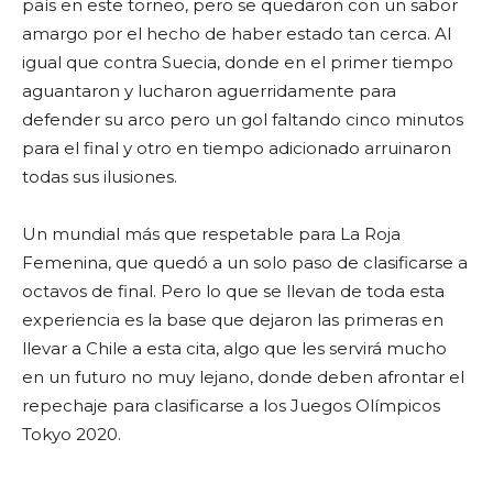
país en este torneo, pero se quedaron con un sabor
amargo por el hecho de haber estado tan cerca. Al
igual que contra Suecia, donde en el primer tiempo
aguantaron y lucharon aguerridamente para
defender su arco pero un gol faltando cinco minutos
para el final y otro en tiempo adicionado arruinaron
todas sus ilusiones.
Un mundial más que respetable para La Roja
Femenina, que quedó a un solo paso de clasificarse a
octavos de final. Pero lo que se llevan de toda esta
experiencia es la base que dejaron las primeras en
llevar a Chile a esta cita, algo que les servirá mucho
en un futuro no muy lejano, donde deben afrontar el
repechaje para clasificarse a los Juegos Olímpicos
Tokyo 2020.