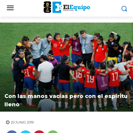
Con las manos vacías pero con el espíritu
lleno
20 JUNIO, 2019