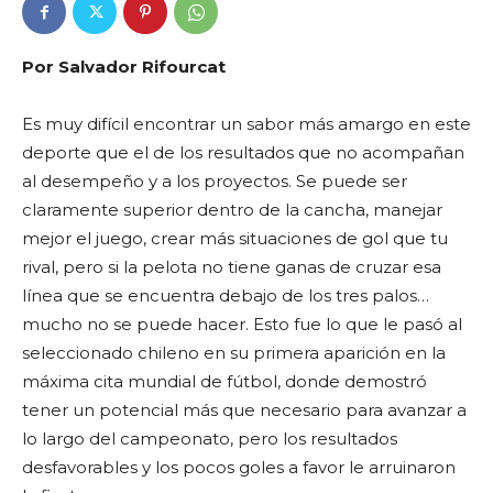
Por Salvador Rifourcat
Es muy difícil encontrar un sabor más amargo en este
deporte que el de los resultados que no acompañan
al desempeño y a los proyectos. Se puede ser
claramente superior dentro de la cancha, manejar
mejor el juego, crear más situaciones de gol que tu
rival, pero si la pelota no tiene ganas de cruzar esa
línea que se encuentra debajo de los tres palos…
mucho no se puede hacer. Esto fue lo que le pasó al
seleccionado chileno en su primera aparición en la
máxima cita mundial de fútbol, donde demostró
tener un potencial más que necesario para avanzar a
lo largo del campeonato, pero los resultados
desfavorables y los pocos goles a favor le arruinaron