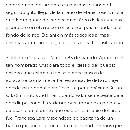
convirtiendo lentamente en realidad, cuando el
segundo grito llegó de la mano de María José Urrutia,
que logró ganar de cabeza en el área de las asiáticas
y conectó en el aire con el esférico para mandarlo al
fondo de la red. De ahí en más todas las armas
chilenas apuntaron al gol que les diera la clasificación.
Y ahí nomás estuvo. Minuto 85 de partido. Aparece el
tan nombrado VAR para todo el delirio del pueblo
chileno que estaba a tan solo doce pasos de
abrazarse con la meta. La responsable del arbitraje
decide pitar penal para Chile. La pena máxima. A tan
solo 5 minutos del final. Cuánto valor se necesita para
decidir patearlo. La valiente para tomar esa pelota y
colocarla en el punto que está en el medio del área
fue Francisca Lara, vistiéndose de capitana de un
barco que soñaba con nada más ni nada menos que