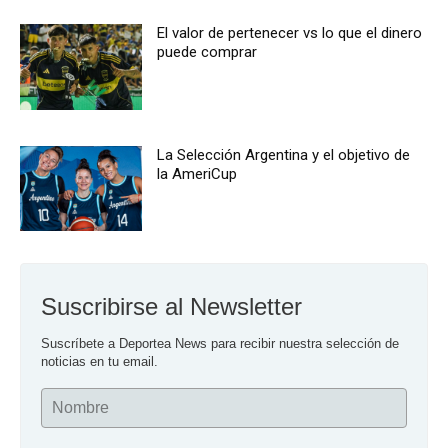
El valor de pertenecer vs lo que el dinero
puede comprar
La Selección Argentina y el objetivo de
la AmeriCup
Suscribirse al Newsletter
Suscríbete a Deportea News para recibir nuestra selección de 
noticias en tu email.
Nombre