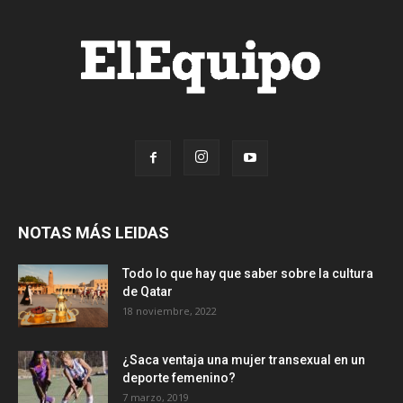
NOTAS MÁS LEIDAS
Todo lo que hay que saber sobre la cultura
de Qatar
18 noviembre, 2022
¿Saca ventaja una mujer transexual en un
deporte femenino?
7 marzo, 2019