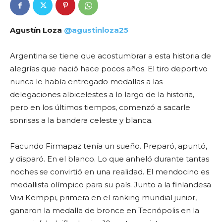
Agustín Loza
@agustinloza25
Argentina se tiene que acostumbrar a esta historia de
alegrías que nació hace pocos años. El tiro deportivo
nunca le había entregado medallas a las
delegaciones albicelestes a lo largo de la historia,
pero en los últimos tiempos, comenzó a sacarle
sonrisas a la bandera celeste y blanca.
Facundo Firmapaz tenía un sueño. Preparó, apuntó,
y disparó. En el blanco. Lo que anheló durante tantas
noches se convirtió en una realidad. El mendocino es
medallista olímpico para su país. Junto a la finlandesa
Viivi Kemppi, primera en el ranking mundial junior,
ganaron la medalla de bronce en Tecnópolis en la