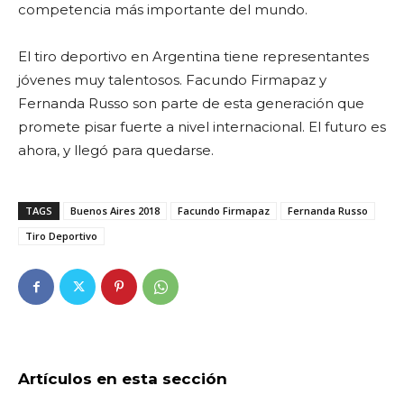
competencia más importante del mundo.
El tiro deportivo en Argentina tiene representantes
jóvenes muy talentosos. Facundo Firmapaz y
Fernanda Russo son parte de esta generación que
promete pisar fuerte a nivel internacional. El futuro es
ahora, y llegó para quedarse.
TAGS
Buenos Aires 2018
Facundo Firmapaz
Fernanda Russo
Tiro Deportivo
Artículos en esta sección