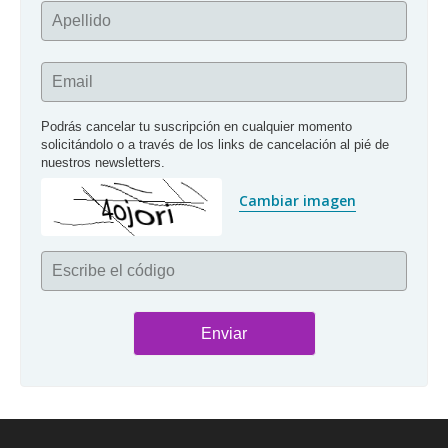
Apellido
Email
Podrás cancelar tu suscripción en cualquier momento 
solicitándolo o a través de los links de cancelación al pié de 
nuestros newsletters.
Cambiar imagen
Escribe el código