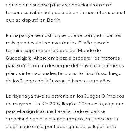
equipo en esta disciplina y se posicionaron en el
tercer escalafón del podio de un torneo internacional
que se disputó en Berlín.
Firmapaz ya demostró que puede competir con los
más grandes sin inconvenientes. El año pasado
terminó séptimo en la Copa del Mundo de
Guadalajara. Ahora empieza a preparar los motores
para soñar con un despegue definitivo a los primeros
planos internacionales, tal como lo hizo Russo luego
de los Juegos de la Juventud hace cuatro años.
La riojana ya tuvo su estreno en los Juegos Olímpicos
de mayores. En Río 2016, llegó al 20º puesto, algo que
para ella significó una hazaña. Todo el país se
emocionó con ella cuando rompió en llanto por la
alegría que sintió por haber ganado su lugar en la