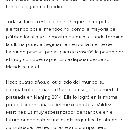
tenía su lugar en el podio.
Toda su familia estaba en el Parque Tecnópolis
alentando por el mendocino, como la mayoría del
público local que se mostró eufórico cuando terminó
la última prueba. Seguramente por la mente de
Facundo pasó su papá, quien le enseñó la pasión por
el tiro y con quien aprendió a disparar desde su
Mendoza natal.
Hace cuatro años, al otro lado del mundo, su
compatriota Fernanda Russo, conseguía su medalla
plateada en Nanjing 2014. Ella lo logró en la misma
prueba acompañada del mexicano José Valdez
Martínez. Es muy esperanzador pensar que en el
futuro puede haber una dupla argentina totalmente
consolidada. De hecho, este año compartieron