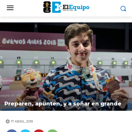
Preparen, apunten, y a soñar en grande
17 ABRIL, 2019