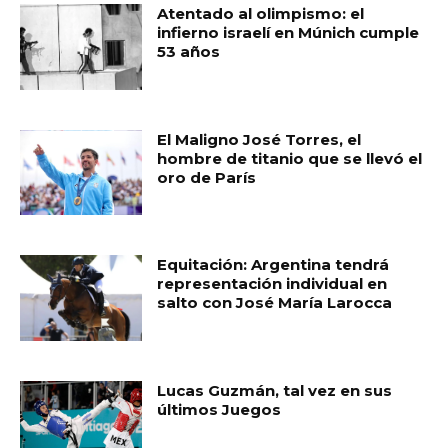
Atentado al olimpismo: el
infierno israelí en Múnich cumple
53 años
El Maligno José Torres, el
hombre de titanio que se llevó el
oro de París
Equitación: Argentina tendrá
representación individual en
salto con José María Larocca
Lucas Guzmán, tal vez en sus
últimos Juegos