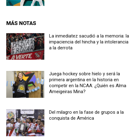
MÁS NOTAS
La inmediatez sacudió a la memoria: la
impaciencia del hincha y la intolerancia
a la derrota
Juega hockey sobre hielo y será la
primera argentina en la historia en
competir en la NCAA: ¿Quién es Alma
Ameigeiras Mina?
Del milagro en la fase de grupos a la
conquista de América