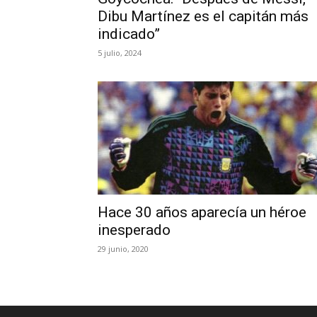
Dibu Martínez es el capitán más
indicado”
5 julio, 2024
Hace 30 años aparecía un héroe
inesperado
29 junio, 2020