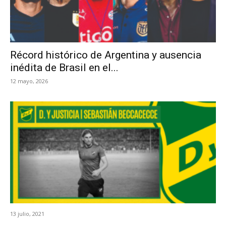
Récord histórico de Argentina y ausencia
inédita de Brasil en el...
12 mayo, 2026
13 julio, 2021