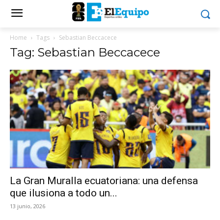
Home
Tags
Sebastian Beccacece
Tag: Sebastian Beccacece
La Gran Muralla ecuatoriana: una defensa
que ilusiona a todo un...
13 junio, 2026