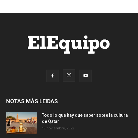
NOTAS MÁS LEIDAS
Todo lo que hay que saber sobre la cultura
de Qatar
18 noviembre, 2022