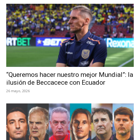
“Queremos hacer nuestro mejor Mundial”: la
ilusión de Beccacece con Ecuador
26 mayo, 2026