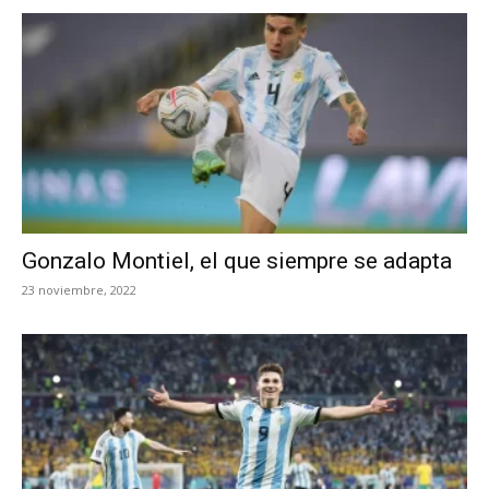
Gonzalo Montiel, el que siempre se adapta
23 noviembre, 2022