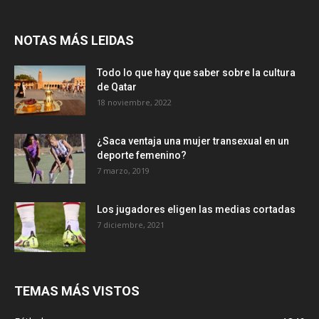
NOTAS MÁS LEIDAS
Todo lo que hay que saber sobre la cultura
de Qatar
18 noviembre, 2022
¿Saca ventaja una mujer transexual en un
deporte femenino?
7 marzo, 2019
Los jugadores eligen las medias cortadas
7 diciembre, 2021
TEMAS MÁS VISTOS