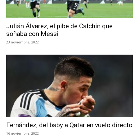
Julián Álvarez, el pibe de Calchín que
soñaba con Messi
23 noviembre, 2022
Fernández, del baby a Qatar en vuelo directo
16 noviembre, 2022