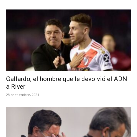
Gallardo, el hombre que le devolvió el ADN
a River
28 septiembre, 2021