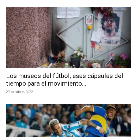
Los museos del fútbol, esas cápsulas del
tiempo para el movimiento...
27 octubre, 2022