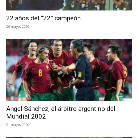
22 años del “22” campeón
26 mayo, 2020
Angel Sánchez, el árbitro argentino del
Mundial 2002
21 mayo, 2020