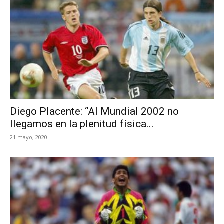
Diego Placente: “Al Mundial 2002 no
llegamos en la plenitud física...
21 mayo, 2020