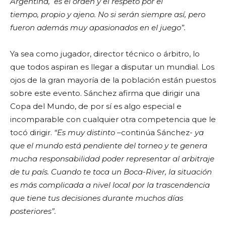
Argentina, es el orden y el respeto por el
tiempo, propio y ajeno. No si serán siempre así, pero
fueron además muy apasionados en el juego”.
Ya sea como jugador, director técnico o árbitro, lo
que todos aspiran es llegar a disputar un mundial. Los
ojos de la gran mayoría de la población están puestos
sobre este evento. Sánchez afirma que dirigir una
Copa del Mundo, de por sí es algo especial e
incomparable con cualquier otra competencia que le
tocó dirigir.
“Es muy distinto
–continúa Sánchez-
ya
que el mundo está pendiente del torneo y te genera
mucha responsabilidad poder representar al arbitraje
de tu país. Cuando te toca un Boca-River, la situación
es más complicada a nivel local por la trascendencia
que tiene tus decisiones durante muchos días
posteriores”.