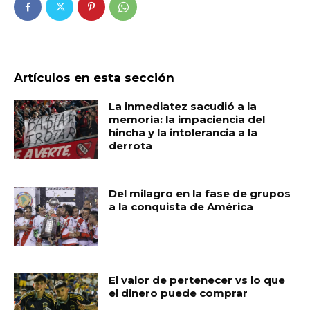
Artículos en esta sección
La inmediatez sacudió a la
memoria: la impaciencia del
hincha y la intolerancia a la
derrota
Del milagro en la fase de grupos
a la conquista de América
El valor de pertenecer vs lo que
el dinero puede comprar