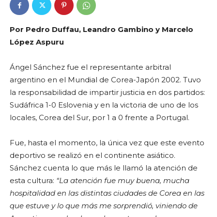
Por Pedro Duffau, Leandro Gambino y Marcelo
López Aspuru
Ángel Sánchez fue el representante arbitral
argentino en el Mundial de Corea-Japón 2002. Tuvo
la responsabilidad de impartir justicia en dos partidos:
Sudáfrica 1-0 Eslovenia y en la victoria de uno de los
locales, Corea del Sur, por 1 a 0 frente a Portugal.
Fue, hasta el momento, la única vez que este evento
deportivo se realizó en el continente asiático.
Sánchez cuenta lo que más le llamó la atención de
esta cultura:
“La atención fue muy buena, mucha
hospitalidad en las distintas ciudades de Corea en las
que estuve y lo que más me sorprendió, viniendo de