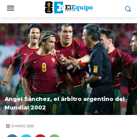
Angel Sánchez, el árbitro argentino del
Mundial 2002
21 MAYO, 2020