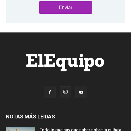
NOTAS MÁS LEIDAS
Todo lo que hay que saber sobre la cultura