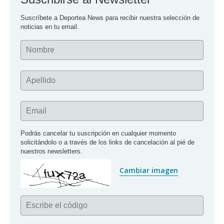
Suscríbete a Deportea News para recibir nuestra selección de 
noticias en tu email.
Nombre
Apellido
Email
Podrás cancelar tu suscripción en cualquier momento 
solicitándolo o a través de los links de cancelación al pié de 
nuestros newsletters.
Cambiar imagen
Escribe el código