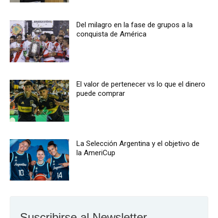
Del milagro en la fase de grupos a la
conquista de América
El valor de pertenecer vs lo que el dinero
puede comprar
La Selección Argentina y el objetivo de
la AmeriCup
Suscribirse al Newsletter