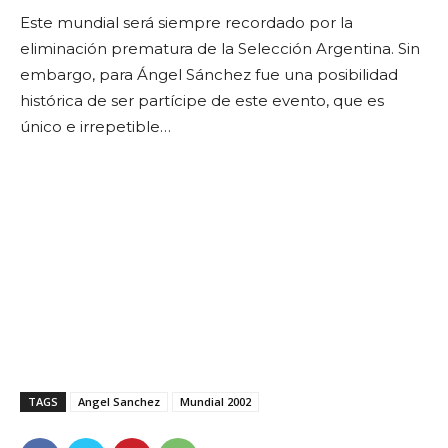
Este mundial será siempre recordado por la
eliminación prematura de la Selección Argentina. Sin
embargo, para Ángel Sánchez fue una posibilidad
histórica de ser partícipe de este evento, que es
único e irrepetible…
TAGS
Angel Sanchez
Mundial 2002