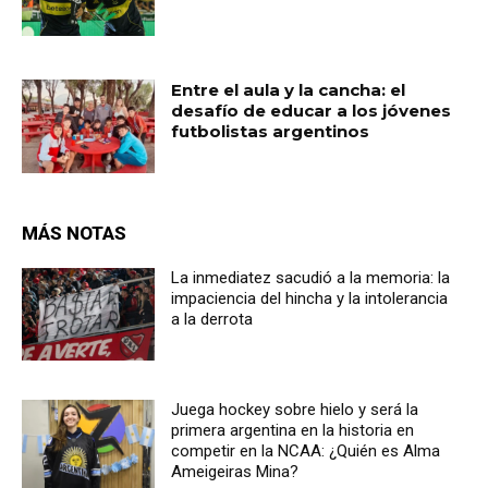
Entre el aula y la cancha: el
desafío de educar a los jóvenes
futbolistas argentinos
MÁS NOTAS
La inmediatez sacudió a la memoria: la
impaciencia del hincha y la intolerancia
a la derrota
Juega hockey sobre hielo y será la
primera argentina en la historia en
competir en la NCAA: ¿Quién es Alma
Ameigeiras Mina?