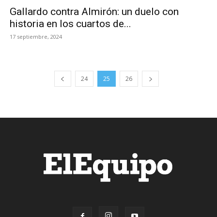
Gallardo contra Almirón: un duelo con
historia en los cuartos de...
17 septiembre, 2024
24
25
26