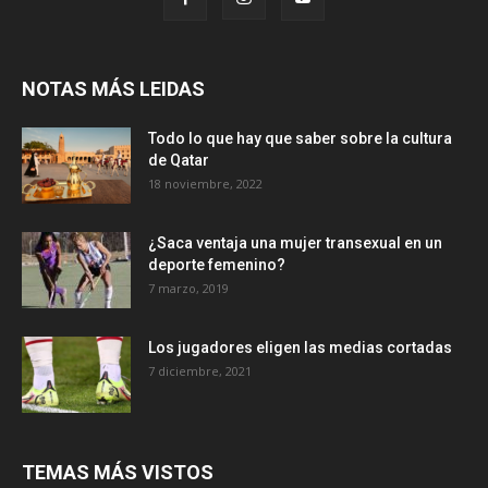
NOTAS MÁS LEIDAS
Todo lo que hay que saber sobre la cultura
de Qatar
18 noviembre, 2022
¿Saca ventaja una mujer transexual en un
deporte femenino?
7 marzo, 2019
Los jugadores eligen las medias cortadas
7 diciembre, 2021
TEMAS MÁS VISTOS