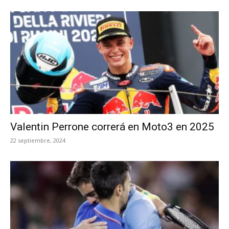
Valentin Perrone correrá en Moto3 en 2025
22 septiembre, 2024