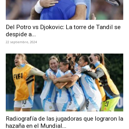
Del Potro vs Djokovic: La torre de Tandil se
despide a...
22 septiembre, 2024
Radiografía de las jugadoras que lograron la
hazaña en el Mundial...