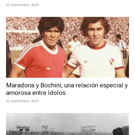
22 septiembre, 2024
Maradona y Bochini, una relación especial y
amorosa entre ídolos
22 septiembre, 2024