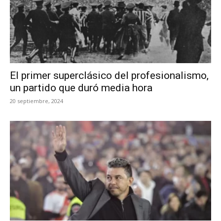
El primer superclásico del profesionalismo,
un partido que duró media hora
20 septiembre, 2024