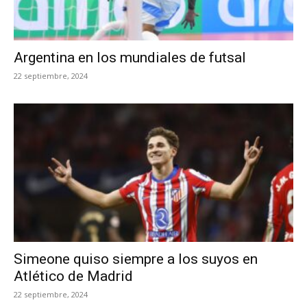
Argentina en los mundiales de futsal
22 septiembre, 2024
Simeone quiso siempre a los suyos en
Atlético de Madrid
22 septiembre, 2024