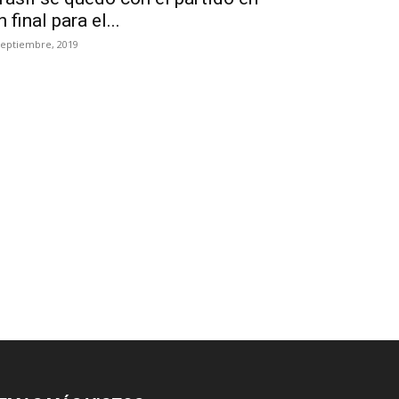
n final para el...
septiembre, 2019