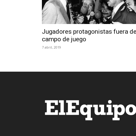
Jugadores protagonistas fuera de
campo de juego
7 abril, 2019