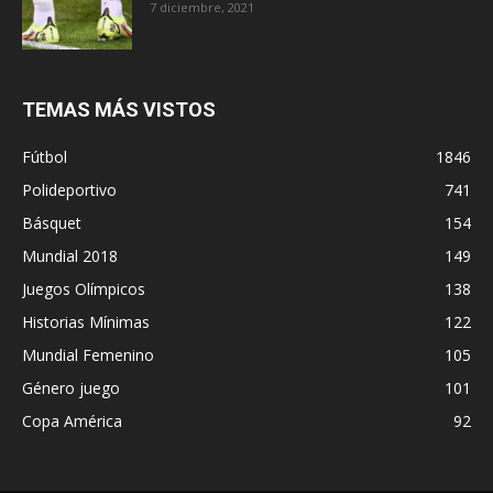
7 diciembre, 2021
TEMAS MÁS VISTOS
Fútbol
1846
Polideportivo
741
Básquet
154
Mundial 2018
149
Juegos Olímpicos
138
Historias Mínimas
122
Mundial Femenino
105
Género juego
101
Copa América
92