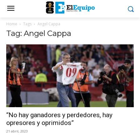
Home
Tags
Angel Cappa
Tag: Angel Cappa
“No hay ganadores y perdedores, hay
opresores y oprimidos”
21 abril, 2023