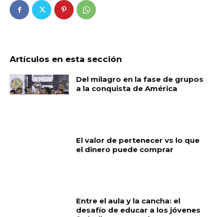
Artículos en esta sección
Del milagro en la fase de grupos
a la conquista de América
El valor de pertenecer vs lo que
el dinero puede comprar
Entre el aula y la cancha: el
desafío de educar a los jóvenes