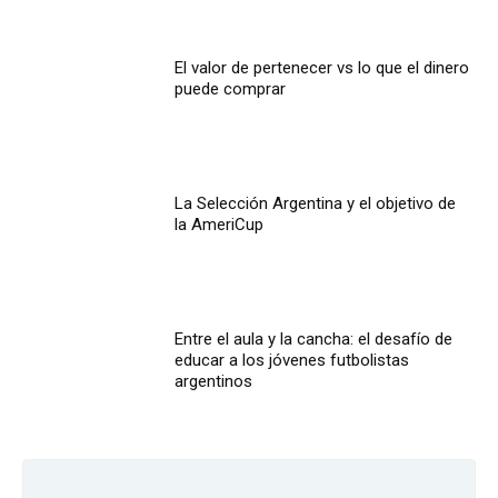
El valor de pertenecer vs lo que el dinero
puede comprar
La Selección Argentina y el objetivo de
la AmeriCup
Entre el aula y la cancha: el desafío de
educar a los jóvenes futbolistas
argentinos