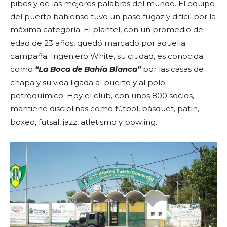
pibes y de las mejores palabras del mundo. El equipo
del puerto bahiense tuvo un paso fugaz y difícil por la
máxima categoría. El plantel, con un promedio de
edad de 23 años, quedó marcado por aquella
campaña. Ingeniero White, su ciudad, es conocida
como
“La Boca de Bahía Blanca”
por las casas de
chapa y su vida ligada al puerto y al polo
petroquímico. Hoy el club, con unos 800 socios,
mantiene disciplinas como fútbol, básquet, patín,
boxeo, futsal, jazz, atletismo y bowling.