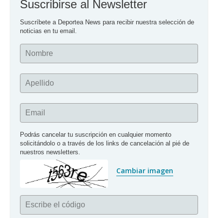
Suscribirse al Newsletter
Suscríbete a Deportea News para recibir nuestra selección de 
noticias en tu email.
Nombre
Apellido
Email
Podrás cancelar tu suscripción en cualquier momento 
solicitándolo o a través de los links de cancelación al pié de 
nuestros newsletters.
Cambiar imagen
Escribe el código