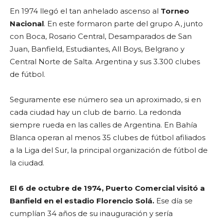
En 1974 llegó el tan anhelado ascenso al
Torneo
Nacional
. En este formaron parte del grupo A, junto
con Boca, Rosario Central, Desamparados de San
Juan, Banfield, Estudiantes, All Boys, Belgrano y
Central Norte de Salta. Argentina y sus 3.300 clubes
de fútbol.
Seguramente ese número sea un aproximado, si en
cada ciudad hay un club de barrio. La redonda
siempre rueda en las calles de Argentina. En Bahía
Blanca operan al menos 35 clubes de fútbol afiliados
a la Liga del Sur, la principal organización de fútbol de
la ciudad.
El 6 de octubre de 1974, Puerto Comercial visitó a
Banfield en el estadio Florencio Solá.
Ese día se
cumplían 34 años de su inauguración y sería