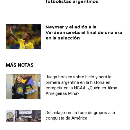
futbolistas argentinos
Neymar y el adiós a la
Verdeamarela: el final de una era
en la selección
MÁS NOTAS
Juega hockey sobre hielo y será la
primera argentina en la historia en
competir en la NCAA: ¿Quién es Alma
Ameigeiras Mina?
Del milagro en la fase de grupos a la
conquista de América