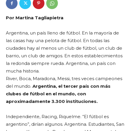
Por Martina Tagliapietra
Argentina, un país lleno de fútbol. En la mayoría de
las casas hay una pelota de fútbol. En todas las
ciudades hay al menos un club de fútbol, un club de
barrio, un club de amigos. En estos establecimientos
la redonda siempre rueda. Argentina, un país con
mucha historia.
River, Boca, Maradona, Messi, tres veces campeones
del mundo.
Argentina, el tercer país con más
clubes de fútbol en el mundo, con
aproximadamente 3.300 instituciones.
Independiente, Racing, Riquelme. “El fútbol es
argentino”, dirían algunos. Argentina. Estudiantes, San