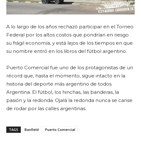
A lo largo de los años rechazó participar en el Torneo
Federal por los altos costos que pondrían en riesgo
su frágil economía, y está lejos de los tiempos en que
su nombre entró en los libros del fútbol argentino.
Puerto Comercial fue uno de los protagonistas de un
récord que, hasta el momento, sigue intacto en la
historia del deporte más argentino de todos.
Argentina. El fútbol, los hinchas, las banderas, la
pasión y la redonda. Ojalá la redonda nunca se canse
de rodar por las calles argentinas.
TAGS
Banfield
Puerto Comercial