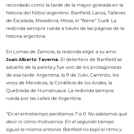
recordado como la tarde de la mayor goleada en la
historia del fútbol argentino. Banfield, Lanús, Talleres
de Escalada, Maradona, Messi, el “Nene” Guidi. La
redonda siempre rueda a través de las páginas de la
historia argentina.
En Lomas de Zamora, la redonda eligió a su amo:
Juan Alberto Taverna.
El delantero de Banfield se
adueñó de la pelota y fue uno de los protagonistas
de esa tarde. Argentina, la 9 de Julio, Caminito, los
vinos de Mendoza, la Cordillera de los Andes, la
Quebrada de Humahuaca. La redonda siempre
rueda por las calles de Argentina.
“En el entretiempo perdíamos 7 a 0. No sabíamos qué
decir ni cómo motivarnos. En el segundo tiempo
siguió la misma sintonía. Banfield no bajó el ritmo y