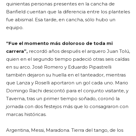
quinientas personas presentes en la cancha de
Banfield cuentan que la diferencia entre los planteles
fue abismal. Esa tarde, en cancha, sólo hubo un
equipo.
“Fue el momento más doloroso de toda mi
carrera”,
recordó años después el arquero Juan Tolú,
quien en el segundo tiempo padeció otras seis caídas
en su arco. José Romero y Eduardo Pipastrelli
también dejaron su huella en el tanteador, mientras
que Lanza y Roselli aportaron un gol cada uno. Mario
Domingo Rachi descontó para el conjunto visitante, y
Taverna, tras un primer tiempo soñado, coronó la
jornada con dos festejos más que lo consagraron con
marcas históricas.
Argentina, Messi, Maradona. Tierra del tango, de los