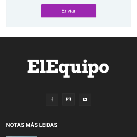
NOTAS MÁS LEIDAS