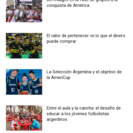
conquista de América
El valor de pertenecer vs lo que el dinero
puede comprar
La Selección Argentina y el objetivo de
la AmeriCup
Entre el aula y la cancha: el desafío de
educar a los jóvenes futbolistas
argentinos