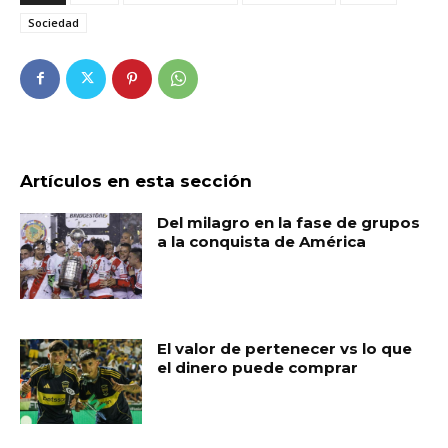
Sociedad
Artículos en esta sección
Del milagro en la fase de grupos
a la conquista de América
El valor de pertenecer vs lo que
el dinero puede comprar