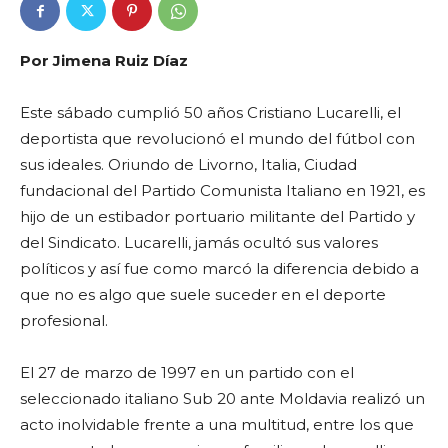
Po
r Jimena Ruiz Díaz
Este sábado cumplió 50 años Cristiano Lucarelli, el
deportista que revolucionó el mundo del fútbol con
sus ideales. Oriundo de Livorno, Italia, Ciudad
fundacional del Partido Comunista Italiano en 1921, es
hijo de un estibador portuario militante del Partido y
del Sindicato. Lucarelli, jamás ocultó sus valores
políticos y así fue como marcó la diferencia debido a
que no es algo que suele suceder en el deporte
profesional.
El 27 de marzo de 1997 en un partido con el
seleccionado italiano Sub 20 ante Moldavia realizó un
acto inolvidable frente a una multitud, entre los que