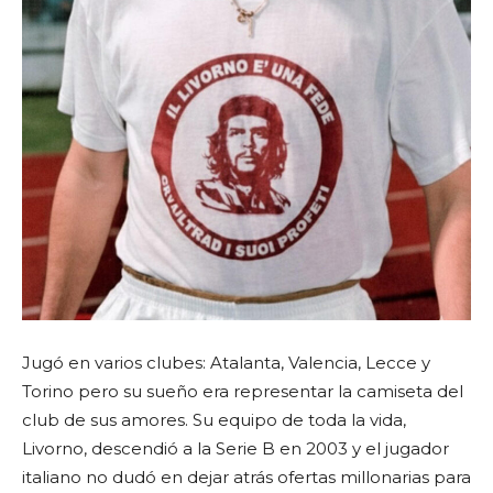
Jugó en varios clubes: Atalanta, Valencia, Lecce y
Torino pero su sueño era representar la camiseta del
club de sus amores. Su equipo de toda la vida,
Livorno, descendió a la Serie B en 2003 y el jugador
italiano no dudó en dejar atrás ofertas millonarias para