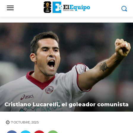
Cristiano Lucarelli, el goleador comunista
7 OCTUBRE, 2025