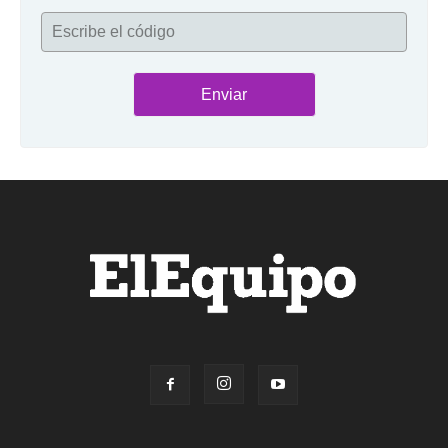
Escribe el código