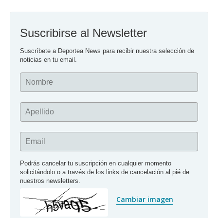
Suscribirse al Newsletter
Suscríbete a Deportea News para recibir nuestra selección de 
noticias en tu email.
Nombre
Apellido
Email
Podrás cancelar tu suscripción en cualquier momento 
solicitándolo o a través de los links de cancelación al pié de 
nuestros newsletters.
Cambiar imagen