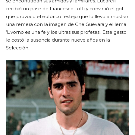
se encontraban sus amigos y familiares. Lucarelli
recibió un pase de Francesco Totti y convirtió el gol
que provocó el eufórico festejo que lo llevó a mostrar
una remera con la imagen de Che Guevara y el lema
‘Livorno es una fe y los ultras sus profetas’. Este gesto
le costó la ausencia durante nueve años en la
Selección.