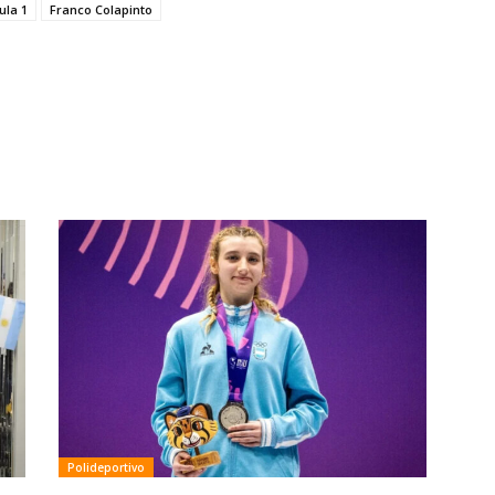
ula 1
Franco Colapinto
Polideportivo