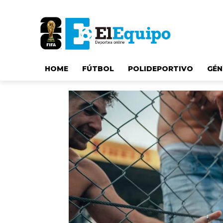
HOME
FÚTBOL
POLIDEPORTIVO
GÉN