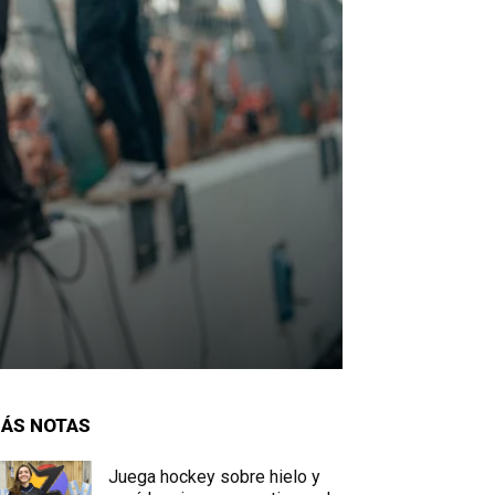
ÁS NOTAS
Juega hockey sobre hielo y