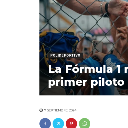
POLIDEPORTIVO
La Fórmula 1 
primer piloto
7 SEPTIEMBRE, 2024