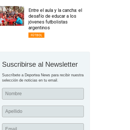
Entre el aula y la cancha: el
desafío de educar a los
jóvenes futbolistas
argentinos
FÚTBOL
Suscribirse al Newsletter
Suscríbete a Deportea News para recibir nuestra 
selección de noticias en tu email.
Nombre
Apellido
Email