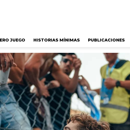
ERO JUEGO
HISTORIAS MÍNIMAS
PUBLICACIONES