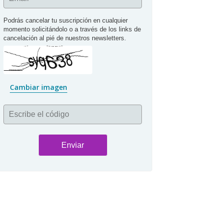
Podrás cancelar tu suscripción en cualquier 
momento solicitándolo o a través de los links de 
cancelación al pié de nuestros newsletters.
Cambiar imagen
Escribe el código