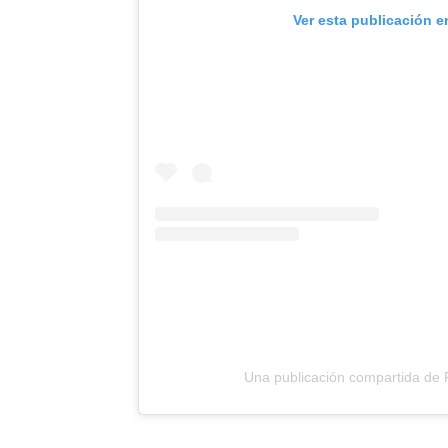
Ver esta publicación e
Una publicación compartida d