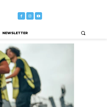
NEWSLETTER