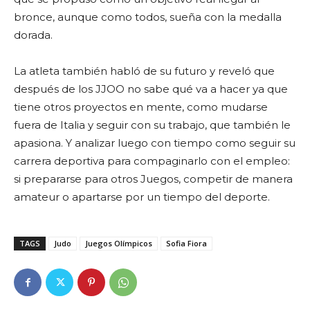
bronce, aunque como todos, sueña con la medalla
dorada.
La atleta también habló de su futuro y reveló que
después de los JJOO no sabe qué va a hacer ya que
tiene otros proyectos en mente, como mudarse
fuera de Italia y seguir con su trabajo, que también le
apasiona. Y analizar luego con tiempo como seguir su
carrera deportiva para compaginarlo con el empleo:
si prepararse para otros Juegos, competir de manera
amateur o apartarse por un tiempo del deporte.
TAGS
Judo
Juegos Olímpicos
Sofia Fiora