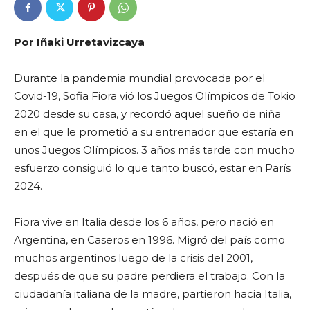
Por Iñaki Urretavizcaya
Durante la pandemia mundial provocada por el
Covid-19, Sofia Fiora vió los Juegos Olímpicos de Tokio
2020 desde su casa, y recordó aquel sueño de niña
en el que le prometió a su entrenador que estaría en
unos Juegos Olímpicos. 3 años más tarde con mucho
esfuerzo consiguió lo que tanto buscó, estar en París
2024.
Fiora vive en Italia desde los 6 años, pero nació en
Argentina, en Caseros en 1996. Migró del país como
muchos argentinos luego de la crisis del 2001,
después de que su padre perdiera el trabajo. Con la
ciudadanía italiana de la madre, partieron hacia Italia,