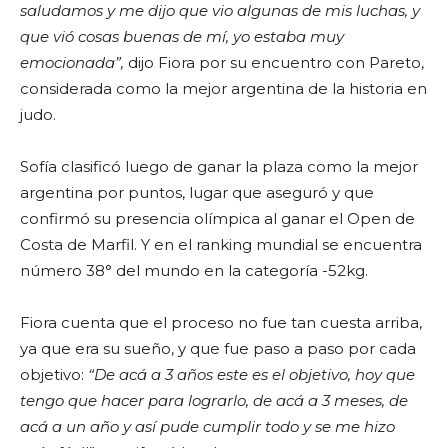
saludamos y me dijo que vio algunas de mis luchas, y
que vió cosas buenas de mí, yo estaba muy
emocionada”,
dijo Fiora por su encuentro con Pareto,
considerada como la mejor argentina de la historia en
judo.
Sofía clasificó luego de ganar la plaza como la mejor
argentina por puntos, lugar que aseguró y que
confirmó su presencia olímpica al ganar el Open de
Costa de Marfil. Y en el ranking mundial se encuentra
número 38° del mundo en la categoría -52kg.
Fiora cuenta que el proceso no fue tan cuesta arriba,
ya que era su sueño, y que fue paso a paso por cada
objetivo:
“De acá a 3 años este es el objetivo, hoy que
tengo que hacer para lograrlo, de acá a 3 meses, de
acá a un año y así pude cumplir todo y se me hizo