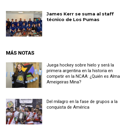
James Kerr se suma al staff
técnico de Los Pumas
MÁS NOTAS
Juega hockey sobre hielo y será la
primera argentina en la historia en
competir en la NCAA: ¿Quién es Alma
Ameigeiras Mina?
Del milagro en la fase de grupos a la
conquista de América