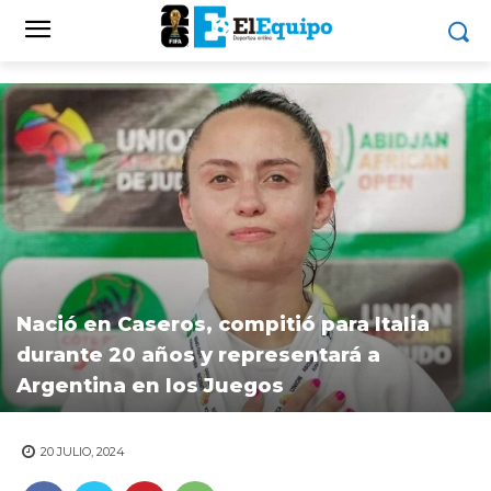
Nació en Caseros, compitió para Italia
durante 20 años y representará a
Argentina en los Juegos
20 JULIO, 2024