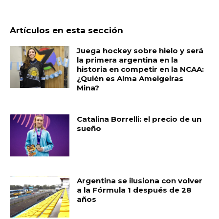
Artículos en esta sección
Juega hockey sobre hielo y será
la primera argentina en la
historia en competir en la NCAA:
¿Quién es Alma Ameigeiras
Mina?
Catalina Borrelli: el precio de un
sueño
Argentina se ilusiona con volver
a la Fórmula 1 después de 28
años