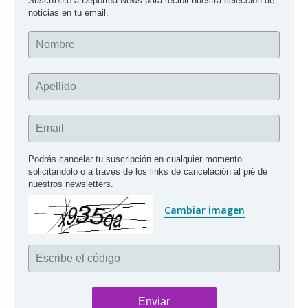
Suscríbete a Deportea News para recibir nuestra selección de 
noticias en tu email.
Nombre
Apellido
Email
Podrás cancelar tu suscripción en cualquier momento 
solicitándolo o a través de los links de cancelación al pié de 
nuestros newsletters.
Cambiar imagen
Escribe el código