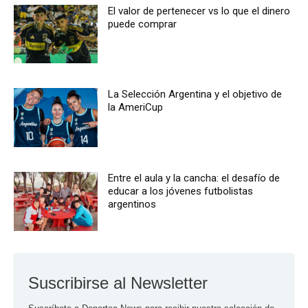
El valor de pertenecer vs lo que el dinero
puede comprar
La Selección Argentina y el objetivo de
la AmeriCup
Entre el aula y la cancha: el desafío de
educar a los jóvenes futbolistas
argentinos
Suscribirse al Newsletter