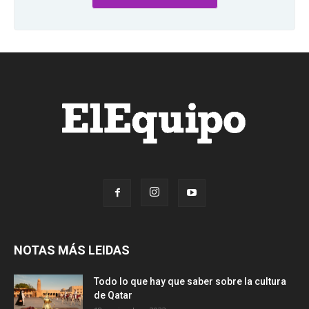
NOTAS MÁS LEIDAS
Todo lo que hay que saber sobre la cultura
de Qatar