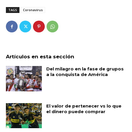
TAGS
Coronavirus
Artículos en esta sección
Del milagro en la fase de grupos
a la conquista de América
El valor de pertenecer vs lo que
el dinero puede comprar