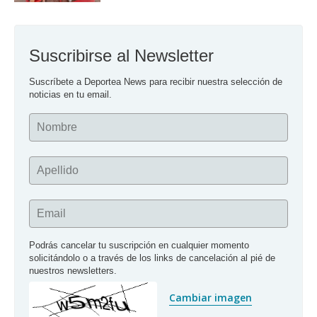
Suscribirse al Newsletter
Suscríbete a Deportea News para recibir nuestra selección de 
noticias en tu email.
Nombre
Apellido
Email
Podrás cancelar tu suscripción en cualquier momento 
solicitándolo o a través de los links de cancelación al pié de 
nuestros newsletters.
Cambiar imagen