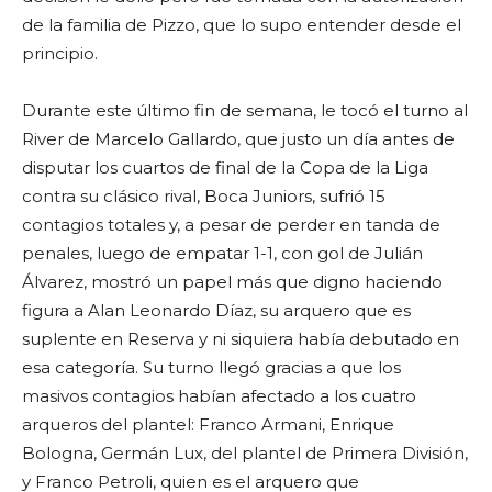
de la familia de Pizzo, que lo supo entender desde el
principio.
Durante este último fin de semana, le tocó el turno al
River de Marcelo Gallardo, que justo un día antes de
disputar los cuartos de final de la Copa de la Liga
contra su clásico rival, Boca Juniors, sufrió 15
contagios totales y, a pesar de perder en tanda de
penales, luego de empatar 1-1, con gol de Julián
Álvarez, mostró un papel más que digno haciendo
figura a Alan Leonardo Díaz, su arquero que es
suplente en Reserva y ni siquiera había debutado en
esa categoría. Su turno llegó gracias a que los
masivos contagios habían afectado a los cuatro
arqueros del plantel: Franco Armani, Enrique
Bologna, Germán Lux, del plantel de Primera División,
y Franco Petroli, quien es el arquero que