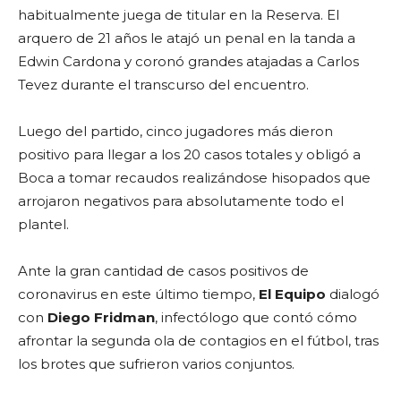
habitualmente juega de titular en la Reserva. El
arquero de 21 años le atajó un penal en la tanda a
Edwin Cardona y coronó grandes atajadas a Carlos
Tevez durante el transcurso del encuentro.
Luego del partido, cinco jugadores más dieron
positivo para llegar a los 20 casos totales y obligó a
Boca a tomar recaudos realizándose hisopados que
arrojaron negativos para absolutamente todo el
plantel.
Ante la gran cantidad de casos positivos de
coronavirus en este último tiempo,
El Equipo
dialogó
con
Diego Fridman
, infectólogo que contó cómo
afrontar la segunda ola de contagios en el fútbol, tras
los brotes que sufrieron varios conjuntos.