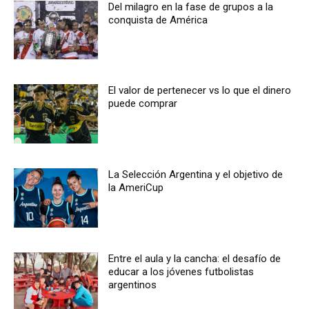
Del milagro en la fase de grupos a la
conquista de América
El valor de pertenecer vs lo que el dinero
puede comprar
La Selección Argentina y el objetivo de
la AmeriCup
Entre el aula y la cancha: el desafío de
educar a los jóvenes futbolistas
argentinos