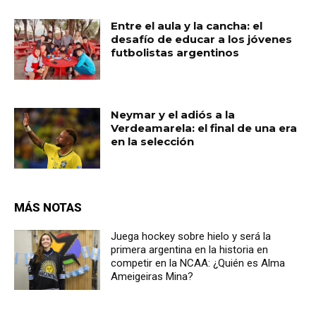
Entre el aula y la cancha: el
desafío de educar a los jóvenes
futbolistas argentinos
Neymar y el adiós a la
Verdeamarela: el final de una era
en la selección
MÁS NOTAS
Juega hockey sobre hielo y será la
primera argentina en la historia en
competir en la NCAA: ¿Quién es Alma
Ameigeiras Mina?