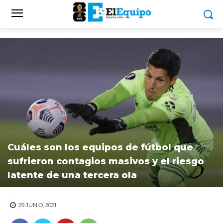
Cuáles son los equipos de fútbol que
sufrieron contagios masivos y el riesgo
latente de una tercera ola
29 JUNIO, 2021