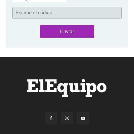
Escribe el código