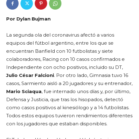
Por Dylan Bujman
La segunda ola del coronavirus afectó a varios
equipos del fútbol argentino, entre los que se
encuentran Banfield con 10 futbolistas y siete
colaboradores, Racing con 10 casos confirmados e
Independiente con ocho positivos, incluido su DT,
Julio César Falcioni
. Por otro lado, Gimnasia tuvo 16
casos, Sarmiento aisló a 20 jugadores y su entrenador,
Mario Sciaqua
, fue internado unos días y, por último,
Defensa y Justicia, que tras los hisopados, detectó
como casos positivos al kinesiólogo y a 14 futbolistas.
Todos estos equipos tuvieron rendimientos diferentes
con los jugadores que estaban disponibles.