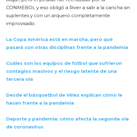
CONMEBOL y eso obligó a River a salir a la cancha sin
suplentes y con un arquero completamente
improvisado.
La Copa América está en marcha, pero qué
pasará con otras disciplinas frente a la pandemia
Cuáles son los equipos de fútbol que sufrieron
contagios masivos y el riesgo latente de una
tercera ola
Desde el básquetbol de Vélez explican cómo le
hacen frente a la pandemia
Deporte y pandemia: cómo afecta la segunda ola
de coronavirus