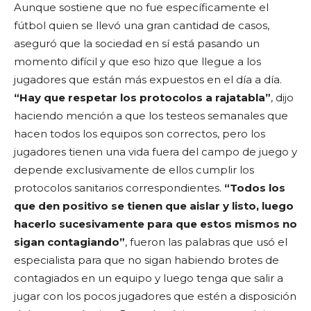
Aunque sostiene que no fue específicamente el
fútbol quien se llevó una gran cantidad de casos,
aseguró que la sociedad en sí está pasando un
momento difícil y que eso hizo que llegue a los
jugadores que están más expuestos en el día a día.
“Hay que respetar los protocolos a rajatabla”
, dijo
haciendo mención a que los testeos semanales que
hacen todos los equipos son correctos, pero los
jugadores tienen una vida fuera del campo de juego y
depende exclusivamente de ellos cumplir los
protocolos sanitarios correspondientes.
“Todos los
que den positivo se tienen que aislar y listo, luego
hacerlo sucesivamente para que estos mismos no
sigan contagiando”
, fueron las palabras que usó el
especialista para que no sigan habiendo brotes de
contagiados en un equipo y luego tenga que salir a
jugar con los pocos jugadores que estén a disposición