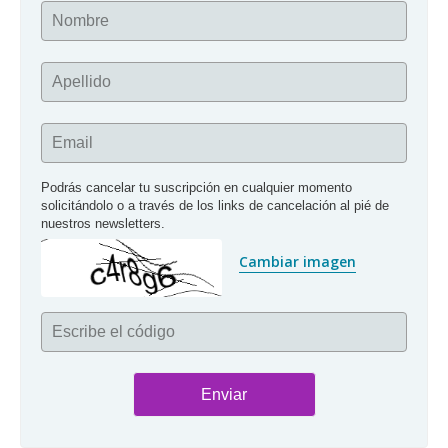
Nombre
Apellido
Email
Podrás cancelar tu suscripción en cualquier momento 
solicitándolo o a través de los links de cancelación al pié de 
nuestros newsletters.
Cambiar imagen
Escribe el código