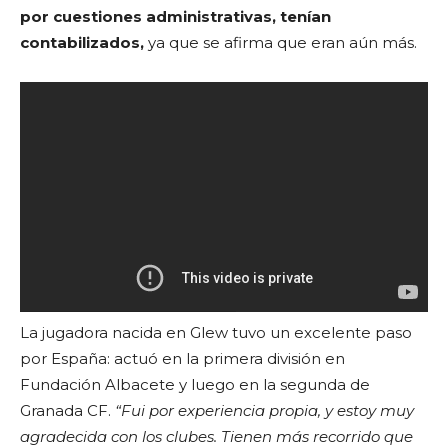
por cuestiones administrativas, tenían
contabilizados,
ya que se afirma que eran aún más.
La jugadora nacida en Glew tuvo un excelente paso
por España: actuó en la primera división en
Fundación Albacete y luego en la segunda de
Granada CF.
“Fui por experiencia propia, y estoy muy
agradecida con los clubes. Tienen más recorrido que