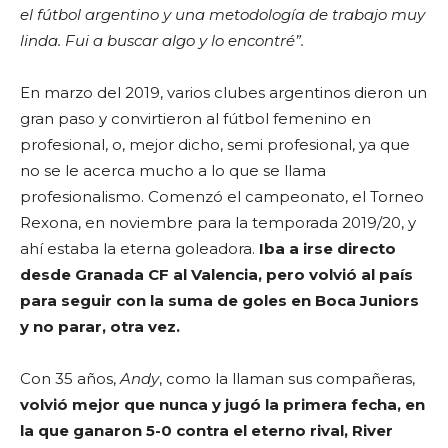
el fútbol argentino y una metodología de trabajo muy
linda. Fui a buscar algo y lo encontré”.
En marzo del 2019, varios clubes argentinos dieron un
gran paso y convirtieron al fútbol femenino en
profesional, o, mejor dicho, semi profesional, ya que
no se le acerca mucho a lo que se llama
profesionalismo. Comenzó el campeonato, el Torneo
Rexona, en noviembre para la temporada 2019/20, y
ahí estaba la eterna goleadora.
Iba a irse directo
desde Granada CF al Valencia, pero volvió al país
para seguir con la suma de goles en Boca Juniors
y no parar, otra vez.
Con 35 años,
Andy
, como la llaman sus compañeras,
volvió mejor que nunca y jugó la primera fecha, en
la que ganaron 5-0 contra el eterno rival, River