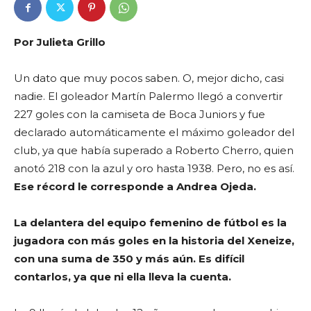
Por Julieta Grillo
Un dato que muy pocos saben. O, mejor dicho, casi
nadie. El goleador Martín Palermo llegó a convertir
227 goles con la camiseta de Boca Juniors y fue
declarado automáticamente el máximo goleador del
club, ya que había superado a Roberto Cherro, quien
anotó 218 con la azul y oro hasta 1938. Pero, no es así.
Ese récord le corresponde a Andrea Ojeda.
La delantera del equipo femenino de fútbol es la
jugadora con más goles en la historia del Xeneize,
con una suma de 350 y más aún. Es difícil
contarlos, ya que ni ella lleva la cuenta.