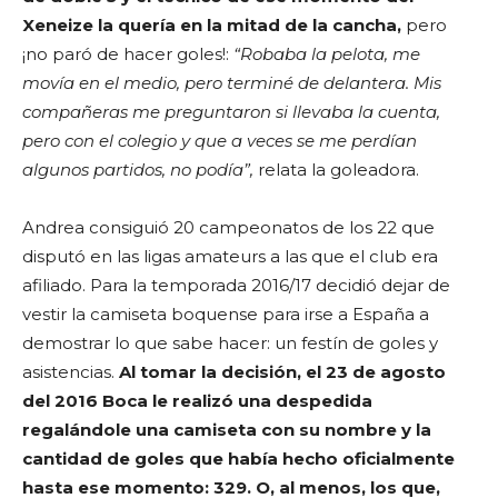
Xeneize la quería en la mitad de la cancha,
pero
¡no paró de hacer goles!:
“Robaba la pelota, me
movía en el medio, pero terminé de delantera. Mis
compañeras me preguntaron si llevaba la cuenta,
pero con el colegio y que a veces se me perdían
algunos partidos, no podía”,
relata la goleadora.
Andrea consiguió 20 campeonatos de los 22 que
disputó en las ligas amateurs a las que el club era
afiliado. Para la temporada 2016/17 decidió dejar de
vestir la camiseta boquense para irse a España a
demostrar lo que sabe hacer: un festín de goles y
asistencias.
Al tomar la decisión, el 23 de agosto
del 2016 Boca le realizó una despedida
regalándole una camiseta con su nombre y la
cantidad de goles que había hecho oficialmente
hasta ese momento: 329. O, al menos, los que,