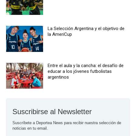
La Selección Argentina y el objetivo de
la AmeriCup
Entre el aula y la cancha: el desafío de
educar a los jóvenes futbolistas
argentinos
Suscribirse al Newsletter
Suscríbete a Deportea News para recibir nuestra selección de 
noticias en tu email.