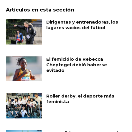
Artículos en esta sección
Dirigentas y entrenadoras, los
lugares vacíos del fútbol
El femicidio de Rebecca
Cheptegei debió haberse
evitado
Roller derby, el deporte más
feminista