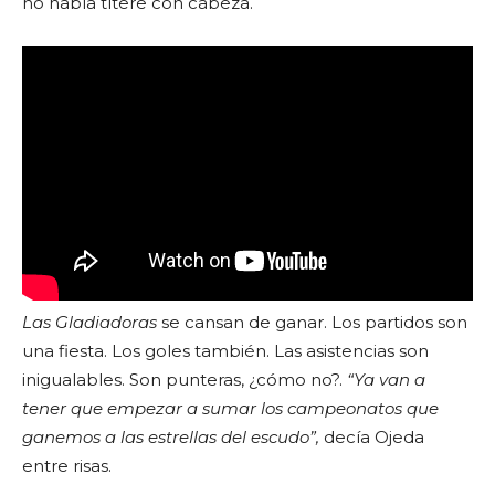
no había títere con cabeza.
Las Gladiadoras
se cansan de ganar. Los partidos son
una fiesta. Los goles también. Las asistencias son
inigualables. Son punteras, ¿cómo no?.
“Ya van a
tener que empezar a sumar los campeonatos que
ganemos a las estrellas del escudo”,
decía Ojeda
entre risas.