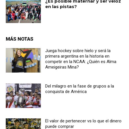
¿Es posible maternar y ser veloz
en las pistas?
MÁS NOTAS
Juega hockey sobre hielo y será la
primera argentina en la historia en
competir en la NCAA: ¿Quién es Alma
Ameigeiras Mina?
Del milagro en la fase de grupos a la
conquista de América
El valor de pertenecer vs lo que el dinero
puede comprar