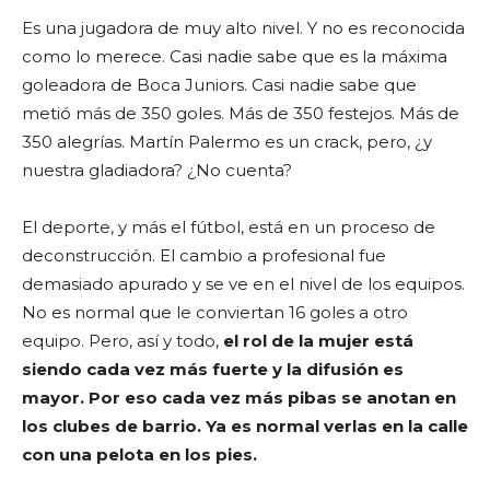
Es una jugadora de muy alto nivel. Y no es reconocida
como lo merece. Casi nadie sabe que es la máxima
goleadora de Boca Juniors. Casi nadie sabe que
metió más de 350 goles. Más de 350 festejos. Más de
350 alegrías. Martín Palermo es un crack, pero, ¿y
nuestra gladiadora? ¿No cuenta?
El deporte, y más el fútbol, está en un proceso de
deconstrucción. El cambio a profesional fue
demasiado apurado y se ve en el nivel de los equipos.
No es normal que le conviertan 16 goles a otro
equipo. Pero, así y todo,
el rol de la mujer está
siendo cada vez más fuerte y la difusión es
mayor. Por eso cada vez más pibas se anotan en
los clubes de barrio. Ya es normal verlas en la calle
con una pelota en los pies.