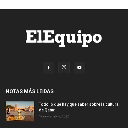
NOTAS MÁS LEIDAS
Todo lo que hay que saber sobre la cultura
de Qatar
18 noviembre, 2022