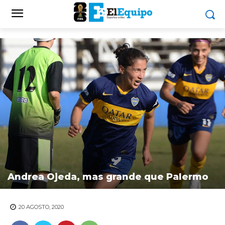
Andrea Ojeda, mas grande que Palermo
20 AGOSTO, 2020